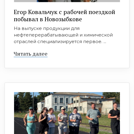
Егор Ковальчук с рабочей поездкой
побывал в Новозыбкове
На выпуске продукции для
нефтеперерабатывающей и химической
отраслей специализируется первое. ...
Читать далее