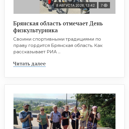
8 АВГУСТА 2026, 13:42
7
Брянская область отмечает День
физкультурника
Своими спортивными традициями по
праву гордится Брянская область. Как
рассказывает РИА ...
Читать далее