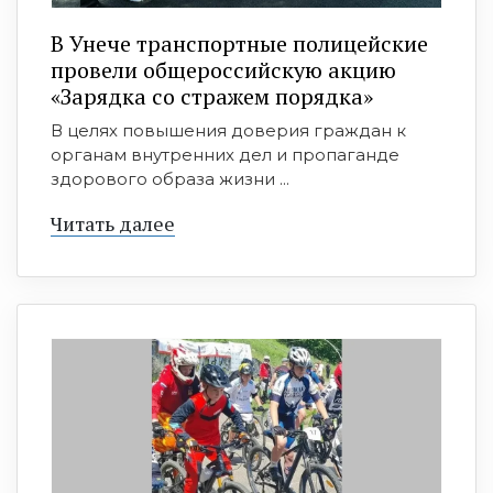
В Унече транспортные полицейские
провели общероссийскую акцию
«Зарядка со стражем порядка»
В целях повышения доверия граждан к
органам внутренних дел и пропаганде
здорового образа жизни ...
Читать далее