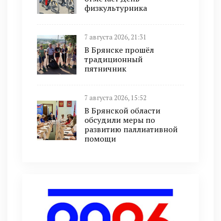
физкультурника
7 августа 2026, 21:31
В Брянске прошёл
традиционный
пятничник
7 августа 2026, 15:52
В Брянской области
обсудили меры по
развитию паллиативной
помощи