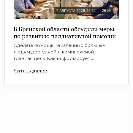
7 АВГУСТА 2026, 15:52
26
В Брянской области обсудили меры
по развитию паллиативной помощи
Сделать помощь неизлечимо больным
людям доступной и комплексной —
главная цель. Как информирует ...
Читать далее