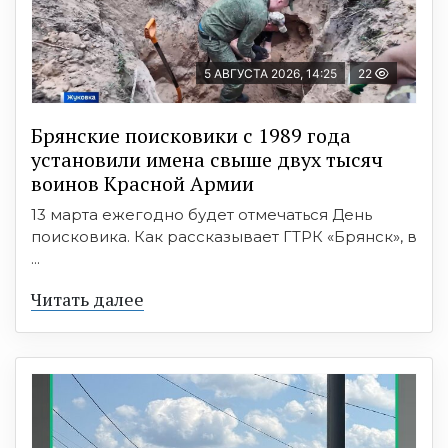
5 АВГУСТА 2026, 14:25
22
Брянские поисковики с 1989 года
установили имена свыше двух тысяч
воинов Красной Армии
13 марта ежегодно будет отмечаться День
поисковика. Как рассказывает ГТРК «Брянск», в
...
Читать далее