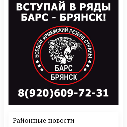
Районные новости