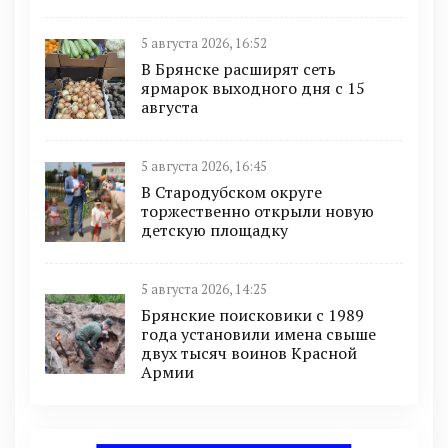
5 августа 2026, 16:52
В Брянске расширят сеть
ярмарок выходного дня с 15
августа
5 августа 2026, 16:45
В Стародубском округе
торжественно открыли новую
детскую площадку
5 августа 2026, 14:25
Брянские поисковики с 1989
года установили имена свыше
двух тысяч воинов Красной
Армии