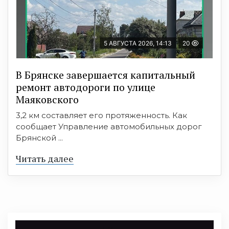
5 АВГУСТА 2026, 14:13
20
В Брянске завершается капитальный
ремонт автодороги по улице
Маяковского
3,2 км составляет его протяженность. Как
сообщает Управление автомобильных дорог
Брянской ...
Читать далее