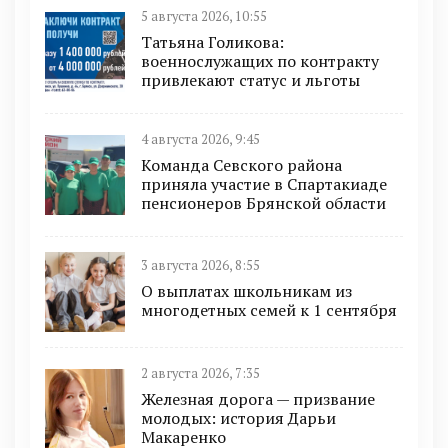
5 августа 2026, 10:55
Татьяна Голикова:
военнослужащих по контракту
привлекают статус и льготы
4 августа 2026, 9:45
Команда Севского района
приняла участие в Спартакиаде
пенсионеров Брянской области
3 августа 2026, 8:55
О выплатах школьникам из
многодетных семей к 1 сентября
2 августа 2026, 7:35
Железная дорога — призвание
молодых: история Дарьи
Макаренко