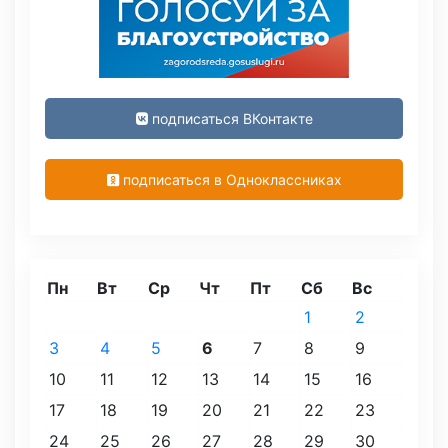
подписаться ВКонтакте
подписаться в Одноклассниках
Пн
Вт
Ср
Чт
Пт
Сб
Вс
1
2
3
4
5
6
7
8
9
10
11
12
13
14
15
16
17
18
19
20
21
22
23
24
25
26
27
28
29
30