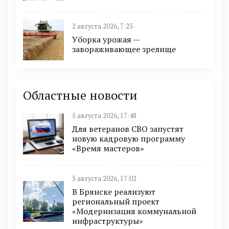
2 августа 2026, 7:25
Уборка урожая —
завораживающее зрелище
Областные новости
5 августа 2026, 17:48
Для ветеранов СВО запустят
новую кадровую программу
«Время мастеров»
5 августа 2026, 17:02
В Брянске реализуют
региональный проект
«Модернизация коммунальной
инфраструктуры»