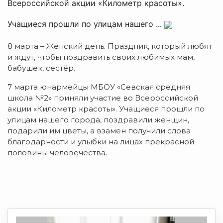
Всероссийской акции «Километр красоты».
Учащиеся прошли по улицам нашего ...
8 марта – Женский день. Праздник, который любят
и ждут, чтобы поздравить своих любимых мам,
бабушек, сестёр.
7 марта юнармейцы МБОУ «Севская средняя
школа №2» приняли участие во Всероссийской
акции «Километр красоты». Учащиеся прошли по
улицам нашего города, поздравили женщин,
подарили им цветы, а взамен получили слова
благодарности и улыбки на лицах прекрасной
половины человечества.