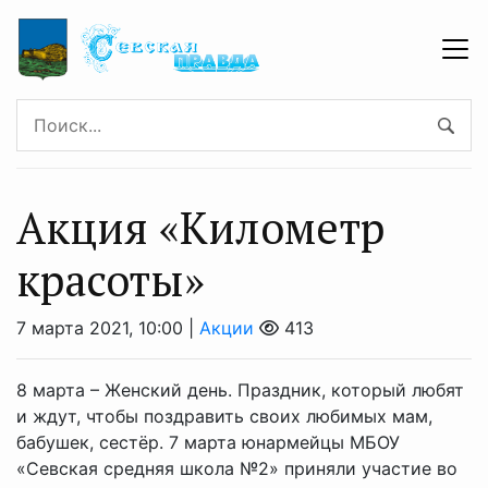
Акция «Километр
красоты»
7 марта 2021, 10:00 |
Акции
413
8 марта – Женский день. Праздник, который любят
и ждут, чтобы поздравить своих любимых мам,
бабушек, сестёр. 7 марта юнармейцы МБОУ
«Севская средняя школа №2» приняли участие во