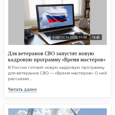
5 АВГУСТА 2026, 17:48
18
Для ветеранов СВО запустят новую
кадровую программу «Время мастеров»
В России готовят новую кадровую программу
для ветеранов СВО — «Время мастеров». О ней
рассказал ...
Читать далее