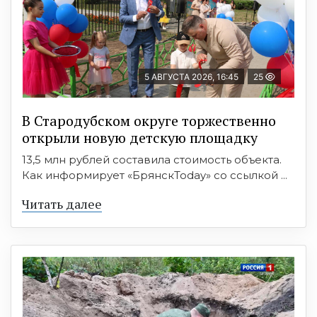
5 АВГУСТА 2026, 16:45
25
В Стародубском округе торжественно
открыли новую детскую площадку
13,5 млн рублей составила стоимость объекта.
Как информирует «БрянскToday» со ссылкой ...
Читать далее