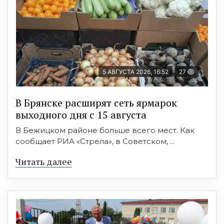
5 АВГУСТА 2026, 16:52
27
В Брянске расширят сеть ярмарок
выходного дня с 15 августа
В Бежицком районе больше всего мест. Как
сообщает РИА «Стрела», в Советском, ...
Читать далее