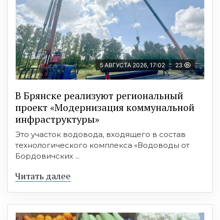
5 АВГУСТА 2026, 17:02
23
В Брянске реализуют региональный
проект «Модернизация коммунальной
инфраструктуры»
Это участок водовода, входящего в состав
технологического комплекса «Водоводы от
Бордовичских ...
Читать далее