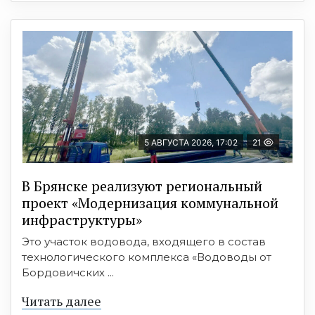
5 АВГУСТА 2026, 17:02
21
В Брянске реализуют региональный
проект «Модернизация коммунальной
инфраструктуры»
Это участок водовода, входящего в состав
технологического комплекса «Водоводы от
Бордовичских ...
Читать далее