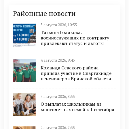
Районные новости
5 августа 2026, 10:55
Татьяна Голикова:
военнослужащих по контракту
привлекают статус и льготы
4 августа 2026, 9:45
Команда Севского района
приняла участие в Спартакиаде
пенсионеров Брянской области
3 августа 2026, 8:55
О выплатах школьникам из
многодетных семей к 1 сентября
2 августа 2026, 7:35