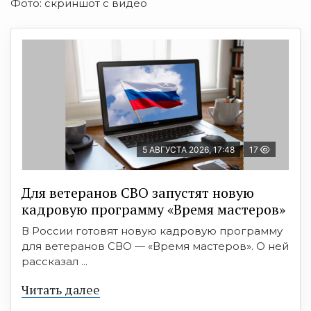
Фото: скриншот с видео
5 АВГУСТА 2026, 17:48
17
Для ветеранов СВО запустят новую
кадровую программу «Время мастеров»
В России готовят новую кадровую программу
для ветеранов СВО — «Время мастеров». О ней
рассказал ...
Читать далее