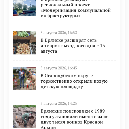
региональный проект
«Модернизация коммунальной
инфраструктуры»
5 августа 2026, 16:52
В Брянске расширят сеть
ярмарок выходного дня с 15
августа
5 августа 2026, 16:45
В Стародубском округе
торжественно открыли новую
детскую площадку
5 августа 2026, 14:25
Брянские поисковики с 1989
года установили имена свыше
двух тысяч воинов Красной
Армии