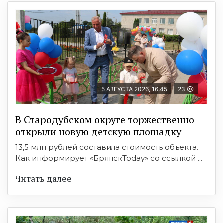
5 АВГУСТА 2026, 16:45
23
В Стародубском округе торжественно
открыли новую детскую площадку
13,5 млн рублей составила стоимость объекта.
Как информирует «БрянскToday» со ссылкой ...
Читать далее