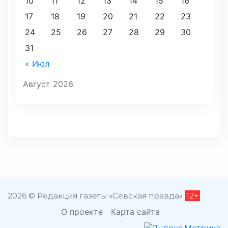
10
11
12
13
14
15
16
17
18
19
20
21
22
23
24
25
26
27
28
29
30
31
« Июл
Август 2026
2026 © Редакция газеты «Севская правда»
12+
О проекте
Карта сайта