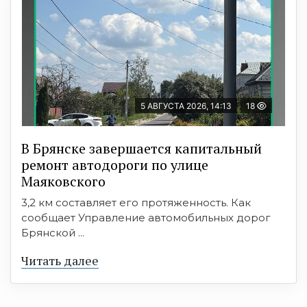
5 АВГУСТА 2026, 14:13
18
В Брянске завершается капитальный
ремонт автодороги по улице
Маяковского
3,2 км составляет его протяженность. Как
сообщает Управление автомобильных дорог
Брянской ...
Читать далее