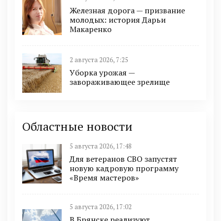
Железная дорога — призвание
молодых: история Дарьи
Макаренко
2 августа 2026, 7:25
Уборка урожая —
завораживающее зрелище
Областные новости
5 августа 2026, 17:48
Для ветеранов СВО запустят
новую кадровую программу
«Время мастеров»
5 августа 2026, 17:02
В Брянске реализуют