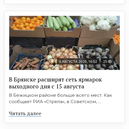
5 АВГУСТА 2026, 16:52
25
В Брянске расширят сеть ярмарок
выходного дня с 15 августа
В Бежицком районе больше всего мест. Как
сообщает РИА «Стрела», в Советском, ...
Читать далее