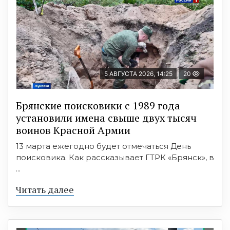
5 АВГУСТА 2026, 14:25
20
Брянские поисковики с 1989 года
установили имена свыше двух тысяч
воинов Красной Армии
13 марта ежегодно будет отмечаться День
поисковика. Как рассказывает ГТРК «Брянск», в
...
Читать далее