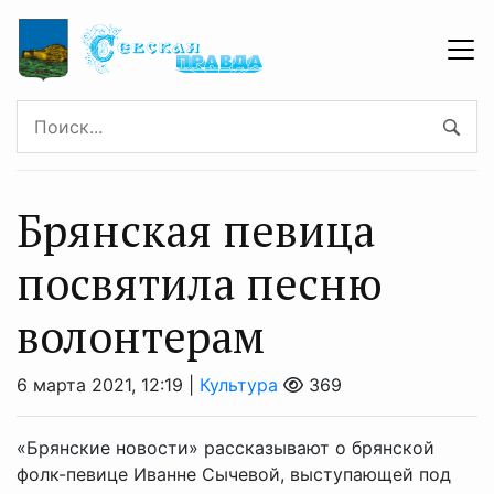
Брянская певица
посвятила песню
волонтерам
6 марта 2021, 12:19 |
Культура
369
«Брянские новости» рассказывают о брянской
фолк-певице Иванне Сычевой, выступающей под