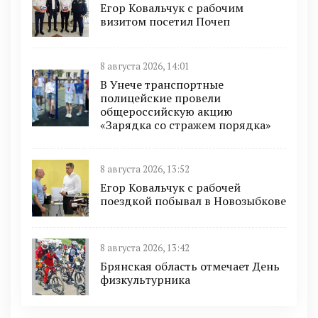
Егор Ковальчук с рабочим
визитом посетил Почеп
8 августа 2026, 14:01
В Унече транспортные
полицейские провели
общероссийскую акцию
«Зарядка со стражем порядка»
8 августа 2026, 13:52
Егор Ковальчук с рабочей
поездкой побывал в Новозыбкове
8 августа 2026, 13:42
Брянская область отмечает День
физкультурника