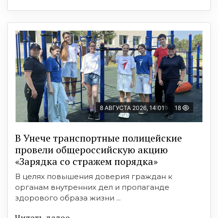
8 АВГУСТА 2026, 14:01
18
В Унече транспортные полицейские
провели общероссийскую акцию
«Зарядка со стражем порядка»
В целях повышения доверия граждан к
органам внутренних дел и пропаганде
здорового образа жизни ...
Читать далее