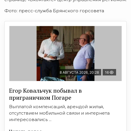
Фото: пресс-служба Брянского горсовета
8 АВГУСТА 2026, 20:28
16
Егор Ковальчук побывал в
приграничном Погаре
Выплатой компенсаций, арендой жилья,
отсутствием мобильной связи и интернета
интересовались ...