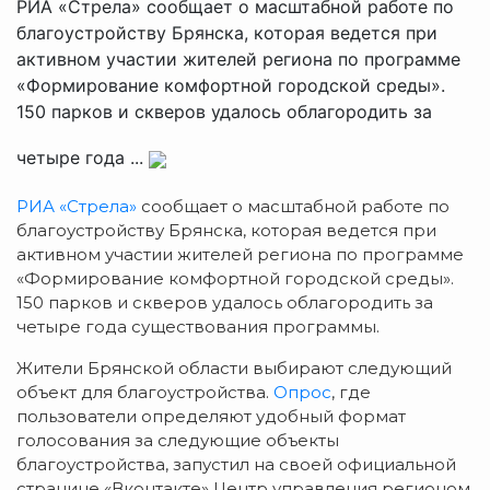
РИА «Стрела» сообщает о масштабной работе по
благоустройству Брянска, которая ведется при
активном участии жителей региона по программе
«Формирование комфортной городской среды».
150 парков и скверов удалось облагородить за
четыре года ...
РИА «Стрела»
сообщает о масштабной работе по
благоустройству Брянска, которая ведется при
активном участии жителей региона по программе
«Формирование комфортной городской среды».
150 парков и скверов удалось облагородить за
четыре года существования программы.
Жители Брянской области выбирают следующий
объект для благоустройства.
Опрос
, где
пользователи определяют удобный формат
голосования за следующие объекты
благоустройства, запустил на своей официальной
странице «Вконтакте» Центр управления регионом.