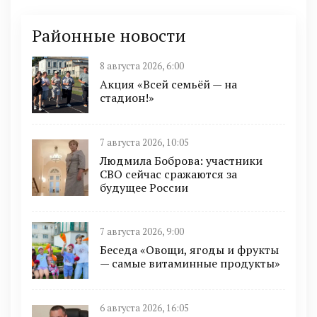
Районные новости
8 августа 2026, 6:00
Акция «Всей семьёй — на
стадион!»
7 августа 2026, 10:05
Людмила Боброва: участники
СВО сейчас сражаются за
будущее России
7 августа 2026, 9:00
Беседа «Овощи, ягоды и фрукты
— самые витаминные продукты»
6 августа 2026, 16:05