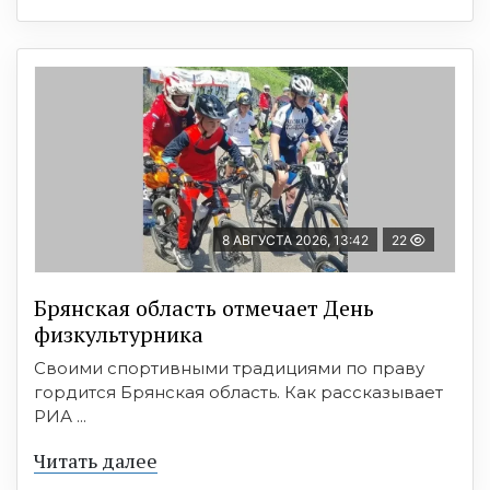
8 АВГУСТА 2026, 13:42
22
Брянская область отмечает День
физкультурника
Своими спортивными традициями по праву
гордится Брянская область. Как рассказывает
РИА ...
Читать далее