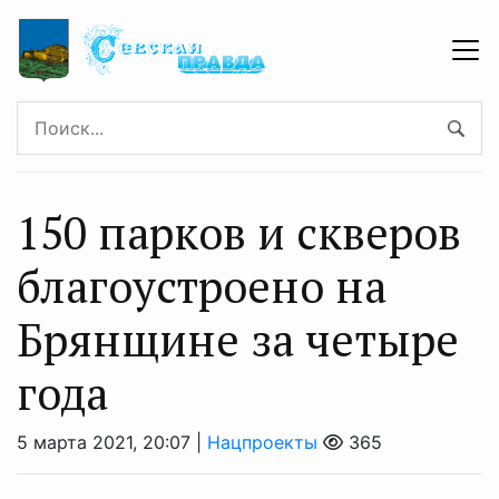
150 парков и скверов
благоустроено на
Брянщине за четыре
года
5 марта 2021, 20:07 |
Нацпроекты
365