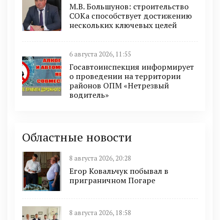
М.В. Большунов: строительство
СОКа способствует достижению
нескольких ключевых целей
6 августа 2026, 11:55
Госавтоинспекция информирует
о проведении на территории
районов ОПМ «Нетрезвый
водитель»
Областные новости
8 августа 2026, 20:28
Егор Ковальчук побывал в
приграничном Погаре
8 августа 2026, 18:58