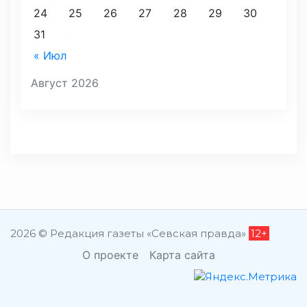
24
25
26
27
28
29
30
31
« Июл
Август 2026
2026 © Редакция газеты «Севская правда»
12+
О проекте
Карта сайта