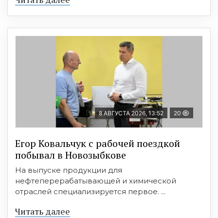
8 АВГУСТА 2026, 13:52
20
Егор Ковальчук с рабочей поездкой
побывал в Новозыбкове
На выпуске продукции для
нефтеперерабатывающей и химической
отраслей специализируется первое. ...
Читать далее