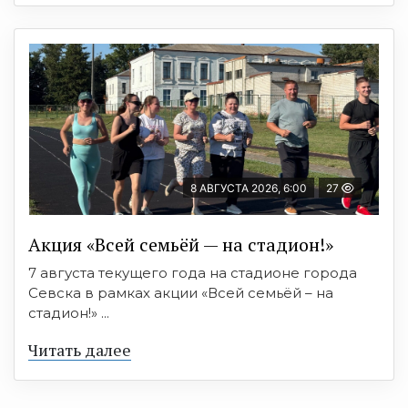
8 АВГУСТА 2026, 6:00
27
Акция «Всей семьёй — на стадион!»
7 августа текущего года на стадионе города
Севска в рамках акции «Всей семьёй – на
стадион!» ...
Читать далее