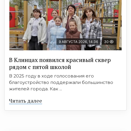
9 АВГУСТА 2026, 14:36
30
В Клинцах появился красивый сквер
рядом с пятой школой
В 2025 году в ходе голосования его
благоустройство поддержали большинство
жителей города. Как ...
Читать далее