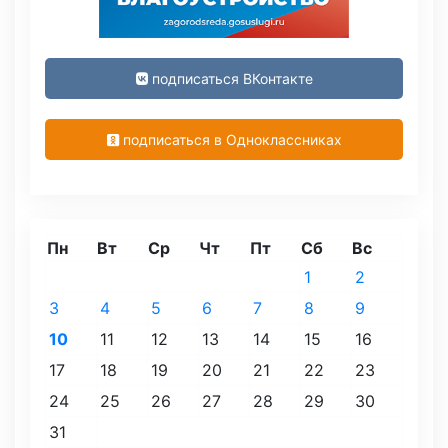
подписаться ВКонтакте
подписаться в Одноклассниках
Пн
Вт
Ср
Чт
Пт
Сб
Вс
1
2
3
4
5
6
7
8
9
10
11
12
13
14
15
16
17
18
19
20
21
22
23
24
25
26
27
28
29
30
31