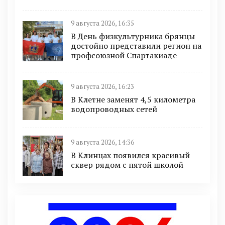
9 августа 2026, 16:35
В День физкультурника брянцы
достойно представили регион на
профсоюзной Спартакиаде
9 августа 2026, 16:23
В Клетне заменят 4,5 километра
водопроводных сетей
9 августа 2026, 14:36
В Клинцах появился красивый
сквер рядом с пятой школой