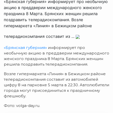
«Брянская губерния» информирует про необычную
акцию в преддверии международного женского
праздника 8 Марта. Брянских женщин решила
поздравить телерадиокомпания. Возле
гипермаркета «Линия» в Бежицком районе
телерадиокомпания составит из ...
«Брянская губерния»
информирует про
необычную акцию в преддверии международного
женского праздника 8 Марта. Брянских женщин
решила поздравить телерадиокомпания.
Возле гипермаркета «Линия» в Бежицком районе
телерадиокомпания составит из автомобилей
цифру 8 на парковке 5 марта в 22:30. Автолюбители
города могут присоединиться к праздничному
флешмобу.
Фото: volga-day.ru.