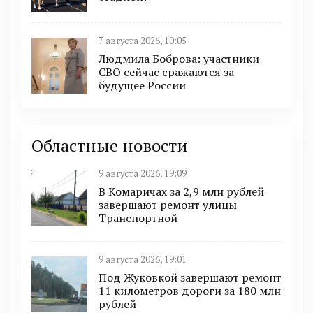
7 августа 2026, 10:05
Людмила Боброва: участники
СВО сейчас сражаются за
будущее России
Областные новости
9 августа 2026, 19:09
В Комаричах за 2,9 млн рублей
завершают ремонт улицы
Транспортной
9 августа 2026, 19:01
Под Жуковкой завершают ремонт
11 километров дороги за 180 млн
рублей