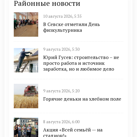
Районные новости
10 августа 2026, 5:35
В Севске отметили День
физкультурника
9 августа 2026, 5:30
Юрий Гусев: строительство – не
просто работа и источник
заработка, но и любимое дело
9 августа 2026, 5:20
Горячие деньки на хлебном поле
8 августа 2026, 6:00
Акция «Всей семьёй — на
стадион!»