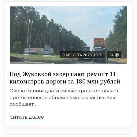
9 АВГУСТА 2026, 19:01
24
Под Жуковкой завершают ремонт 11
километров дороги за 180 млн рублей
Около одиннадцати километров составляет
протяжённость обновляемого участка. Как
сообщает ...
Читать далее