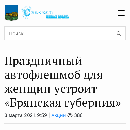
Праздничный
автофлешмоб для
женщин устроит
«Брянская губерния»
3 марта 2021, 9:59 |
Акции
386