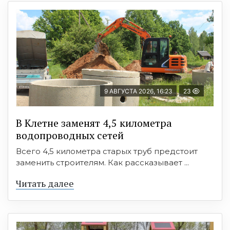
9 АВГУСТА 2026, 16:23
23
В Клетне заменят 4,5 километра
водопроводных сетей
Всего 4,5 километра старых труб предстоит
заменить строителям. Как рассказывает ...
Читать далее