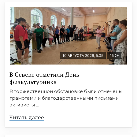
10 АВГУСТА 2026, 5:35
15
В Севске отметили День
физкультурника
В торжественной обстановке были отмечены
грамотами и благодарственными письмами
активисты ...
Читать далее