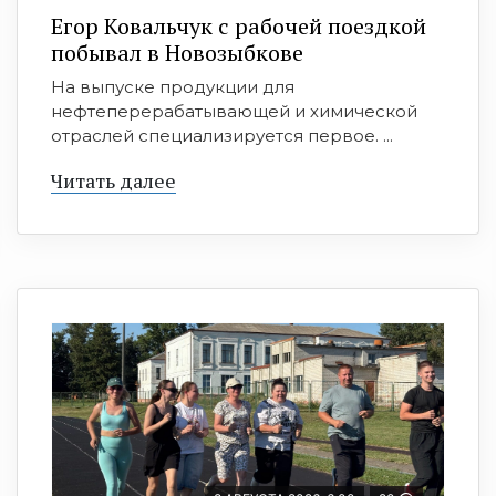
Егор Ковальчук с рабочей поездкой
побывал в Новозыбкове
На выпуске продукции для
нефтеперерабатывающей и химической
отраслей специализируется первое. ...
Читать далее