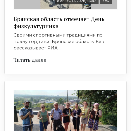
8 АВГУСТА 2026, 13:42
7
Брянская область отмечает День
физкультурника
Своими спортивными традициями по
праву гордится Брянская область. Как
рассказывает РИА ...
Читать далее