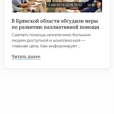
7 АВГУСТА 2026, 15:52
26
В Брянской области обсудили меры
по развитию паллиативной помощи
Сделать помощь неизлечимо больным
людям доступной и комплексной —
главная цель. Как информирует ...
Читать далее