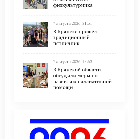
физкультурника
7 августа 2026, 21:31
В Брянске прошёл
традиционный
пятничник
7 августа 2026, 15:52
В Брянской области
обсудили меры по
развитию паллиативной
помощи