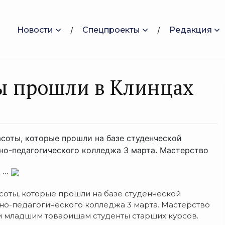
Новости
Спецпроекты
Редакция
ы прошли в Клинцах
соты, которые прошли на базе студенческой
но-педагогического колледжа 3 марта. Мастерство
...
соты, которые прошли на базе студенческой
но-педагогического колледжа 3 марта. Мастерство
 младшим товарищам студенты старших курсов.