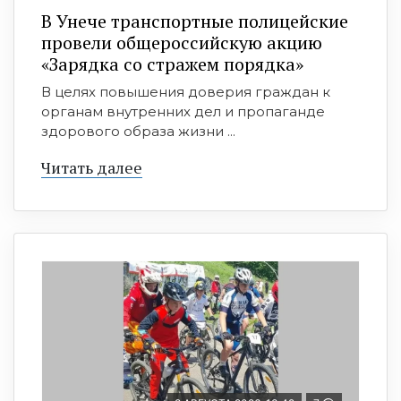
В Унече транспортные полицейские
провели общероссийскую акцию
«Зарядка со стражем порядка»
В целях повышения доверия граждан к
органам внутренних дел и пропаганде
здорового образа жизни ...
Читать далее