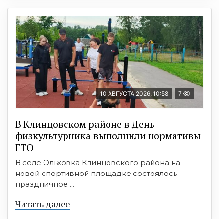
10 АВГУСТА 2026, 10:58
7
В Клинцовском районе в День
физкультурника выполнили нормативы
ГТО
В селе Ольховка Клинцовского района на
новой спортивной площадке состоялось
праздничное ...
Читать далее