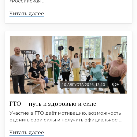
«Российская ...
Читать далее
10 АВГУСТА 2026, 12:40
8
ГТО — путь к здоровью и силе
Участие в ГТО даёт мотивацию, возможность
оценить свои силы и получить официальное ...
Читать далее