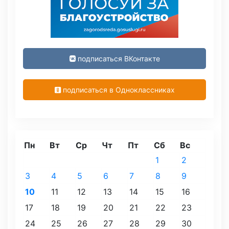
подписаться ВКонтакте
подписаться в Одноклассниках
Пн
Вт
Ср
Чт
Пт
Сб
Вс
1
2
3
4
5
6
7
8
9
10
11
12
13
14
15
16
17
18
19
20
21
22
23
24
25
26
27
28
29
30