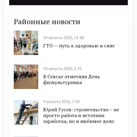
Районные новости
10 августа 2026, 12:40
ГТО — путь к здоровью и силе
10 августа 2026, 5:35
В Севске отметили День
физкультурника
9 августа 2026, 5:30
Юрий Гусев: строительство – не
просто работа и источник
заработка, но и любимое дело