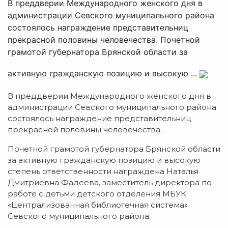
В преддверии Международного женского дня в
администрации Севского муниципального района
состоялось награждение представительниц
прекрасной половины человечества. Почетной
грамотой губернатора Брянской области за
активную гражданскую позицию и высокую ...
В преддверии Международного женского дня в
администрации Севского муниципального района
состоялось награждение представительниц
прекрасной половины человечества.
Почетной грамотой губернатора Брянской области
за активную гражданскую позицию и высокую
степень ответственности награждена Наталья
Дмитриевна Фадеева, заместитель директора по
работе с детьми детского отделения МБУК
«Централизованная библиотечная система»
Севского муниципального района.