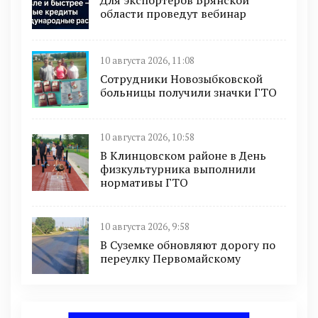
Для экспортеров Брянской
области проведут вебинар
10 августа 2026, 11:08
Сотрудники Новозыбковской
больницы получили значки ГТО
10 августа 2026, 10:58
В Клинцовском районе в День
физкультурника выполнили
нормативы ГТО
10 августа 2026, 9:58
В Суземке обновляют дорогу по
переулку Первомайскому