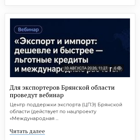
10 АВГУСТА 2026, 11:27
6
Для экспортеров Брянской области
проведут вебинар
Центр поддержки экспорта (ЦПЭ) Брянской
области (действует по нацпроекту
«Международная ...
Читать далее