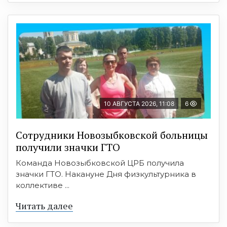
10 АВГУСТА 2026, 11:08
6
Сотрудники Новозыбковской больницы
получили значки ГТО
Команда Новозыбковской ЦРБ получила
значки ГТО. Накануне Дня физкультурника в
коллективе ...
Читать далее