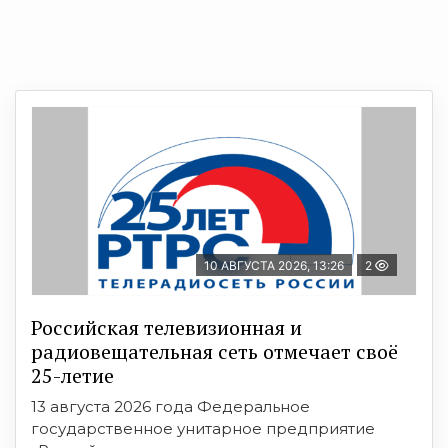
10 АВГУСТА 2026, 13:26
2
Российская телевизионная и
радиовещательная сеть отмечает своё
25-летие
13 августа 2026 года Федеральное
государственное унитарное предприятие