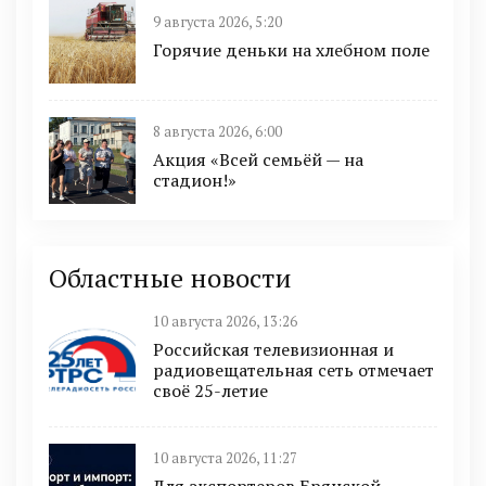
9 августа 2026, 5:20
Горячие деньки на хлебном поле
8 августа 2026, 6:00
Акция «Всей семьёй — на
стадион!»
Областные новости
10 августа 2026, 13:26
Российская телевизионная и
радиовещательная сеть отмечает
своё 25-летие
10 августа 2026, 11:27