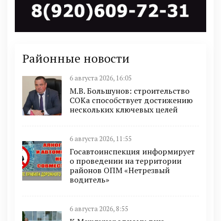
Районные новости
6 августа 2026, 16:05
М.В. Большунов: строительство
СОКа способствует достижению
нескольких ключевых целей
6 августа 2026, 11:55
Госавтоинспекция информирует
о проведении на территории
районов ОПМ «Нетрезвый
водитель»
6 августа 2026, 8:55