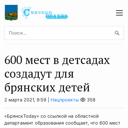
600 мест в детсадах
создадут для
брянских детей
2 марта 2021, 9:59 |
Нацпроекты
358
«БрянскToday» со ссылкой на областной
департамент образования сообщает, что 600 мест