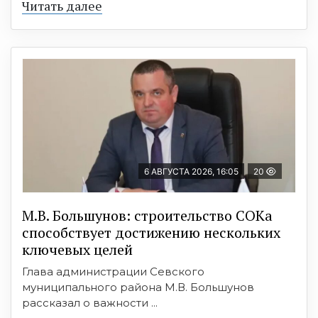
Читать далее
6 АВГУСТА 2026, 16:05
20
М.В. Большунов: строительство СОКа
способствует достижению нескольких
ключевых целей
Глава администрации Севского
муниципального района М.В. Большунов
рассказал о важности ...