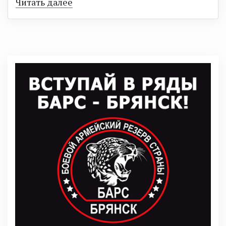
Читать далее