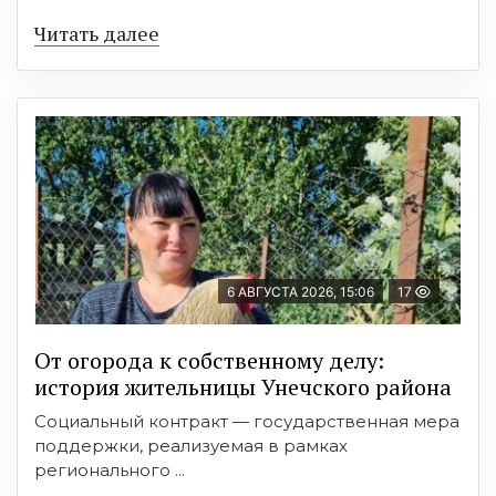
Читать далее
6 АВГУСТА 2026, 15:06
17
От огорода к собственному делу:
история жительницы Унечского района
Социальный контракт — государственная мера
поддержки, реализуемая в рамках
регионального ...