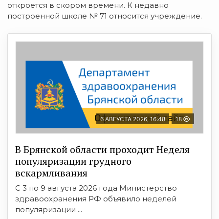
откроется в скором времени. К недавно
построенной школе № 71 относится учреждение.
6 АВГУСТА 2026, 16:48
18
В Брянской области проходит Неделя
популяризации грудного
вскармливания
С 3 по 9 августа 2026 года Министерство
здравоохранения РФ объявило неделей
популяризации ...