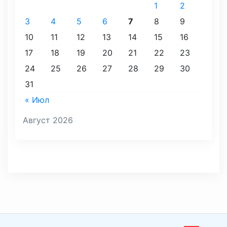
1
2
3
4
5
6
7
8
9
10
11
12
13
14
15
16
17
18
19
20
21
22
23
24
25
26
27
28
29
30
31
« Июл
Август 2026