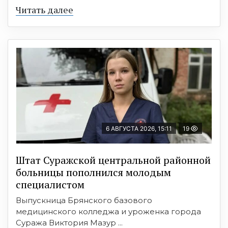
Читать далее
6 АВГУСТА 2026, 15:11
19
Штат Суражской центральной районной
больницы пополнился молодым
специалистом
Выпускница Брянского базового
медицинского колледжа и уроженка города
Суража Виктория Мазур ...