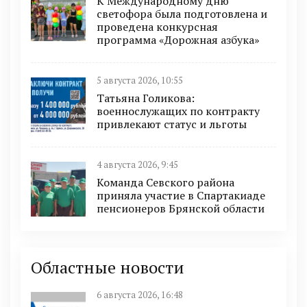
К Международному дню
светофора была подготовлена и
проведена конкурсная
программа «Дорожная азбука»
5 августа 2026, 10:55
Татьяна Голикова:
военнослужащих по контракту
привлекают статус и льготы
4 августа 2026, 9:45
Команда Севского района
приняла участие в Спартакиаде
пенсионеров Брянской области
Областные новости
6 августа 2026, 16:48