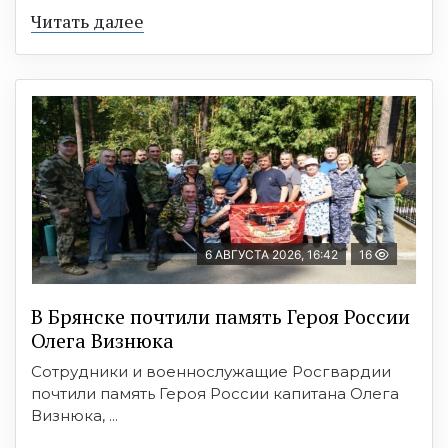
Читать далее
6 АВГУСТА 2026, 16:42
16
В Брянске почтили память Героя России
Олега Визнюка
Сотрудники и военнослужащие Росгвардии
почтили память Героя России капитана Олега
Визнюка, ...