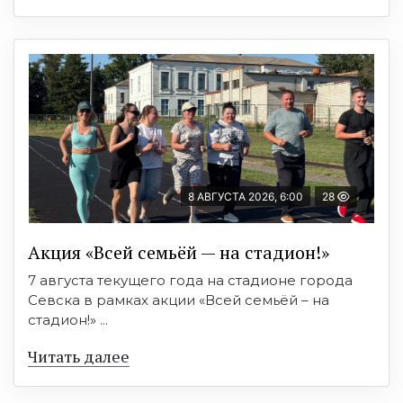
8 АВГУСТА 2026, 6:00
28
Акция «Всей семьёй — на стадион!»
7 августа текущего года на стадионе города
Севска в рамках акции «Всей семьёй – на
стадион!» ...
Читать далее