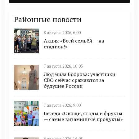
Районные новости
8 августа 2026, 6:00
Акция «Всей семьёй — на
стадион!»
7 августа 2026, 10:05
Людмила Боброва: участники
СВО сейчас сражаются за
будущее России
7 августа 2026, 9:00
Беседа «Овощи, ягоды и фрукты
— самые витаминные продукты»
6 августа 2026, 16:05