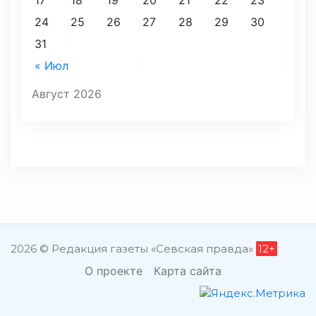
24
25
26
27
28
29
30
31
« Июл
Август 2026
2026 © Редакция газеты «Севская правда»
12+
О проекте
Карта сайта