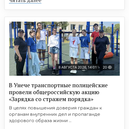
8 АВГУСТА 2026, 14:01
20
В Унече транспортные полицейские
провели общероссийскую акцию
«Зарядка со стражем порядка»
В целях повышения доверия граждан к
органам внутренних дел и пропаганде
здорового образа жизни ...