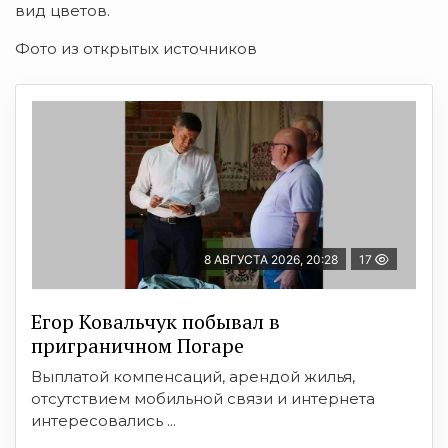
вид цветов.
Фото из открытых источников
8 АВГУСТА 2026, 20:28
17
Егор Ковальчук побывал в
приграничном Погаре
Выплатой компенсаций, арендой жилья,
отсутствием мобильной связи и интернета
интересовались ...