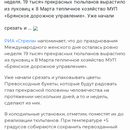
неделя. 19 тысяч прекрасных тюльпанов вырастило
из луковиц к 8 Марта тепличное хозяйство МУП
«Брянское дорожное управление». Уже начали
срезать и ...
РИА «Стрела»
напоминает, что до празднования
Международного женского дня осталась ровно
неделя. 19 тысяч прекрасных тюльпанов вырастило
из луковиц к 8 Марта тепличное хозяйство МУП
«Брянское дорожное управление».
Уже начали срезать и упаковывать цветы.
Превосходные букеты, которые будут радовать
глаз прекрасной половины человечества на
протяжении нескольких дней, а то и недель,
сделают из них.
В холодильные установки, отметим, поместят их до
реализации тюльпанов. При температуре +5
градусов собираются сохранить первозданный