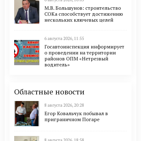
М.В. Большунов: строительство
СОКа способствует достижению
нескольких ключевых целей
6 августа 2026, 11:55
Госавтоинспекция информирует
о проведении на территории
районов ОПМ «Нетрезвый
водитель»
Областные новости
8 августа 2026, 20:28
Егор Ковальчук побывал в
приграничном Погаре
8 августа 2026, 18:58