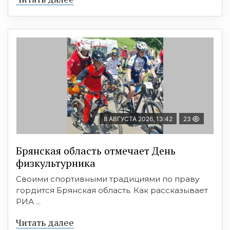
8 АВГУСТА 2026, 13:42
23
Брянская область отмечает День
физкультурника
Своими спортивными традициями по праву
гордится Брянская область. Как рассказывает
РИА ...
Читать далее