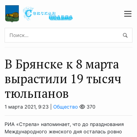
В Брянске к 8 марта
вырастили 19 тысяч
тюльпанов
1 марта 2021, 9:23 |
Общество
370
РИА «Стрела» напоминает, что до празднования
Международного женского дня осталась ровно