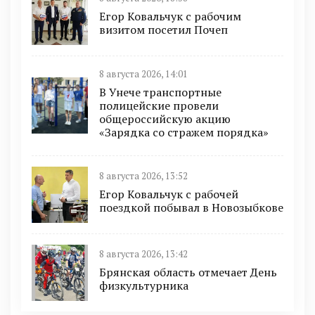
Егор Ковальчук с рабочим
визитом посетил Почеп
8 августа 2026, 14:01
В Унече транспортные
полицейские провели
общероссийскую акцию
«Зарядка со стражем порядка»
8 августа 2026, 13:52
Егор Ковальчук с рабочей
поездкой побывал в Новозыбкове
8 августа 2026, 13:42
Брянская область отмечает День
физкультурника