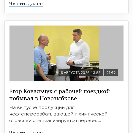
Читать далее
8 АВГУСТА 2026, 13:52
21
Егор Ковальчук с рабочей поездкой
побывал в Новозыбкове
На выпуске продукции для
нефтеперерабатывающей и химической
отраслей специализируется первое. ...
Читать далее