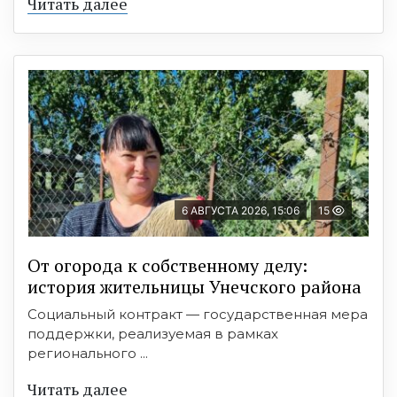
Читать далее
6 АВГУСТА 2026, 15:06
15
От огорода к собственному делу:
история жительницы Унечского района
Социальный контракт — государственная мера
поддержки, реализуемая в рамках
регионального ...
Читать далее