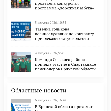
проведена конкурсная
программа «Дорожная азбука»
5 августа 2026, 10:55
Татьяна Голикова:
военнослужащих по контракту
привлекают статус и льготы
4 августа 2026, 9:45
Команда Севского района
приняла участие в Спартакиаде
пенсионеров Брянской области
Областные новости
6 августа 2026, 16:48
В Брянской области проходит