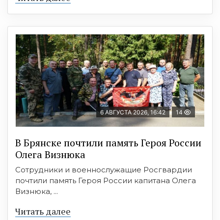
6 АВГУСТА 2026, 16:42
14
В Брянске почтили память Героя России
Олега Визнюка
Сотрудники и военнослужащие Росгвардии
почтили память Героя России капитана Олега
Визнюка, ...
Читать далее