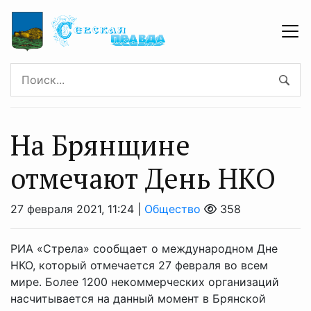
На Брянщине
отмечают День НКО
27 февраля 2021, 11:24 |
Общество
358
РИА «Стрела» сообщает о международном Дне
НКО, который отмечается 27 февраля во всем
мире. Более 1200 некоммерческих организаций
насчитывается на данный момент в Брянской