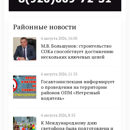
Районные новости
6 августа 2026, 16:05
М.В. Большунов: строительство
СОКа способствует достижению
нескольких ключевых целей
6 августа 2026, 11:55
Госавтоинспекция информирует
о проведении на территории
районов ОПМ «Нетрезвый
водитель»
6 августа 2026, 8:55
К Международному дню
светофора была подготовлена и