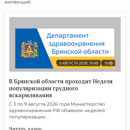
желающий.
6 АВГУСТА 2026, 16:48
15
В Брянской области проходит Неделя
популяризации грудного
вскармливания
С 3 по 9 августа 2026 года Министерство
здравоохранения РФ объявило неделей
популяризации ...
Читать далее