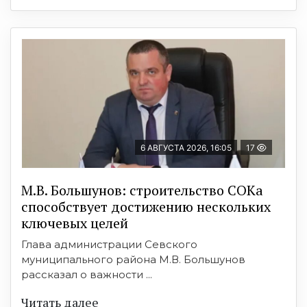
6 АВГУСТА 2026, 16:05
17
М.В. Большунов: строительство СОКа
способствует достижению нескольких
ключевых целей
Глава администрации Севского
муниципального района М.В. Большунов
рассказал о важности ...
Читать далее