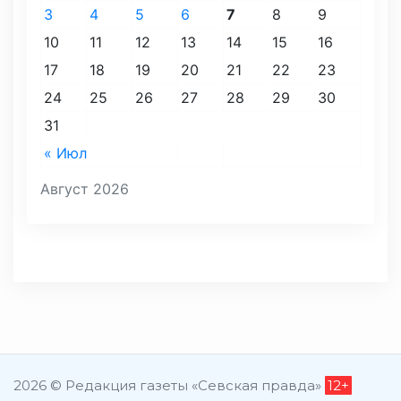
3
4
5
6
7
8
9
10
11
12
13
14
15
16
17
18
19
20
21
22
23
24
25
26
27
28
29
30
31
« Июл
Август 2026
2026 © Редакция газеты «Севская правда»
12+