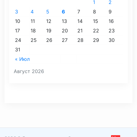
1
2
3
4
5
6
7
8
9
10
11
12
13
14
15
16
17
18
19
20
21
22
23
24
25
26
27
28
29
30
31
« Июл
Август 2026