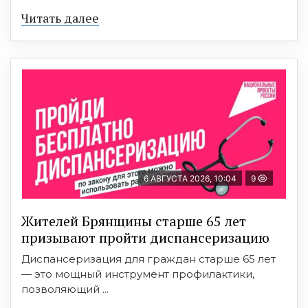
Читать далее
6 АВГУСТА 2026, 10:04
9
Жителей Брянщины старше 65 лет
призывают пройти диспансеризацию
Диспансеризация для граждан старше 65 лет
— это мощный инструмент профилактики,
позволяющий ...