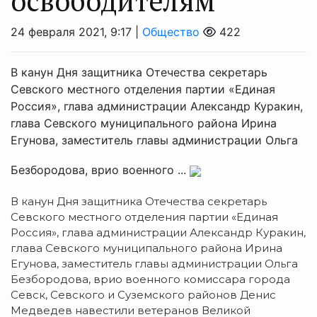
освободителям
24 февраля 2021, 9:17 |
Общество
422
В канун Дня защитника Отечества секретарь
Севского местного отделения партии «Единая
Россия», глава администрации Александр Куракин,
глава Севского муниципального района Ирина
Егунова, заместитель главы администрации Ольга
Безбородова, врио военного ...
В канун Дня защитника Отечества секретарь
Севского местного отделения партии «Единая
Россия», глава администрации Александр Куракин,
глава Севского муниципального района Ирина
Егунова, заместитель главы администрации Ольга
Безбородова, врио военного комиссара города
Севск, Севского и Суземского районов Денис
Медведев навестили ветеранов Великой