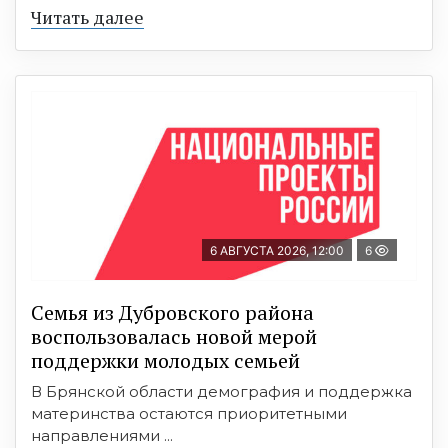
Читать далее
6 АВГУСТА 2026, 12:00
6
Семья из Дубровского района
воспользовалась новой мерой
поддержки молодых семьей
В Брянской области демография и поддержка
материнства остаются приоритетными
направлениями ...