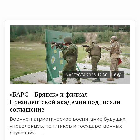
6 АВГУСТА 2026, 12:30
6
«БАРС – Брянск» и филиал
Президентской академии подписали
соглашение
Военно-патриотическое воспитание будущих
управленцев, политиков и государственных
служащих — ...