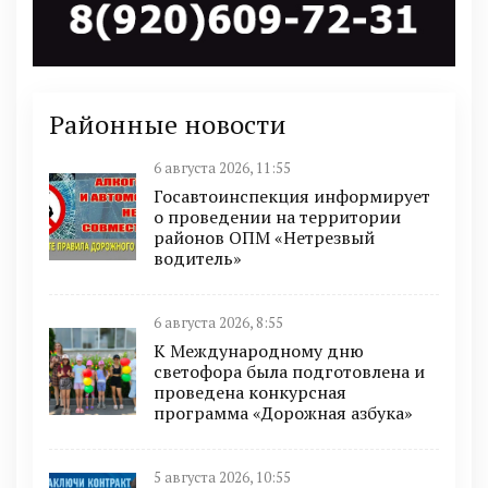
Районные новости
6 августа 2026, 11:55
Госавтоинспекция информирует
о проведении на территории
районов ОПМ «Нетрезвый
водитель»
6 августа 2026, 8:55
К Международному дню
светофора была подготовлена и
проведена конкурсная
программа «Дорожная азбука»
5 августа 2026, 10:55