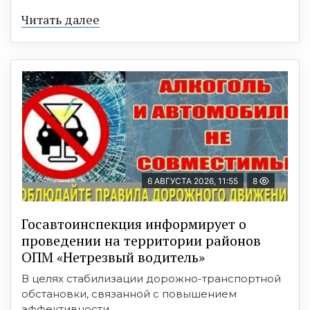
Читать далее
6 АВГУСТА 2026, 11:55
8
Госавтоинспекция информирует о
проведении на территории районов
ОПМ «Нетрезвый водитель»
В целях стабилизации дорожно-транспортной
обстановки, связанной с повышением
эффективности ...