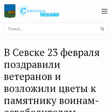
В Севске 23 февраля
поздравили
ветеранов и
возложили цветы к
памятнику воинам-