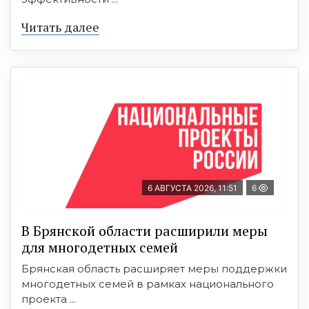
Читать далее
6 АВГУСТА 2026, 11:51
6
В Брянской области расширили меры
для многодетных семей
Брянская область расширяет меры поддержки
многодетных семей в рамках национального
проекта ...