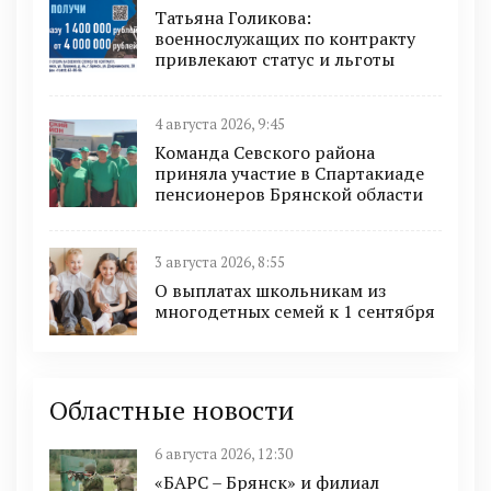
Татьяна Голикова:
военнослужащих по контракту
привлекают статус и льготы
4 августа 2026, 9:45
Команда Севского района
приняла участие в Спартакиаде
пенсионеров Брянской области
3 августа 2026, 8:55
О выплатах школьникам из
многодетных семей к 1 сентября
Областные новости
6 августа 2026, 12:30
«БАРС – Брянск» и филиал