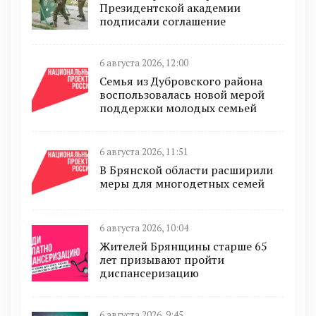
Президентской академии
подписали соглашение
6 августа 2026, 12:00
Семья из Дубровского района
воспользовалась новой мерой
поддержки молодых семьей
6 августа 2026, 11:51
В Брянской области расширили
меры для многодетных семей
6 августа 2026, 10:04
Жителей Брянщины старше 65
лет призывают пройти
диспансеризацию
6 августа 2026, 9:45