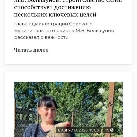
способствует достижению
нескольких ключевых целей
Глава администрации Севского
муниципального района М.В. Большунов
рассказал о важности ...
Читать далее
6 АВГУСТА 2026, 15:06
15