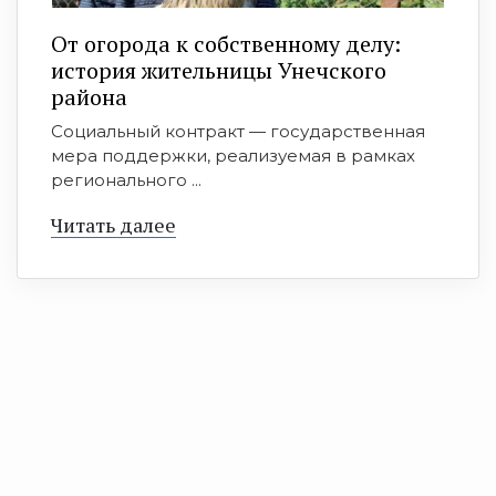
От огорода к собственному делу:
история жительницы Унечского
района
Социальный контракт — государственная
мера поддержки, реализуемая в рамках
регионального ...
Читать далее