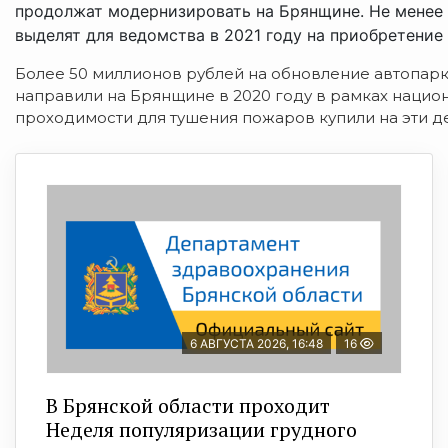
продолжат модернизировать на Брянщине. Не менее 
выделят для ведомства в 2021 году на приобретение
Более 50 миллионов рублей на обновление автопарк
направили на Брянщине в 2020 году в рамках национ
проходимости для тушения пожаров купили на эти де
6 АВГУСТА 2026, 16:48
16
В Брянской области проходит
Неделя популяризации грудного