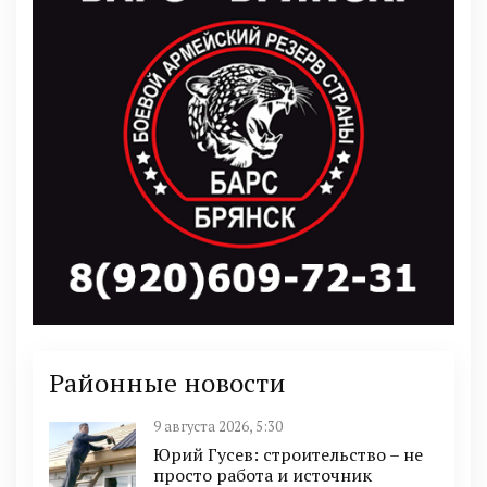
Районные новости
9 августа 2026, 5:30
Юрий Гусев: строительство – не
просто работа и источник