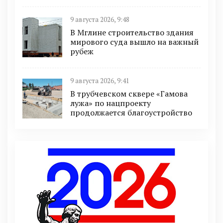
9 августа 2026, 9:48
В Мглине строительство здания
мирового суда вышло на важный
рубеж
9 августа 2026, 9:41
В трубчевском сквере «Гамова
лужа» по нацпроекту
продолжается благоустройство