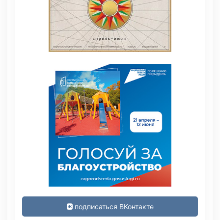
подписаться ВКонтакте