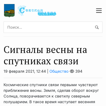
Сигналы весны на
спутниках связи
19 февраля 2021, 12:44 |
Общество
394
Космические спутники связи первыми чувствуют
приближение весны. Земля, сделав оборот вокруг
Солнца, поворачивается к светилу северным
полушарием. В такое время наступает весенняя