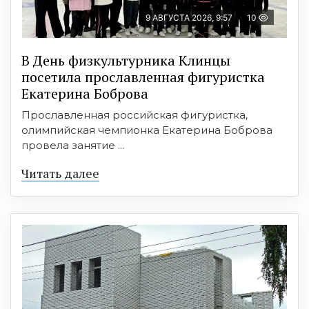
9 АВГУСТА 2026, 9:57
10
В День физкультурника Клинцы
посетила прославленная фигуристка
Екатерина Боброва
Прославленная российская фигуристка,
олимпийская чемпионка Екатерина Боброва
провела занятие ...
Читать далее