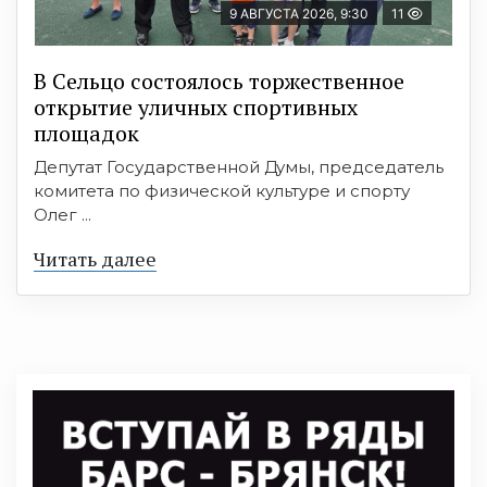
9 АВГУСТА 2026, 9:30
11
В Сельцо состоялось торжественное
открытие уличных спортивных
площадок
Депутат Государственной Думы, председатель
комитета по физической культуре и спорту
Олег ...
Читать далее