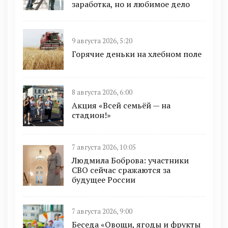
заработка, но и любимое дело
9 августа 2026, 5:20
Горячие деньки на хлебном поле
8 августа 2026, 6:00
Акция «Всей семьёй — на
стадион!»
7 августа 2026, 10:05
Людмила Боброва: участники
СВО сейчас сражаются за
будущее России
7 августа 2026, 9:00
Беседа «Овощи, ягоды и фрукты