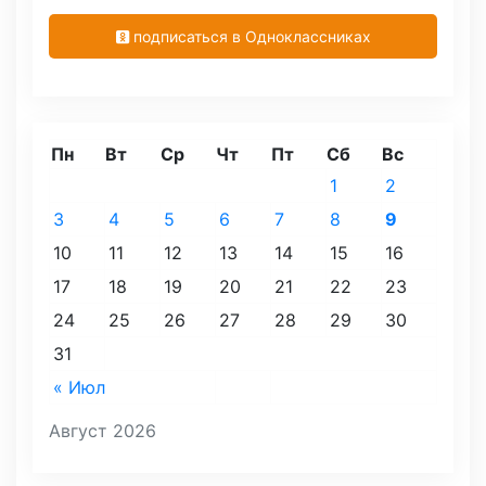
подписаться в Одноклассниках
Пн
Вт
Ср
Чт
Пт
Сб
Вс
1
2
3
4
5
6
7
8
9
10
11
12
13
14
15
16
17
18
19
20
21
22
23
24
25
26
27
28
29
30
31
« Июл
Август 2026