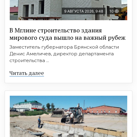
9 АВГУСТА 2026, 9:48
10
В Мглине строительство здания
мирового суда вышло на важный рубеж
Заместитель губернатора Брянской области
Денис Амеличев, директор департамента
строительства ...
Читать далее