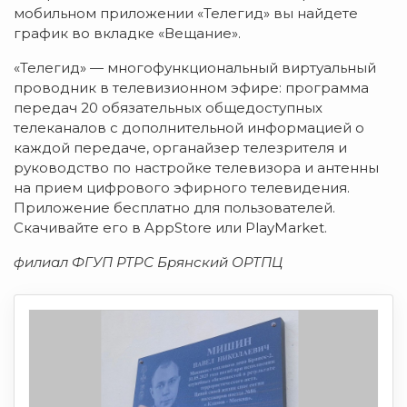
мобильном приложении «Телегид» вы найдете
график во вкладке «Вещание».
«Телегид» — многофункциональный виртуальный
проводник в телевизионном эфире: программа
передач 20 обязательных общедоступных
телеканалов с дополнительной информацией о
каждой передаче, органайзер телезрителя и
руководство по настройке телевизора и антенны
на прием цифрового эфирного телевидения.
Приложение бесплатно для пользователей.
Скачивайте его в AppStore или PlayMarket.
филиал ФГУП РТРС Брянский ОРТПЦ