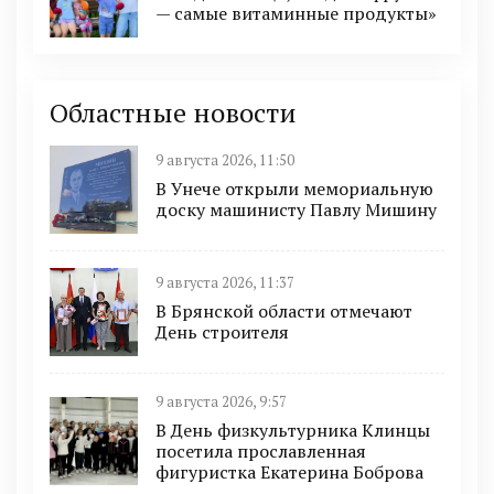
— самые витаминные продукты»
Областные новости
9 августа 2026, 11:50
В Унече открыли мемориальную
доску машинисту Павлу Мишину
9 августа 2026, 11:37
В Брянской области отмечают
День строителя
9 августа 2026, 9:57
В День физкультурника Клинцы
посетила прославленная
фигуристка Екатерина Боброва