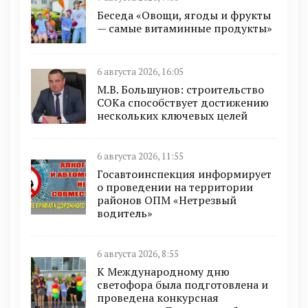
Беседа «Овощи, ягоды и фрукты
— самые витаминные продукты»
6 августа 2026, 16:05
М.В. Большунов: строительство
СОКа способствует достижению
нескольких ключевых целей
6 августа 2026, 11:55
Госавтоинспекция информирует
о проведении на территории
районов ОПМ «Нетрезвый
водитель»
6 августа 2026, 8:55
К Международному дню
светофора была подготовлена и
проведена конкурсная