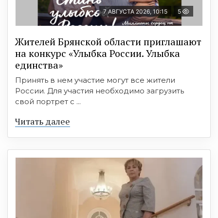
7 АВГУСТА 2026, 10:15
5
Жителей Брянской области приглашают
на конкурс «Улыбка России. Улыбка
единства»
Принять в нем участие могут все жители
России. Для участия необходимо загрузить
свой портрет с ...
Читать далее