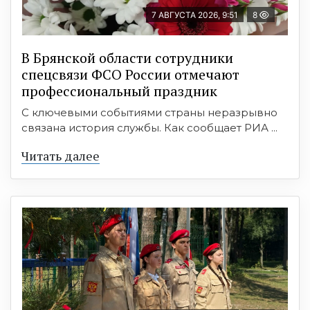
7 АВГУСТА 2026, 9:51
8
В Брянской области сотрудники
спецсвязи ФСО России отмечают
профессиональный праздник
С ключевыми событиями страны неразрывно
связана история службы. Как сообщает РИА ...
Читать далее