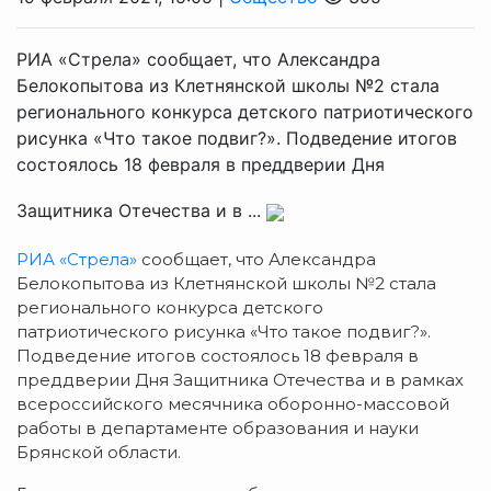
РИА «Стрела» сообщает, что Александра
Белокопытова из Клетнянской школы №2 стала
регионального конкурса детского патриотического
рисунка «Что такое подвиг?». Подведение итогов
состоялось 18 февраля в преддверии Дня
Защитника Отечества и в ...
РИА «Стрела»
сообщает, что Александра
Белокопытова из Клетнянской школы №2 стала
регионального конкурса детского
патриотического рисунка «Что такое подвиг?».
Подведение итогов состоялось 18 февраля в
преддверии Дня Защитника Отечества и в рамках
всероссийского месячника оборонно-массовой
работы в департаменте образования и науки
Брянской области.