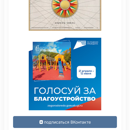
подписаться ВКонтакте