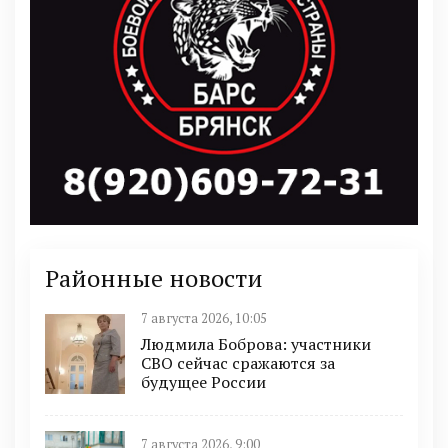
Районные новости
7 августа 2026, 10:05
Людмила Боброва: участники
СВО сейчас сражаются за
будущее России
7 августа 2026, 9:00