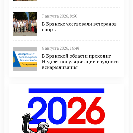
7 августа 2026, 8:50
В Брянске чествовали ветеранов
спорта
6 августа 2026, 16:48
В Брянской области проходит
Неделя популяризации грудного
вскармливания