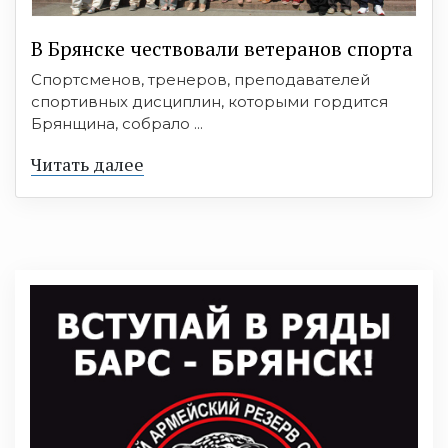
В Брянске чествовали ветеранов спорта
Спортсменов, тренеров, преподавателей
спортивных дисциплин, которыми гордится
Брянщина, собрало ...
Читать далее