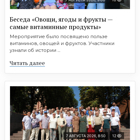
Беседа «Овощи, ягоды и фрукты —
самые витаминные продукты»
Мероприятие было посвящено пользе
витаминов, овощей и фруктов. Участники
узнали об истории ...
Читать далее
7 АВГУСТА 2026, 8:50
12