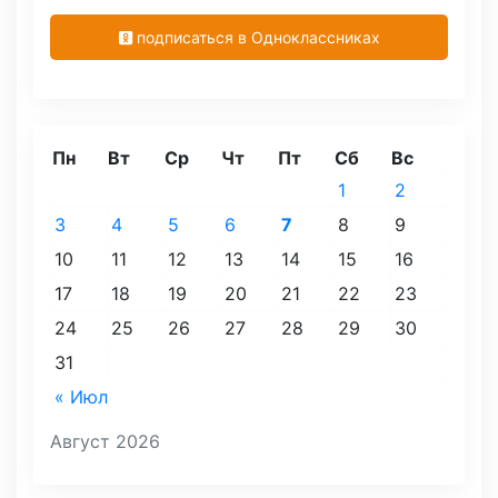
подписаться в Одноклассниках
Пн
Вт
Ср
Чт
Пт
Сб
Вс
1
2
3
4
5
6
7
8
9
10
11
12
13
14
15
16
17
18
19
20
21
22
23
24
25
26
27
28
29
30
31
« Июл
Август 2026