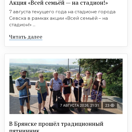
Акция «Всей семьёй — на стадион!»
7 августа текущего года на стадионе города
Севска в рамках акции «Всей семьёй – на
стадион!» ...
Читать далее
7 АВГУСТА 2026, 21:31
23
В Брянске прошёл традиционный
пятничник