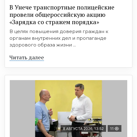
В Унече транспортные полицейские
провели общероссийскую акцию
«Зарядка со стражем порядка»
В целях повышения доверия граждан к
органам внутренних дел и пропаганде
здорового образа жизни ...
Читать далее
8 АВГУСТА 2026, 13:52
11