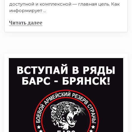
доступной и комплексной — главная цель. Как
информирует ...
Читать далее