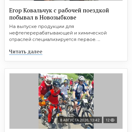
Егор Ковальчук с рабочей поездкой
побывал в Новозыбкове
На выпуске продукции для
нефтеперерабатывающей и химической
отраслей специализируется первое. ...
Читать далее
8 АВГУСТА 2026, 13:42
12