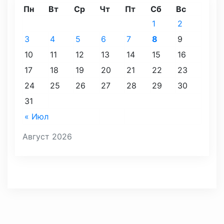
Пн
Вт
Ср
Чт
Пт
Сб
Вс
1
2
3
4
5
6
7
8
9
10
11
12
13
14
15
16
17
18
19
20
21
22
23
24
25
26
27
28
29
30
31
« Июл
Август 2026