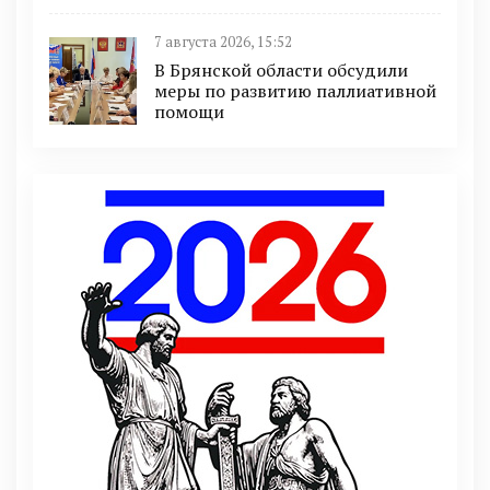
7 августа 2026, 15:52
В Брянской области обсудили
меры по развитию паллиативной
помощи