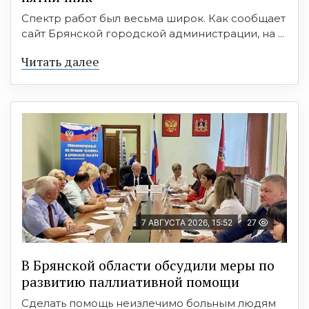
Спектр работ был весьма широк. Как сообщает
сайт Брянской городской администрации, на ...
Читать далее
7 АВГУСТА 2026, 15:52
27
В Брянской области обсудили меры по
развитию паллиативной помощи
Сделать помощь неизлечимо больным людям