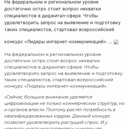
На федеральном и региональном уровне
достаточно остро стоит вопрос нехватки
специалистов в диджитал-сфере. Чтобы
удовлетворить запрос на выявление и подготовку
таких специалистов, стартовал всероссийский
конкурс «Лидеры интернет-коммуникаций». ...
На федеральном и региональном уровне
достаточно остро стоит вопрос нехватки
специалистов в диджитал-сфере. Чтобы
удовлетворить запрос на выявление и подготовку
таких специалистов, стартовал всероссийский
конкурс «Лидеры интернет-коммуникаций».
«Сейчас большое внимание уделяется
цифровизации не только коммерческих структур, но
и органов власти. Поэтому растёт потребность в
квалифицированных кадрах. Данный конкурс
позволит удовлетворить растущий спрос. И у
каждого участника появилась уникальная