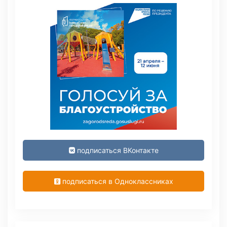
подписаться ВКонтакте
подписаться в Одноклассниках