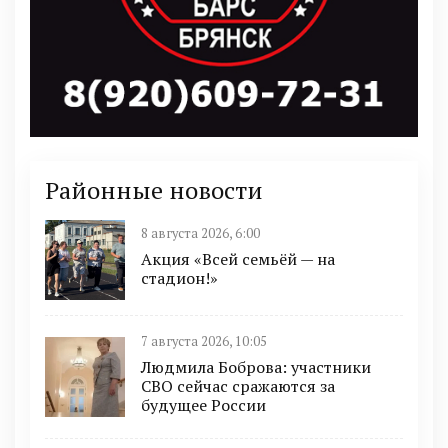
Районные новости
8 августа 2026, 6:00
Акция «Всей семьёй — на
стадион!»
7 августа 2026, 10:05
Людмила Боброва: участники
СВО сейчас сражаются за
будущее России