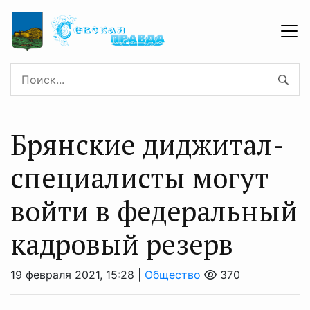
Брянские диджитал-
специалисты могут
войти в федеральный
кадровый резерв
19 февраля 2021, 15:28 |
Общество
370