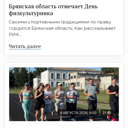
Брянская область отмечает День
физкультурника
Своими спортивными традициями по праву
гордится Брянская область. Как рассказывает
РИА ...
Читать далее
8 АВГУСТА 2026, 6:00
21