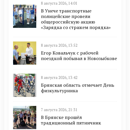
8 августа 2026, 14:01
В Унече транспортные
полицейские провели
общероссийскую акцию
«Зарядка со стражем порядка»
8 августа 2026, 13:52
Егор Ковальчук с рабочей
поездкой побывал в Новозыбкове
8 августа 2026, 13:42
Брянская область отмечает День
физкультурника
7 августа 2026, 21:31
В Брянске прошёл
традиционный пятничник