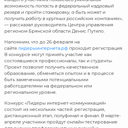
возможность попасть в федеральный кадровый
резерв и пройти стажировку, а быть может и
получить работу в крупных российских компаниях»
,
— рассказал руководитель Центра управления
регионом Брянской области Денис Путило.
Напомним, что до 26 февраля на
сайте
лидерыинтернета.рф
проходит регистрация.
В конкурсе могут принять участие как
состоявшиеся профессионалы, так и студенты.
Проект позволит получить качественное
образование, обменяться опытом и в процессе
быть замеченными потенциальными
работодателями на федеральном или
региональном уровне.
Конкурс «Лидеры интернет-коммуникаций»
состоит из нескольких частей: регистрация,
дистанционный этап, полуфинал и финал. В марте-
апреле участники пройдут онлайн-тестирование