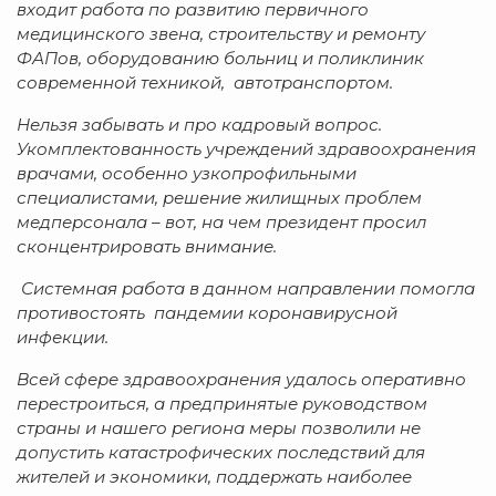
входит работа по развитию первичного
медицинского звена, строительству и ремонту
ФАПов, оборудованию больниц и поликлиник
современной техникой, автотранспортом.
Нельзя забывать и про кадровый вопрос.
Укомплектованность учреждений здравоохранения
врачами, особенно узкопрофильными
специалистами, решение жилищных проблем
медперсонала – вот, на чем президент просил
сконцентрировать внимание.
Системная работа в данном направлении помогла
противостоять пандемии коронавирусной
инфекции.
Всей сфере здравоохранения удалось оперативно
перестроиться, а предпринятые руководством
страны и нашего региона меры позволили не
допустить катастрофических последствий для
жителей и экономики, поддержать наиболее