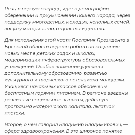
Речь, в первую очередь, идет о демографии,
сбережении и приумножении нашего народа, через
поддержку многодетных, молодых, неполных семей,
защиту материнства, отцовства и детства.
Для исполнения этой части Послания Президента в
Брянской области ведется работа по созданию
новых мест в детских садах и школах,
модернизации инфраструктуры образовательных
учреждений. Особое внимание уделяется
дополнительному образованию, развитию
культурного и творческого потенциала молодежи.
Учащиеся начальных классов обеспечены
бесплатным горячим питанием. В регионе введены
различные социальные выплаты, действует
программа материнского капитала, льготной
ипотеки.
Второе, о чем говорил Владимир Владимирович, —
сфера здравоохранения. В это широкое понятие