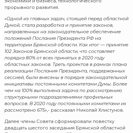
экономики и бизнеса, технологического
прорывного развития.
«Одной из главных задач, стоящей перед областной
Думой, стала разработка и принятие законов,
направленных на законодательное обеспечение
положений Послания Президента РФ на
территории Брянской области. Как итог — принятие
102 Законов Брянской области, что составляет
порядка 80% от всех принятых в 2020 году
областных законов. Треть проектов в рамках плана
реализации Послания Президента, поддержанных
сессией, были внесены в порядке законодательной
инициативы постоянными комитетами Думы. Более
чем на 100% выполнена задача по рассмотрению
структурными подразделениями профильных
вопросов. В 2020 году постоянными комитетами их
рассмотрено 675»
,- рассказал Николай Хлистунов.
Далее члены Совета сформировали повестку
двадцать шестого заседания Брянской областной