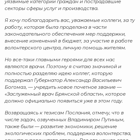
уязвимые категории граждан и пострадавшие
секторы сферы услуг и производства.
Я хочу поблагодарить вас, уважаемые коллеги, за ту
работу, которая была проделана в части
законодательного обеспечения мер поддержки,
внесение изменений в бюджет, за участие в работе
волонтерского центра, личную помощь жителям.
Но все-таки главными героями для всех нас
являются врачи. Поэтому я считаю значимой и
полностью разделяю идею коллег, которую
поддержал Губернатор Александр Васильевич
Богомаз, — учредить новое почетное звание —
«Заслуженный врач Брянской области», которое
должно официально появиться уже в этом году.
Возвращаясь к тезисам Послания, отмечу, что в
числе задач, озвученных Владимиром Путиным,
также были — развитие экономики, решение
экологических проблем, поддержка волонтерства,