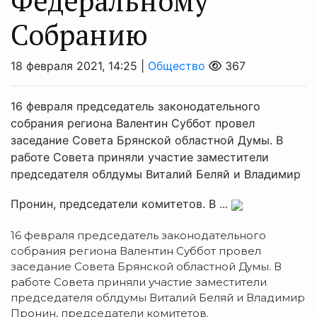
Федеральному
Собранию
18 февраля 2021, 14:25 |
Общество
367
16 февраля председатель законодательного
собрания региона Валентин Суббот провел
заседание Совета Брянской областной Думы. В
работе Совета приняли участие заместители
председателя облдумы Виталий Беляй и Владимир
Пронин, председатели комитетов. В ...
16 февраля председатель законодательного
собрания региона Валентин Суббот провел
заседание Совета Брянской областной Думы. В
работе Совета приняли участие заместители
председателя облдумы Виталий Беляй и Владимир
Пронин, председатели комитетов.