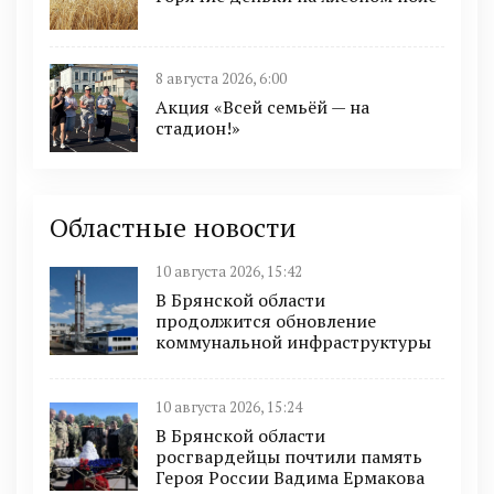
8 августа 2026, 6:00
Акция «Всей семьёй — на
стадион!»
Областные новости
10 августа 2026, 15:42
В Брянской области
продолжится обновление
коммунальной инфраструктуры
10 августа 2026, 15:24
В Брянской области
росгвардейцы почтили память
Героя России Вадима Ермакова