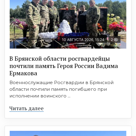
10 АВГУСТА 2026, 15:24
2
В Брянской области росгвардейцы
почтили память Героя России Вадима
Ермакова
Военнослужащие Росгвардии в Брянской
области почтили память погибшего при
исполнении воинского ...
Читать далее