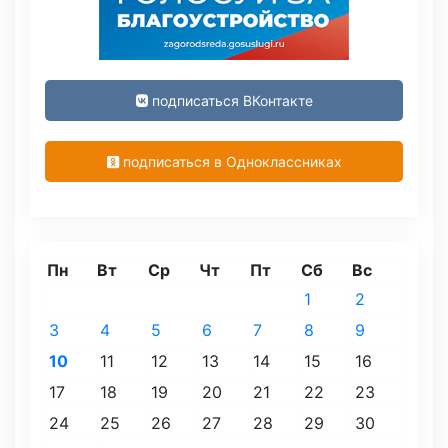
подписаться ВКонтакте
подписаться в Одноклассниках
Пн
Вт
Ср
Чт
Пт
Сб
Вс
1
2
3
4
5
6
7
8
9
10
11
12
13
14
15
16
17
18
19
20
21
22
23
24
25
26
27
28
29
30