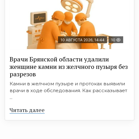
10 АВГУСТА 2026, 14:44
10
Врачи Брянской области удалили
женщине камни из желчного пузыря без
разрезов
Камни в желчном пузыре и протоках выявили
врачи в ходе обследования. Как рассказывает
...
Читать далее