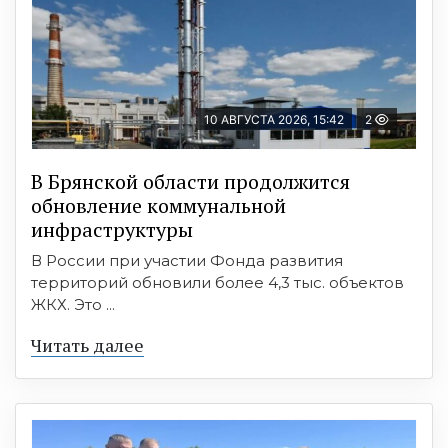
10 АВГУСТА 2026, 15:42
2
В Брянской области продолжится
обновление коммунальной
инфраструктуры
В России при участии Фонда развития
территорий обновили более 4,3 тыс. объектов
ЖКХ. Это ...
Читать далее