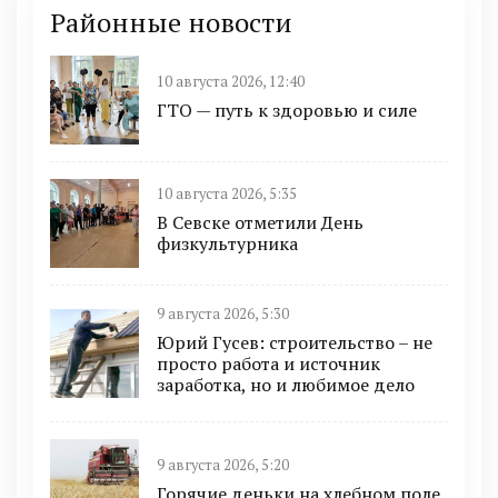
Районные новости
10 августа 2026, 12:40
ГТО — путь к здоровью и силе
10 августа 2026, 5:35
В Севске отметили День
физкультурника
9 августа 2026, 5:30
Юрий Гусев: строительство – не
просто работа и источник
заработка, но и любимое дело
9 августа 2026, 5:20
Горячие деньки на хлебном поле