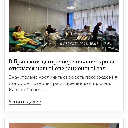
10 АВГУСТА 2026, 15:05
7
В Брянском центре переливания крови
открылся новый операционный зал
Значительно увеличить скорость прохождения
доноров позволит расширение мощностей.
Как сообщает ...
Читать далее