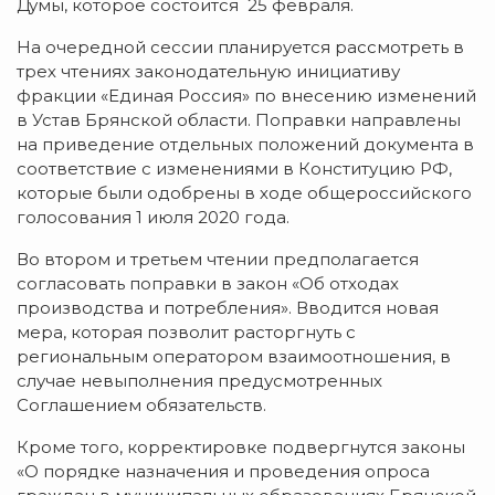
Думы, которое состоится 25 февраля.
На очередной сессии планируется рассмотреть в
трех чтениях законодательную инициативу
фракции «Единая Россия» по внесению изменений
в Устав Брянской области. Поправки направлены
на приведение отдельных положений документа в
соответствие с изменениями в Конституцию РФ,
которые были одобрены в ходе общероссийского
голосования 1 июля 2020 года.
Во втором и третьем чтении предполагается
согласовать поправки в закон «Об отходах
производства и потребления». Вводится новая
мера, которая позволит расторгнуть с
региональным оператором взаимоотношения, в
случае невыполнения предусмотренных
Соглашением обязательств.
Кроме того, корректировке подвергнутся законы
«О порядке назначения и проведения опроса