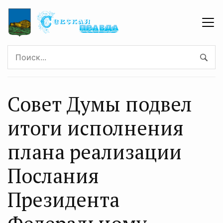
Совет Думы подвел
итоги исполнения
плана реализации
Послания
Президента