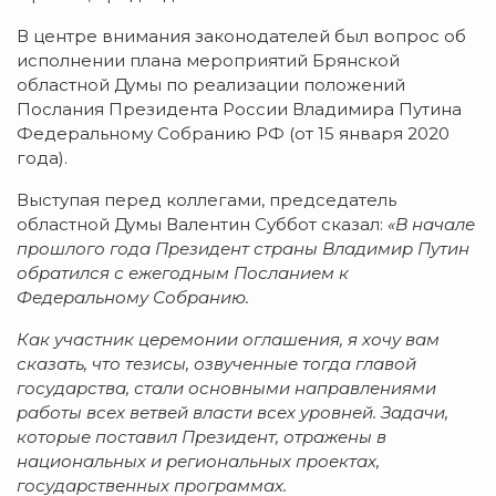
В центре внимания законодателей был вопрос об
исполнении плана мероприятий Брянской
областной Думы по реализации положений
Послания Президента России Владимира Путина
Федеральному Собранию РФ (от 15 января 2020
года).
Выступая перед коллегами, председатель
областной Думы Валентин Суббот сказал:
«В начале
прошлого года Президент страны Владимир Путин
обратился с ежегодным Посланием к
Федеральному Собранию.
Как участник церемонии оглашения, я хочу вам
сказать, что тезисы, озвученные тогда главой
государства, стали основными направлениями
работы всех ветвей власти всех уровней. Задачи,
которые поставил Президент, отражены в
национальных и региональных проектах,
государственных программах.