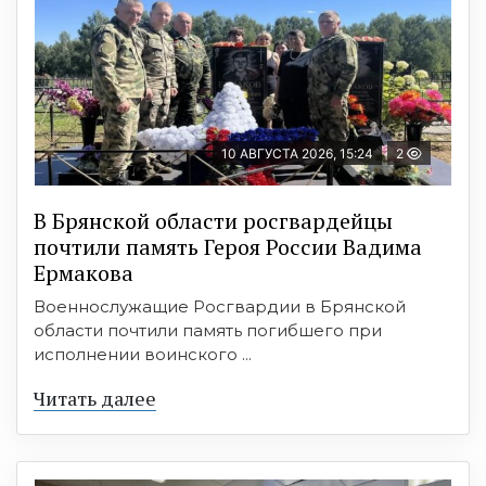
10 АВГУСТА 2026, 15:24
2
В Брянской области росгвардейцы
почтили память Героя России Вадима
Ермакова
Военнослужащие Росгвардии в Брянской
области почтили память погибшего при
исполнении воинского ...
Читать далее