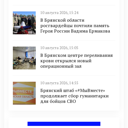
10 августа 2026, 15:24
В Брянской области
росгвардейцы почтили память
Героя России Вадима Ермакова
10 августа 2026, 15:05
В Брянском центре переливания
крови открылся новый
операционный зал
10 августа 2026, 14:55
Брянский штаб «#МыВместе»
продолжает сбор гуманитарки
для бойцов СВО