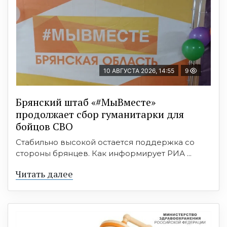
10 АВГУСТА 2026, 14:55
9
Брянский штаб «#МыВместе»
продолжает сбор гуманитарки для
бойцов СВО
Стабильно высокой остается поддержка со
стороны брянцев. Как информирует РИА ...
Читать далее