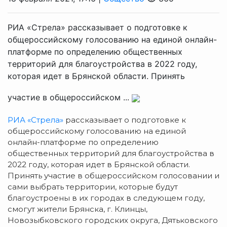
РИА «Стрела» рассказывает о подготовке к
общероссийскому голосованию на единой онлайн-
платформе по определению общественных
территорий для благоустройства в 2022 году,
которая идет в Брянской области. Принять
участие в общероссийском ...
РИА «Стрела»
рассказывает о подготовке к
общероссийскому голосованию на единой
онлайн-платформе по определению
общественных территорий для благоустройства в
2022 году, которая идет в Брянской области.
Принять участие в общероссийском голосовании и
сами выбрать территории, которые будут
благоустроены в их городах в следующем году,
смогут жители Брянска, г. Клинцы,
Новозыбковского городских округа, Дятьковского