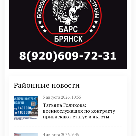
Районные новости
5 августа 2026, 10:55
Татьяна Голикова:
военнослужащих по контракту
привлекают статус и льготы
4 августа 2026, 9:45