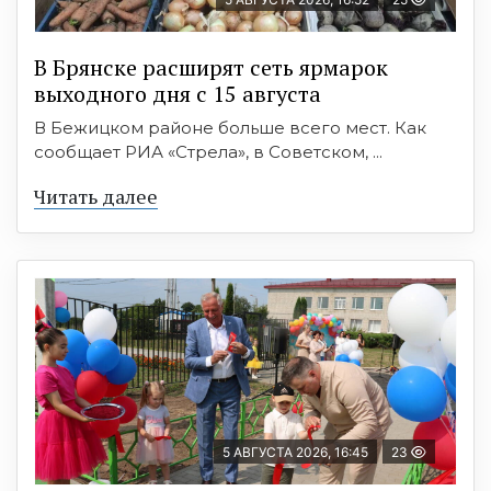
В Брянске расширят сеть ярмарок
выходного дня с 15 августа
В Бежицком районе больше всего мест. Как
сообщает РИА «Стрела», в Советском, ...
Читать далее
5 АВГУСТА 2026, 16:45
23