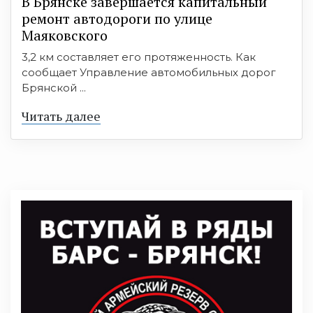
В Брянске завершается капитальный
ремонт автодороги по улице
Маяковского
3,2 км составляет его протяженность. Как
сообщает Управление автомобильных дорог
Брянской ...
Читать далее