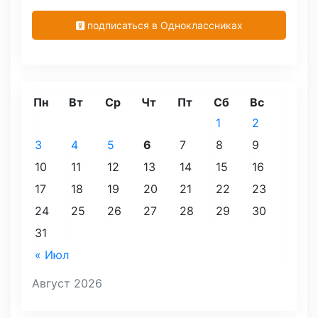
подписаться в Одноклассниках
Пн
Вт
Ср
Чт
Пт
Сб
Вс
1
2
3
4
5
6
7
8
9
10
11
12
13
14
15
16
17
18
19
20
21
22
23
24
25
26
27
28
29
30
31
« Июл
Август 2026