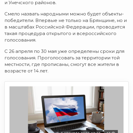
и Унечского районов.
Смело назвать народными можно будет объекты-
победители. Впервые не только на Брянщине, но и
в масштабах Российской Федерации, проводится
такая процедура открытого и всероссийского
голосования.
С 26 апреля по 30 мая уже определены сроки для
голосования. Проголосовать за территории той
местности, где прописаны, смогут все жители в
возрасте от 14 лет.