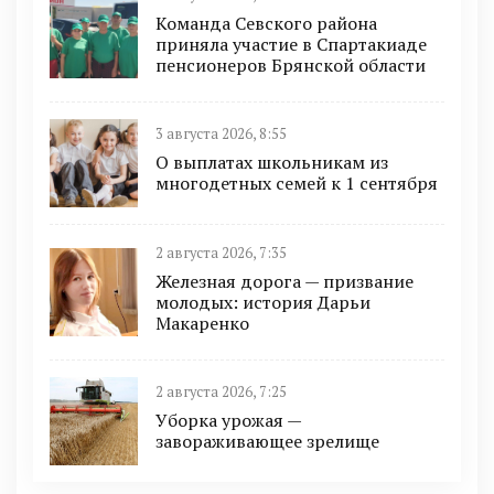
Команда Севского района
приняла участие в Спартакиаде
пенсионеров Брянской области
3 августа 2026, 8:55
О выплатах школьникам из
многодетных семей к 1 сентября
2 августа 2026, 7:35
Железная дорога — призвание
молодых: история Дарьи
Макаренко
2 августа 2026, 7:25
Уборка урожая —
завораживающее зрелище