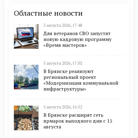
Областные новости
5 августа 2026, 17:48
Для ветеранов СВО запустят
новую кадровую программу
«Время мастеров»
5 августа 2026, 17:02
В Брянске реализуют
региональный проект
«Модернизация коммунальной
инфраструктуры»
5 августа 2026, 16:52
В Брянске расширят сеть
ярмарок выходного дня с 15
августа