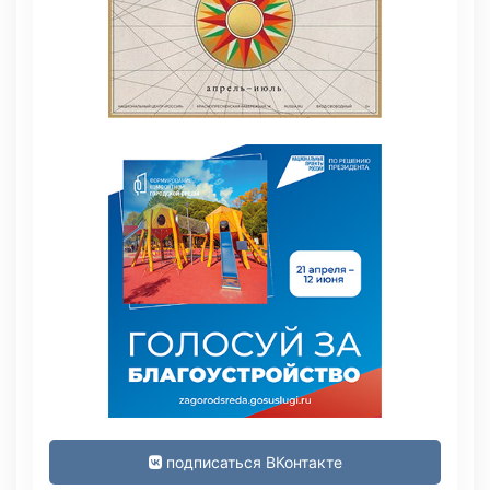
подписаться ВКонтакте