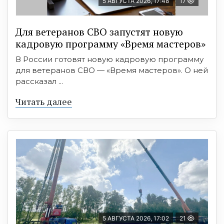
5 АВГУСТА 2026, 17:48
17
Для ветеранов СВО запустят новую
кадровую программу «Время мастеров»
В России готовят новую кадровую программу
для ветеранов СВО — «Время мастеров». О ней
рассказал ...
Читать далее
5 АВГУСТА 2026, 17:02
21