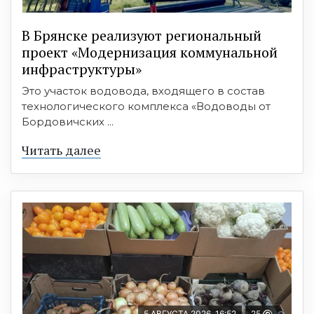
В Брянске реализуют региональный
проект «Модернизация коммунальной
инфраструктуры»
Это участок водовода, входящего в состав
технологического комплекса «Водоводы от
Бордовичских ...
Читать далее
5 АВГУСТА 2026, 16:52
25