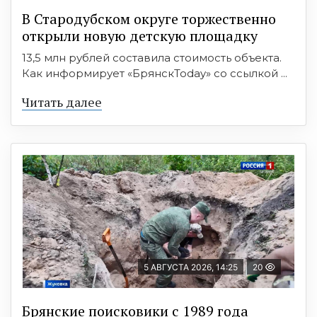
В Стародубском округе торжественно
открыли новую детскую площадку
13,5 млн рублей составила стоимость объекта.
Как информирует «БрянскToday» со ссылкой ...
Читать далее
5 АВГУСТА 2026, 14:25
20
Брянские поисковики с 1989 года