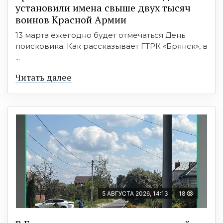
установили имена свыше двух тысяч
воинов Красной Армии
13 марта ежегодно будет отмечаться День
поисковика. Как рассказывает ГТРК «Брянск», в
...
Читать далее
5 АВГУСТА 2026, 14:13
18