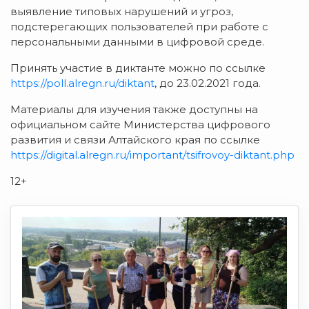
выявление типовых нарушений и угроз,
подстерегающих пользователей при работе с
персональными данными в цифровой среде.
Принять участие в диктанте можно по ссылке
https://poll.alregn.ru/diktant
, до 23.02.2021 года.
Материалы для изучения также доступны на
официальном сайте Министерства цифрового
развития и связи Алтайского края по ссылке
https://digital.alregn.ru/important/tsifrovoy-diktant.php
12+