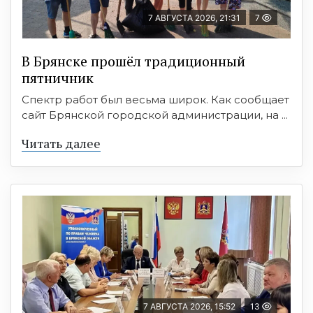
7 АВГУСТА 2026, 21:31
7
В Брянске прошёл традиционный
пятничник
Спектр работ был весьма широк. Как сообщает
сайт Брянской городской администрации, на ...
Читать далее
7 АВГУСТА 2026, 15:52
13