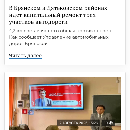
В Брянском и Дятьковском районах
идет капитальный ремонт трех
участков автодороги
4,2 км составляет его общая протяженность.
Как сообщает Управление автомобильных
дорог Брянской ...
Читать далее
7 АВГУСТА 2026, 15:26
10