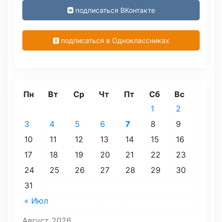
подписаться ВКонтакте
подписаться в Одноклассниках
Пн
Вт
Ср
Чт
Пт
Сб
Вс
1
2
3
4
5
6
7
8
9
10
11
12
13
14
15
16
17
18
19
20
21
22
23
24
25
26
27
28
29
30
31
« Июл
Август 2026