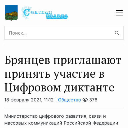
Брянцев приглашают
принять участие в
Цифровом диктанте
18 февраля 2021, 11:12 |
Общество
376
Министерство цифрового развития, связи и
массовых коммуникаций Российской Федерации