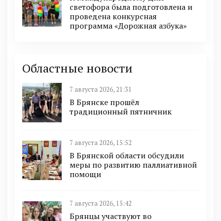
светофора была подготовлена и
проведена конкурсная
программа «Дорожная азбука»
Областные новости
7 августа 2026, 21:31
В Брянске прошёл
традиционный пятничник
7 августа 2026, 15:52
В Брянской области обсудили
меры по развитию паллиативной
помощи
7 августа 2026, 15:42
Брянцы участвуют во