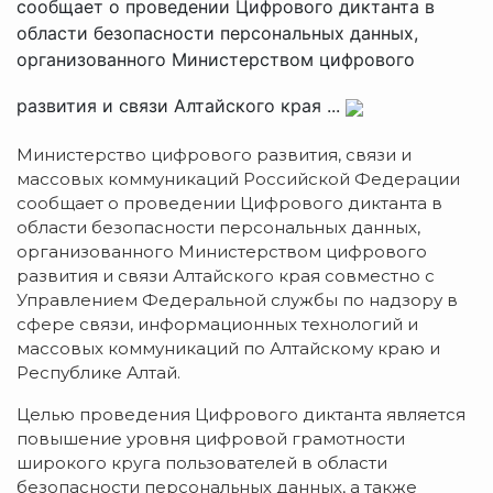
сообщает о проведении Цифрового диктанта в
области безопасности персональных данных,
организованного Министерством цифрового
развития и связи Алтайского края ...
Министерство цифрового развития, связи и
массовых коммуникаций Российской Федерации
сообщает о проведении Цифрового диктанта в
области безопасности персональных данных,
организованного Министерством цифрового
развития и связи Алтайского края совместно с
Управлением Федеральной службы по надзору в
сфере связи, информационных технологий и
массовых коммуникаций по Алтайскому краю и
Республике Алтай.
Целью проведения Цифрового диктанта является
повышение уровня цифровой грамотности
широкого круга пользователей в области
безопасности персональных данных, а также