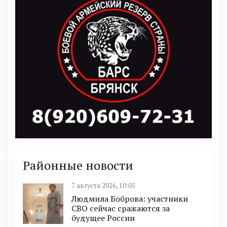
Районные новости
7 августа 2026, 10:05
Людмила Боброва: участники
СВО сейчас сражаются за
будущее России