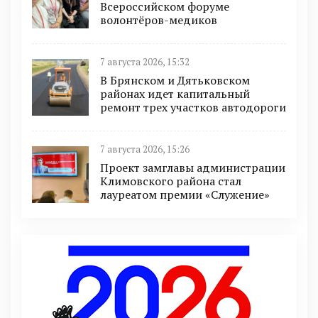
Всероссийском форуме
волонтёров-медиков
7 августа 2026, 15:32
В Брянском и Дятьковском
районах идет капитальный
ремонт трех участков автодороги
7 августа 2026, 15:26
Проект замглавы администрации
Климовского района стал
лауреатом премии «Служение»