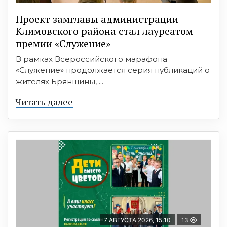
Проект замглавы администрации
Климовского района стал лауреатом
премии «Служение»
В рамках Всероссийского марафона
«Служение» продолжается серия публикаций о
жителях Брянщины, ...
Читать далее
7 АВГУСТА 2026, 15:10
13