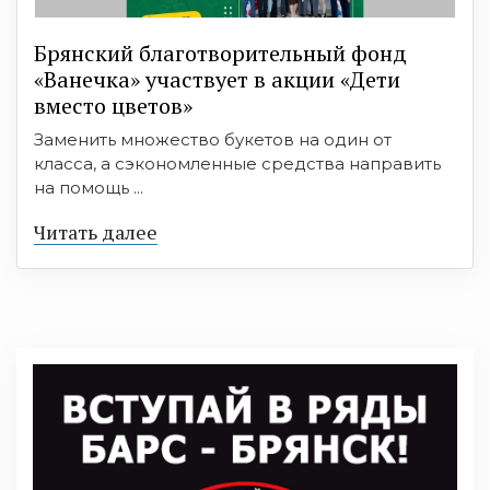
Брянский благотворительный фонд
«Ванечка» участвует в акции «Дети
вместо цветов»
Заменить множество букетов на один от
класса, а сэкономленные средства направить
на помощь ...
Читать далее