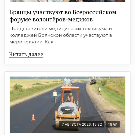
Брянцы участвуют во Всероссийском
форуме волонтёров-медиков
Представители медицинских техникума и
колледжей Брянской области участвуют в
мероприятии. Как ...
Читать далее
7 АВГУСТА 2026, 15:32
18