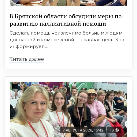
В Брянской области обсудили меры по
развитию паллиативной помощи
Сделать помощь неизлечимо больным людям
доступной и комплексной — главная цель. Как
информирует ...
Читать далее
7 АВГУСТА 2026, 15:42
16