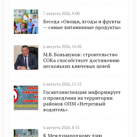
7 августа 2026, 9:00
Беседа «Овощи, ягоды и фрукты
— самые витаминные продукты»
6 августа 2026, 16:05
М.В. Большунов: строительство
СОКа способствует достижению
нескольких ключевых целей
6 августа 2026, 11:55
Госавтоинспекция информирует
о проведении на территории
районов ОПМ «Нетрезвый
водитель»
6 августа 2026, 8:55
К Международному дню