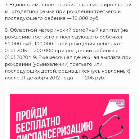
7. Единовременное пособие зарегистрированной
многодетной семье при рождении третьего и
последующего ребенка — 10 000 руб.
8. Областной материнский семейный капитал (на
рождение третьего и последующего ребенка) —
50 000 руб.; 100 000 – при рождении ребенка с
01.01.2015 г.; 200 000 при рождении ребенка с
01.01.2020г. 9. Ежемесячная денежная выплата при
рождении (усыновлении) третьего или
последующих детей, родившихся (усыновленных)
после 31 декабря 2012 года — 11 206 руб.