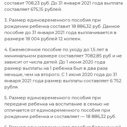
составит 708,23 руб. До 31 января 2021 года выплата
составляет 675,15 рублей.
3. Размер единовременного пособия при
рождении ребенка составит 18 886,32 руб. Данное
пособие до 31 января 2021 года выплачивается в
размере 18 004 рублей 12 копеек.
4. Ежемесячное пособие по уходу до 1,5 лет в
минимальном размере составляет 7082,85 руб и не
зависит от числа детей. До 1 июня 2020 года
размер выплаты на 1 ребенка был в два раза
меньше, чем на второго. С 1 июня 2020 года до 31
января 2021 года размер выплаты составляет 6 752
рубля.
5. Размер единовременного пособия при
передаче ребенка на воспитание в семью не
отличается от единовременного пособия при
рождении ребенка и составляет — 18 886,32 руб.