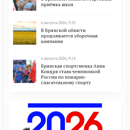
приёмка школ
6 августа 2026, 9:23
В Брянской области
продолжается уборочная
кампания
6 августа 2026, 9:14
Брянская спортсменка Анна
Кондря стала чемпионкой
России по пожарно-
спасательному спорту