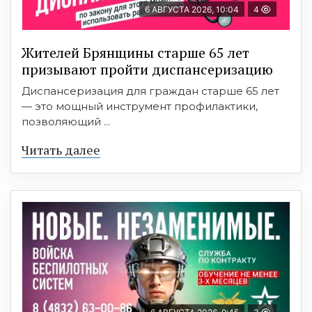
6 АВГУСТА 2026, 10:04
4
Жителей Брянщины старше 65 лет
призывают пройти диспансеризацию
Диспансеризация для граждан старше 65 лет
— это мощный инструмент профилактики,
позволяющий ...
Читать далее