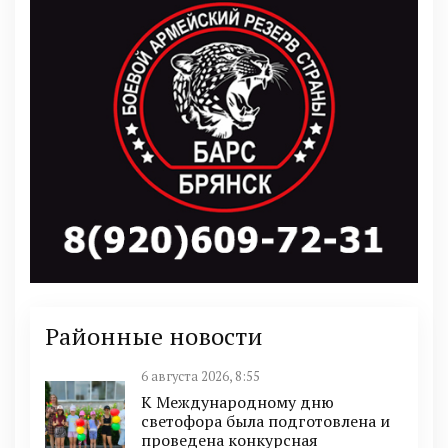
Районные новости
6 августа 2026, 8:55
К Международному дню
светофора была подготовлена и
проведена конкурсная