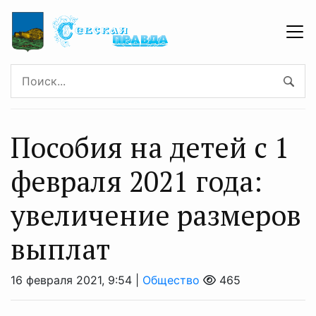
Пособия на детей с 1
февраля 2021 года:
увеличение размеров
выплат
16 февраля 2021, 9:54 |
Общество
465