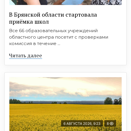
В Брянской области стартовала
приёмка школ
Все 66 образовательных учреждений
областного центра посетит с проверками
комиссия в течение ...
Читать далее
6 АВГУСТА 2026, 9:23
8