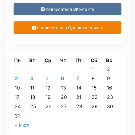
подписаться ВКонтакте
подписаться в Одноклассниках
Пн
Вт
Ср
Чт
Пт
Сб
Вс
1
2
3
4
5
6
7
8
9
10
11
12
13
14
15
16
17
18
19
20
21
22
23
24
25
26
27
28
29
30
31
« Июл