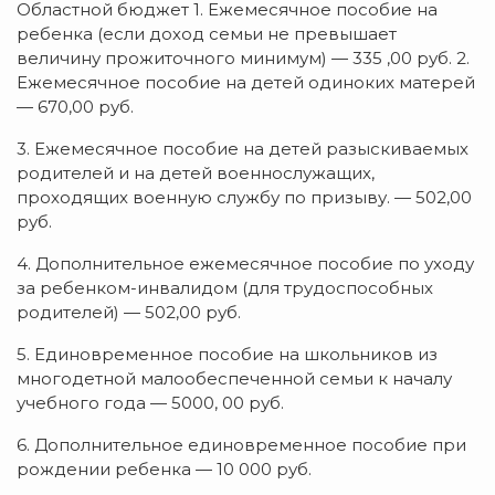
Областной бюджет 1. Ежемесячное пособие на
ребенка (если доход семьи не превышает
величину прожиточного минимум) — 335 ,00 руб. 2.
Ежемесячное пособие на детей одиноких матерей
— 670,00 руб.
3. Ежемесячное пособие на детей разыскиваемых
родителей и на детей военнослужащих,
проходящих военную службу по призыву. — 502,00
руб.
4. Дополнительное ежемесячное пособие по уходу
за ребенком-инвалидом (для трудоспособных
родителей) — 502,00 руб.
5. Единовременное пособие на школьников из
многодетной малообеспеченной семьи к началу
учебного года — 5000, 00 руб.
6. Дополнительное единовременное пособие при
рождении ребенка — 10 000 руб.