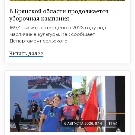
В Брянской области продолжается
уборочная кампания
169,4 тысяч га отведено в 2026 году под
масличные культуры. Как сообщает
Департамент сельского ...
Читать далее
6 АВГУСТА 2026, 9:14
11