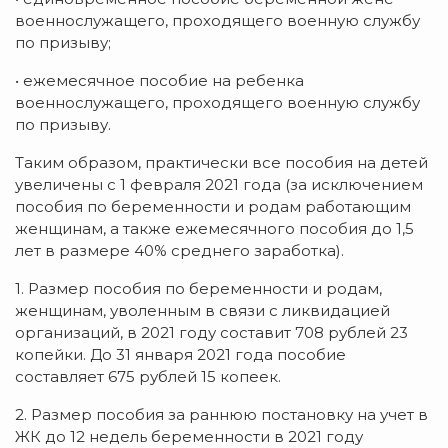
военнослужащего, проходящего военную службу
по призыву;
• ежемесячное пособие на ребенка
военнослужащего, проходящего военную службу
по призыву.
Таким образом, практически все пособия на детей
увеличены с 1 февраля 2021 года (за исключением
пособия по беременности и родам работающим
женщинам, а также ежемесячного пособия до 1,5
лет в размере 40% среднего заработка).
1. Размер пособия по беременности и родам,
женщинам, уволенным в связи с ликвидацией
организаций, в 2021 году составит 708 рублей 23
копейки. До 31 января 2021 года пособие
составляет 675 рублей 15 копеек.
2. Размер пособия за раннюю постановку на учет в
ЖК до 12 недель беременности в 2021 году