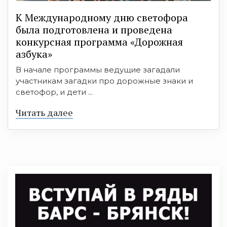
К Международному дню светофора
была подготовлена и проведена
конкурсная программа «Дорожная
азбука»
В начале программы ведущие загадали
участникам загадки про дорожные знаки и
светофор, и дети ...
Читать далее