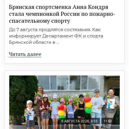
Брянская спортсменка Анна Кондря
стала чемпионкой России по пожарно-
спасательному спорту
До 7 августа продлятся состязания. Как
информирует Департамент ФК и спорта
Брянской области в ...
Читать далее
6 АВГУСТА 2026, 8:55
11