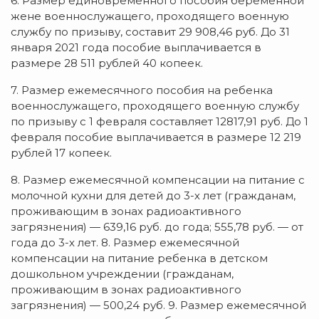
6. Размер единовременного пособия беременной
жене военнослужащего, проходящего военную
службу по призыву, составит 29 908,46 руб. До 31
января 2021 года пособие выплачивается в
размере 28 511 рублей 40 копеек.
7. Размер ежемесячного пособия на ребенка
военнослужащего, проходящего военную службу
по призыву с 1 февраля составляет 12817,91 руб. До 1
февраля пособие выплачивается в размере 12 219
рублей 17 копеек.
8. Размер ежемесячной компенсации на питание с
молочной кухни для детей до 3-х лет (гражданам,
проживающим в зонах радиоактивного
загрязнения) — 639,16 руб. до года; 555,78 руб. — от
года до 3-х лет. 8. Размер ежемесячной
компенсации на питание ребенка в детском
дошкольном учреждении (гражданам,
проживающим в зонах радиоактивного
загрязнения) — 500,24 руб. 9. Размер ежемесячной