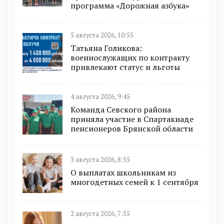
программа «Дорожная азбука»
5 августа 2026, 10:55
Татьяна Голикова:
военнослужащих по контракту
привлекают статус и льготы
4 августа 2026, 9:45
Команда Севского района
приняла участие в Спартакиаде
пенсионеров Брянской области
3 августа 2026, 8:55
О выплатах школьникам из
многодетных семей к 1 сентября
2 августа 2026, 7:35