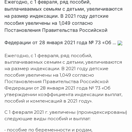
Ежегодно, с 1 февраля, ряд пособий,
выплачиваемых семьям с детьми, увеличиваются
на размер индексации. В 2021 году детские
пособия увеличены на 1,049 согласно
Постановления Правительства Российской
Федерации от 28 января 2021 года № 73 «Об ...
Ежегодно, с 1 февраля, ряд пособий,
выплачиваемых семьям с детьми, увеличиваются
на размер индексации. В 2021 году детские
пособия увеличены на 1,049 согласно
Постановления Правительства Российской
Федерации от 28 января 2021 года № 73 «Об
утверждении коэффициента индексации выплат,
пособий и компенсаций в 2021 году».
С 1 февраля 2021 г. увеличены (проиндексированы)
следующие виды пособий и выплат:
• пособие по беременности и родам,