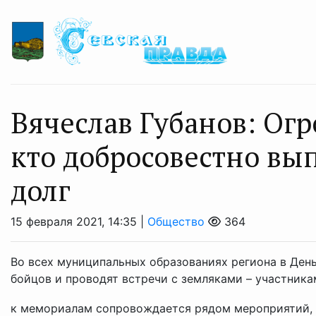
Вячеслав Губанов: Ог
кто добросовестно вы
долг
15 февраля 2021, 14:35 |
Общество
364
Во всех муниципальных образованиях региона в День
бойцов и проводят встречи с земляками – участник
к мемориалам сопровождается рядом мероприятий, .