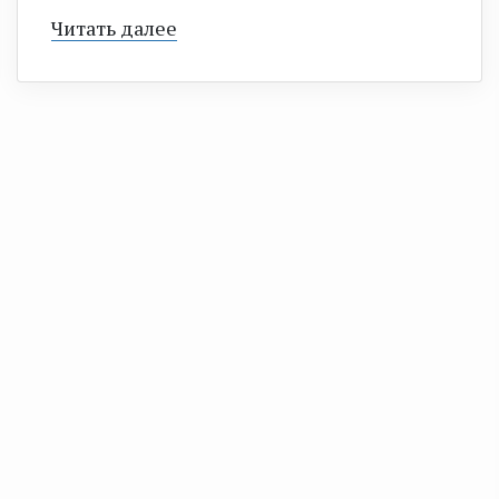
Читать далее