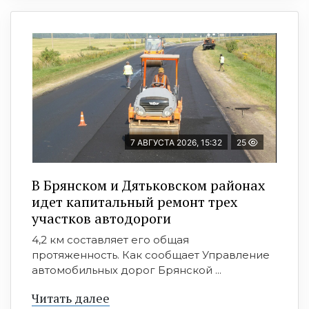
7 АВГУСТА 2026, 15:32
25
В Брянском и Дятьковском районах
идет капитальный ремонт трех
участков автодороги
4,2 км составляет его общая
протяженность. Как сообщает Управление
автомобильных дорог Брянской ...
Читать далее