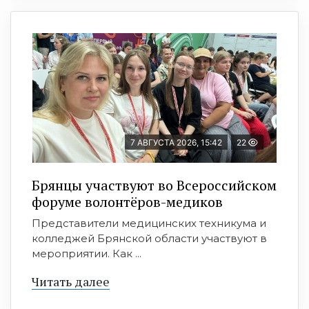
7 АВГУСТА 2026, 15:42
22
Брянцы участвуют во Всероссийском
форуме волонтёров-медиков
Представители медицинских техникума и
колледжей Брянской области участвуют в
мероприятии. Как ...
Читать далее