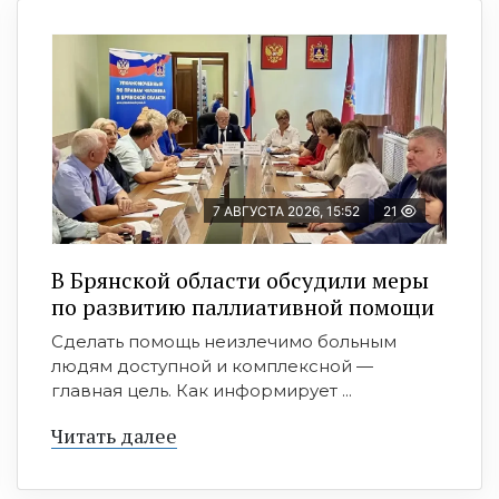
7 АВГУСТА 2026, 15:52
21
В Брянской области обсудили меры
по развитию паллиативной помощи
Сделать помощь неизлечимо больным
людям доступной и комплексной —
главная цель. Как информирует ...
Читать далее