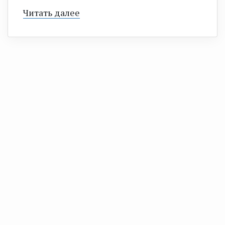
Читать далее