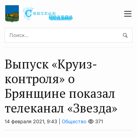
Выпуск «Круиз-
контроля» о
Брянщине показал
телеканал «Звезда»
14 февраля 2021, 9:43 |
Общество
371