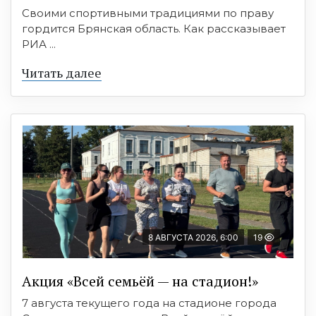
Своими спортивными традициями по праву
гордится Брянская область. Как рассказывает
РИА ...
Читать далее
8 АВГУСТА 2026, 6:00
19
Акция «Всей семьёй — на стадион!»
7 августа текущего года на стадионе города