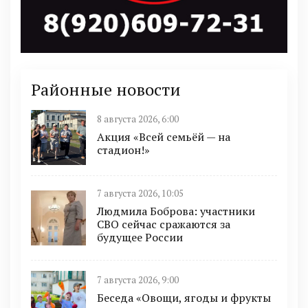
Районные новости
8 августа 2026, 6:00
Акция «Всей семьёй — на
стадион!»
7 августа 2026, 10:05
Людмила Боброва: участники
СВО сейчас сражаются за
будущее России
7 августа 2026, 9:00
Беседа «Овощи, ягоды и фрукты