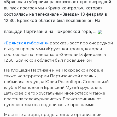
«Брянская губерния» рассказывает про очередной
выпуск программы «Круиз-контроль», которая
состоялась на телеканале «Звезда» 13 февраля в
12:30. Брянской области был посвящен он. На
площади Партизан и на Покровской горе, ...
«Брянская губерния»
рассказывает про очередной
выпуск программы «Круиз-контроль», которая
состоялась на телеканале «Звезда» 13 февраля в
12:30. Брянской области был посвящен он.
На площади Партизан и на Покровской горе, а
также на территории Партизанской поляны,
побывала ведущая Юлия Розенберг. Стрелковый
клуб в Ивановке и Брянский Музей хрусталя в
Дятькове с его хрустальным иконостасом также
посетила тележурналистка. Впечатлениями от
путешествия она поделилась в программе.
Местные актёры, представители организации