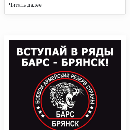
Читать далее