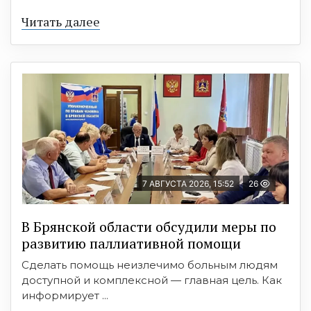
Читать далее
7 АВГУСТА 2026, 15:52
26
В Брянской области обсудили меры по
развитию паллиативной помощи
Сделать помощь неизлечимо больным людям
доступной и комплексной — главная цель. Как
информирует ...