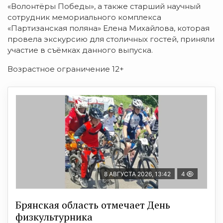
«Волонтёры Победы», а также старший научный
сотрудник мемориального комплекса
«Партизанская поляна» Елена Михайлова, которая
провела экскурсию для столичных гостей, приняли
участие в съёмках данного выпуска.
Возрастное ограничение 12+
8 АВГУСТА 2026, 13:42
4
Брянская область отмечает День
физкультурника