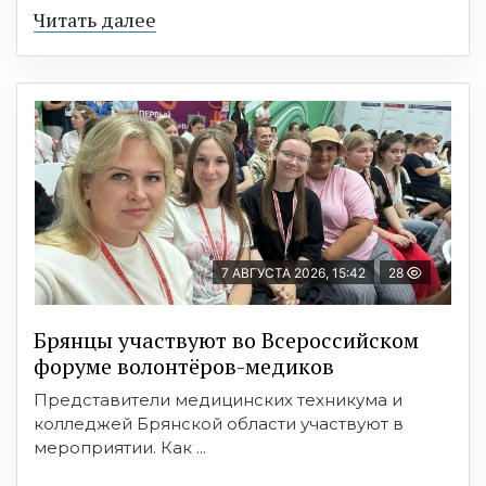
Читать далее
7 АВГУСТА 2026, 15:42
28
Брянцы участвуют во Всероссийском
форуме волонтёров-медиков
Представители медицинских техникума и
колледжей Брянской области участвуют в
мероприятии. Как ...