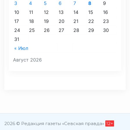
3
4
5
6
7
8
9
10
11
12
13
14
15
16
17
18
19
20
21
22
23
24
25
26
27
28
29
30
31
« Июл
Август 2026
2026 © Редакция газеты «Севская правда»
12+