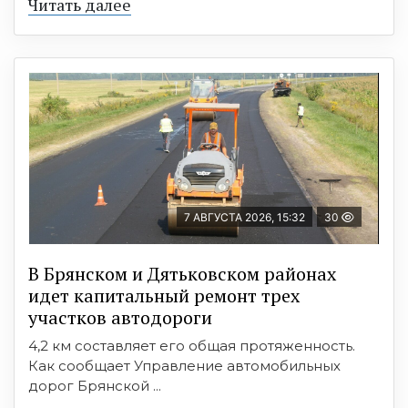
Читать далее
7 АВГУСТА 2026, 15:32
30
В Брянском и Дятьковском районах
идет капитальный ремонт трех
участков автодороги
4,2 км составляет его общая протяженность.
Как сообщает Управление автомобильных
дорог Брянской ...