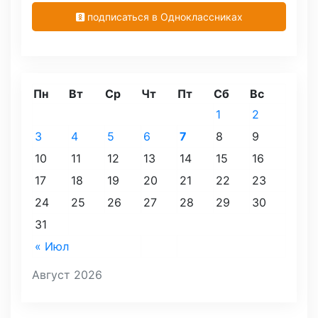
подписаться в Одноклассниках
Пн
Вт
Ср
Чт
Пт
Сб
Вс
1
2
3
4
5
6
7
8
9
10
11
12
13
14
15
16
17
18
19
20
21
22
23
24
25
26
27
28
29
30
31
« Июл
Август 2026