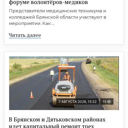
форуме волонтёров-медиков
Представители медицинских техникума и
колледжей Брянской области участвуют в
мероприятии. Как ...
Читать далее
7 АВГУСТА 2026, 15:32
15
В Брянском и Дятьковском районах
идет капитальный ремонт трех