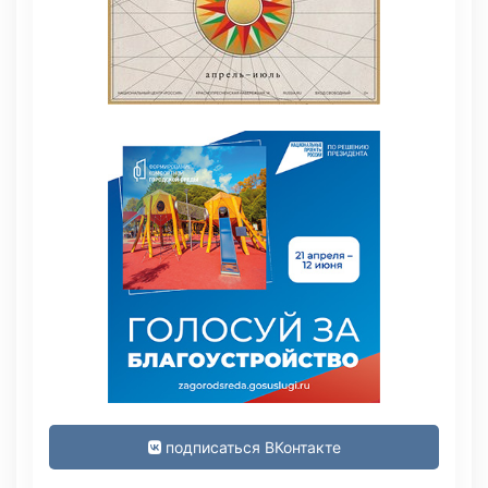
подписаться ВКонтакте