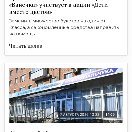
«Ванечка» участвует в акции «Дети
вместо цветов»
Заменить множество букетов на один от
класса, а сэкономленные средства направить
на помощь ...
Читать далее
7 АВГУСТА 2026, 13:22
14