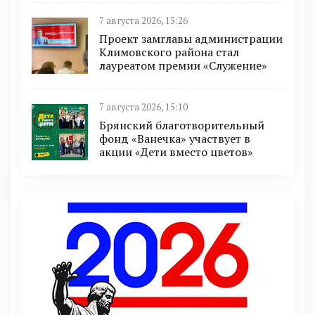
7 августа 2026, 15:26
Проект замглавы администрации
Климовского района стал
лауреатом премии «Служение»
7 августа 2026, 15:10
Брянский благотворительный
фонд «Ванечка» участвует в
акции «Дети вместо цветов»