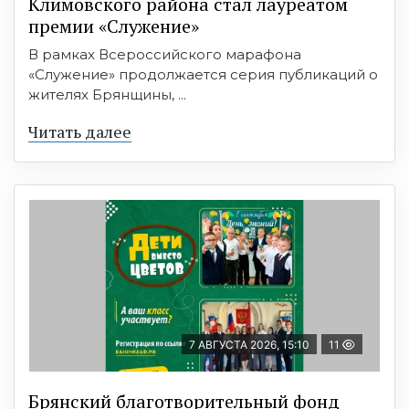
Климовского района стал лауреатом
премии «Служение»
В рамках Всероссийского марафона
«Служение» продолжается серия публикаций о
жителях Брянщины, ...
Читать далее
7 АВГУСТА 2026, 15:10
11
Брянский благотворительный фонд