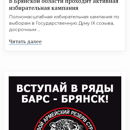
В Брянской области проходит активная
избирательная кампания
Полномасштабная избирательная кампания по
выборам в Государственную Думу IX созыва,
досрочным ...
Читать далее