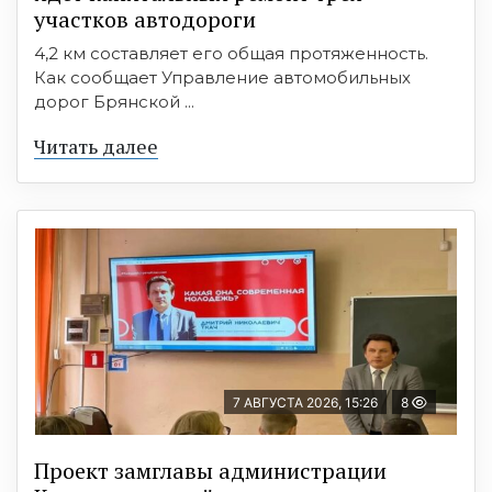
участков автодороги
4,2 км составляет его общая протяженность.
Как сообщает Управление автомобильных
дорог Брянской ...
Читать далее
7 АВГУСТА 2026, 15:26
8
Проект замглавы администрации