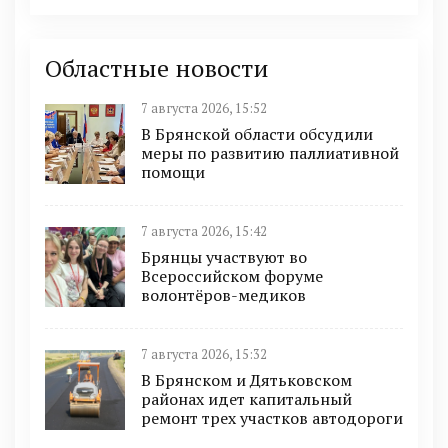
Областные новости
7 августа 2026, 15:52
В Брянской области обсудили
меры по развитию паллиативной
помощи
7 августа 2026, 15:42
Брянцы участвуют во
Всероссийском форуме
волонтёров-медиков
7 августа 2026, 15:32
В Брянском и Дятьковском
районах идет капитальный
ремонт трех участков автодороги