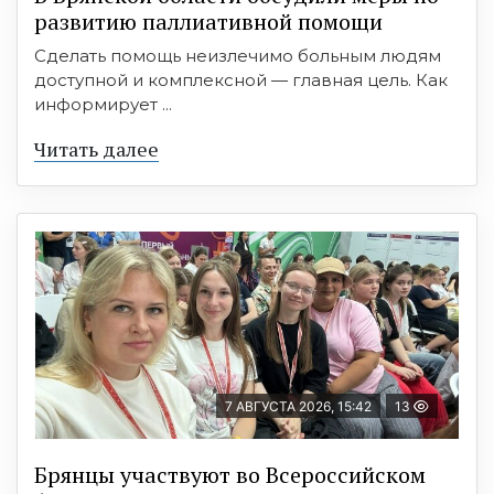
развитию паллиативной помощи
Сделать помощь неизлечимо больным людям
доступной и комплексной — главная цель. Как
информирует ...
Читать далее
7 АВГУСТА 2026, 15:42
13
Брянцы участвуют во Всероссийском