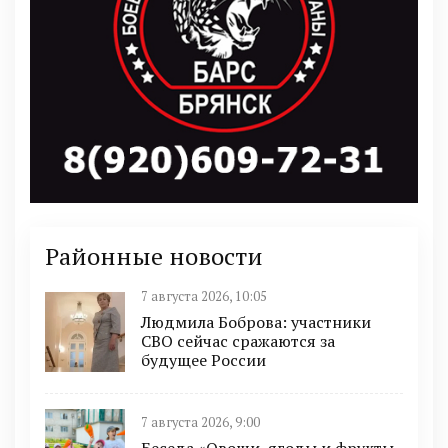
Районные новости
7 августа 2026, 10:05
Людмила Боброва: участники
СВО сейчас сражаются за
будущее России
7 августа 2026, 9:00