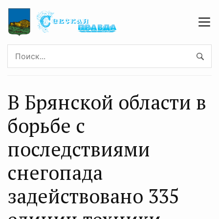
В Брянской области в
борьбе с
последствиями
снегопада
задействовано 335