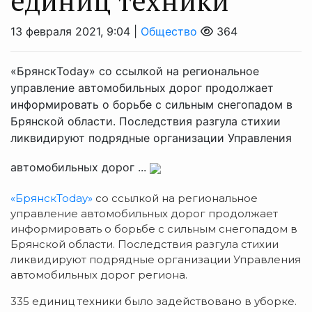
единиц техники
13 февраля 2021, 9:04 |
Общество
364
«БрянскToday» со ссылкой на региональное
управление автомобильных дорог продолжает
информировать о борьбе с сильным снегопадом в
Брянской области. Последствия разгула стихии
ликвидируют подрядные организации Управления
автомобильных дорог ...
«БрянскToday»
со ссылкой на региональное
управление автомобильных дорог продолжает
информировать о борьбе с сильным снегопадом в
Брянской области. Последствия разгула стихии
ликвидируют подрядные организации Управления
автомобильных дорог региона.
335 единиц техники было задействовано в уборке.