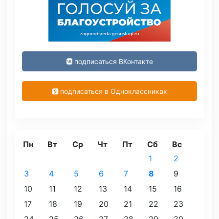
подписаться ВКонтакте
подписаться в Одноклассниках
Пн
Вт
Ср
Чт
Пт
Сб
Вс
1
2
3
4
5
6
7
8
9
10
11
12
13
14
15
16
17
18
19
20
21
22
23
24
25
26
27
28
29
30