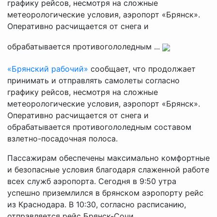
графику рейсов, несмотря на сложные
метеорологические условия, аэропорт «Брянск».
Оперативно расчищается от снега и
обрабатывается противогололедным ...
«Брянский рабочий»
сообщает, что продолжает
принимать и отправлять самолеты согласно
графику рейсов, несмотря на сложные
метеорологические условия, аэропорт «Брянск».
Оперативно расчищается от снега и
обрабатывается противогололедным составом
взлетно-посадочная полоса.
Пассажирам обеспечены максимально комфортные
и безопасные условия благодаря слаженной работе
всех служб аэропорта. Сегодня в 9:50 утра
успешно приземлился в брянском аэропорту рейс
из Краснодара. В 10:30, согласно расписанию,
отправляется рейс Брянск-Сочи.