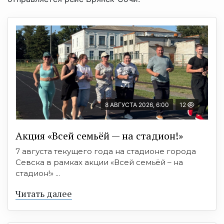
8 АВГУСТА 2026, 6:00
12
Акция «Всей семьёй — на стадион!»
7 августа текущего года на стадионе города
Севска в рамках акции «Всей семьёй – на
стадион!» ...
Читать далее