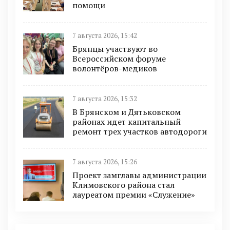
помощи
7 августа 2026, 15:42
Брянцы участвуют во
Всероссийском форуме
волонтёров-медиков
7 августа 2026, 15:32
В Брянском и Дятьковском
районах идет капитальный
ремонт трех участков автодороги
7 августа 2026, 15:26
Проект замглавы администрации
Климовского района стал
лауреатом премии «Служение»