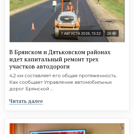
7 АВГУСТА 2026, 15:32
26
В Брянском и Дятьковском районах
идет капитальный ремонт трех
участков автодороги
4,2 км составляет его общая протяженность.
Как сообщает Управление автомобильных
дорог Брянской ...
Читать далее