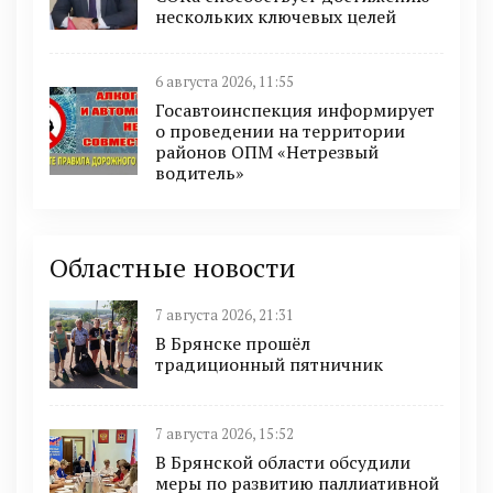
нескольких ключевых целей
6 августа 2026, 11:55
Госавтоинспекция информирует
о проведении на территории
районов ОПМ «Нетрезвый
водитель»
Областные новости
7 августа 2026, 21:31
В Брянске прошёл
традиционный пятничник
7 августа 2026, 15:52
В Брянской области обсудили
меры по развитию паллиативной