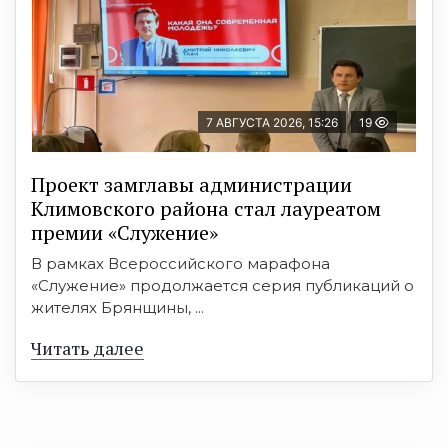
7 АВГУСТА 2026, 15:26
19
Проект замглавы администрации
Климовского района стал лауреатом
премии «Служение»
В рамках Всероссийского марафона
«Служение» продолжается серия публикаций о
жителях Брянщины, ...
Читать далее