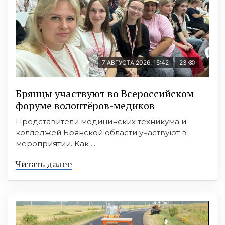
7 АВГУСТА 2026, 15:42
23
Брянцы участвуют во Всероссийском
форуме волонтёров-медиков
Представители медицинских техникума и
колледжей Брянской области участвуют в
мероприятии. Как ...
Читать далее