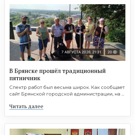
7 АВГУСТА 2026, 21:31
20
В Брянске прошёл традиционный
пятничник
Спектр работ был весьма широк. Как сообщает
сайт Брянской городской администрации, на ...
Читать далее