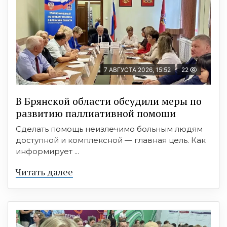
7 АВГУСТА 2026, 15:52
22
В Брянской области обсудили меры по
развитию паллиативной помощи
Сделать помощь неизлечимо больным людям
доступной и комплексной — главная цель. Как
информирует ...
Читать далее