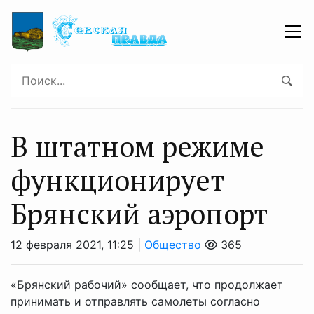
В штатном режиме
функционирует
Брянский аэропорт
12 февраля 2021, 11:25 |
Общество
365
«Брянский рабочий» сообщает, что продолжает
принимать и отправлять самолеты согласно