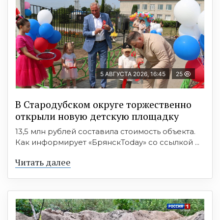
5 АВГУСТА 2026, 16:45
25
В Стародубском округе торжественно
открыли новую детскую площадку
13,5 млн рублей составила стоимость объекта.
Как информирует «БрянскToday» со ссылкой ...
Читать далее