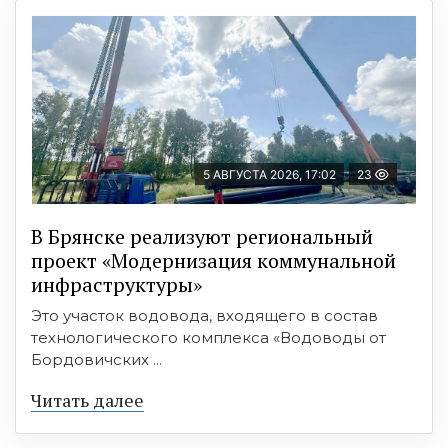
5 АВГУСТА 2026, 17:02
23
В Брянске реализуют региональный
проект «Модернизация коммунальной
инфраструктуры»
Это участок водовода, входящего в состав
технологического комплекса «Водоводы от
Бордовичских ...
Читать далее