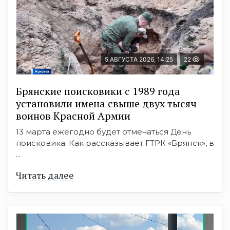
5 АВГУСТА 2026, 14:25
22
Брянские поисковики с 1989 года
установили имена свыше двух тысяч
воинов Красной Армии
13 марта ежегодно будет отмечаться День
поисковика. Как рассказывает ГТРК «Брянск», в
...
Читать далее