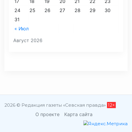
17
18
19
20
21
22
23
24
25
26
27
28
29
30
31
« Июл
Август 2026
2026 © Редакция газеты «Севская правда»
12+
О проекте
Карта сайта