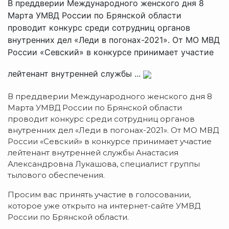
В преддверии Международного женского дня 8
Марта УМВД России по Брянской области
проводит конкурс среди сотрудниц органов
внутренних дел «Леди в погонах-2021». От МО МВД
России «Севский» в конкурсе принимает участие
лейтенант внутренней службы ...
В преддверии Международного женского дня 8
Марта УМВД России по Брянской области
проводит конкурс среди сотрудниц органов
внутренних дел «Леди в погонах-2021». От МО МВД
России «Севский» в конкурсе принимает участие
лейтенант внутренней службы Анастасия
Александровна Лукашова, специалист группы
тылового обеспечения.
Просим вас принять участие в голосовании,
которое уже открыто на интернет-сайте УМВД
России по Брянской области.