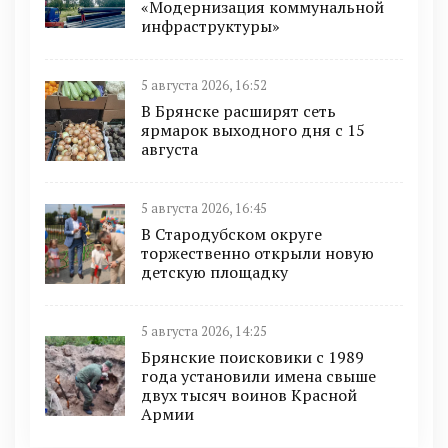
«Модернизация коммунальной
инфраструктуры»
5 августа 2026, 16:52
В Брянске расширят сеть
ярмарок выходного дня с 15
августа
5 августа 2026, 16:45
В Стародубском округе
торжественно открыли новую
детскую площадку
5 августа 2026, 14:25
Брянские поисковики с 1989
года установили имена свыше
двух тысяч воинов Красной
Армии