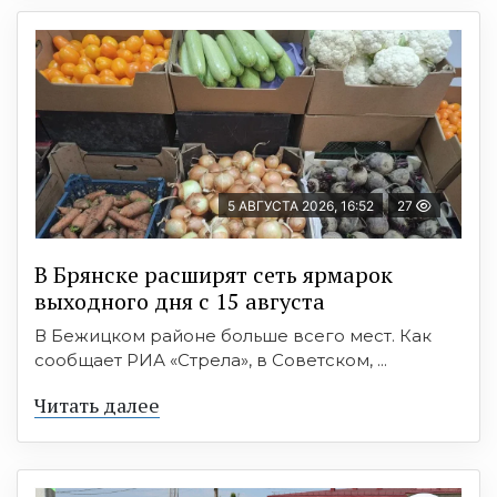
5 АВГУСТА 2026, 16:52
27
В Брянске расширят сеть ярмарок
выходного дня с 15 августа
В Бежицком районе больше всего мест. Как
сообщает РИА «Стрела», в Советском, ...
Читать далее