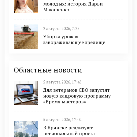
молодых: история Дарьи
Макаренко
2 августа 2026, 7:25
Уборка урожая —
завораживающее зрелище
Областные новости
5 августа 2026, 17:48
Для ветеранов СВО запустят
новую кадровую программу
«Время мастеров»
5 августа 2026, 17:02
В Брянске реализуют
региональный проект