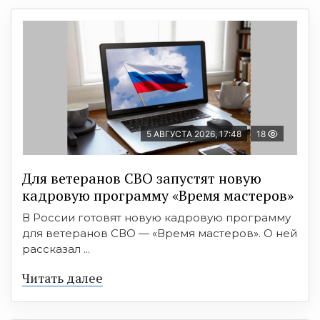
5 АВГУСТА 2026, 17:48
18
Для ветеранов СВО запустят новую
кадровую программу «Время мастеров»
В России готовят новую кадровую программу
для ветеранов СВО — «Время мастеров». О ней
рассказал ...
Читать далее