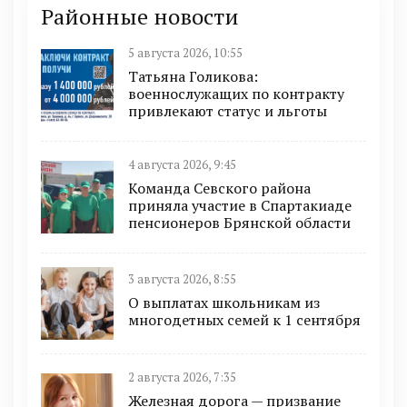
Районные новости
5 августа 2026, 10:55
Татьяна Голикова:
военнослужащих по контракту
привлекают статус и льготы
4 августа 2026, 9:45
Команда Севского района
приняла участие в Спартакиаде
пенсионеров Брянской области
3 августа 2026, 8:55
О выплатах школьникам из
многодетных семей к 1 сентября
2 августа 2026, 7:35
Железная дорога — призвание