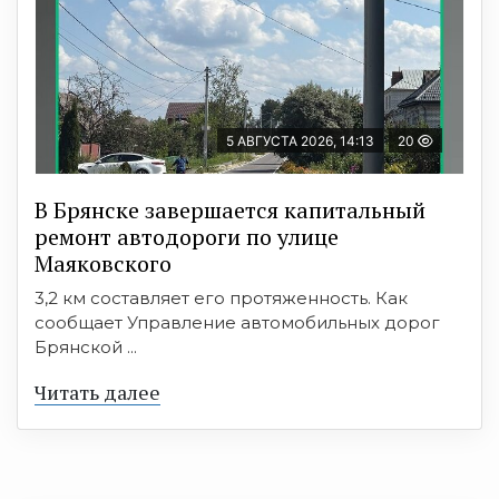
5 АВГУСТА 2026, 14:13
20
В Брянске завершается капитальный
ремонт автодороги по улице
Маяковского
3,2 км составляет его протяженность. Как
сообщает Управление автомобильных дорог
Брянской ...
Читать далее