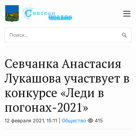
Севчанка Анастасия
Лукашова участвует в
конкурсе «Леди в
погонах-2021»
12 февраля 2021, 15:11 |
Общество
415