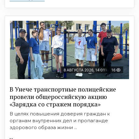
8 АВГУСТА 2026, 14:01
16
В Унече транспортные полицейские
провели общероссийскую акцию
«Зарядка со стражем порядка»
В целях повышения доверия граждан к
органам внутренних дел и пропаганде
здорового образа жизни ...