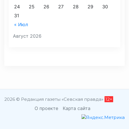
24
25
26
27
28
29
30
31
« Июл
Август 2026
2026 © Редакция газеты «Севская правда»
12+
О проекте
Карта сайта