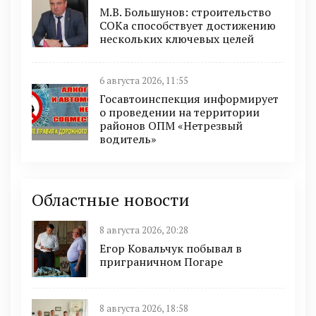
М.В. Большунов: строительство
СОКа способствует достижению
нескольких ключевых целей
6 августа 2026, 11:55
Госавтоинспекция информирует
о проведении на территории
районов ОПМ «Нетрезвый
водитель»
Областные новости
8 августа 2026, 20:28
Егор Ковальчук побывал в
приграничном Погаре
8 августа 2026, 18:58