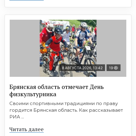
8 АВГУСТА 2026, 13:42
19
Брянская область отмечает День
физкультурника
Своими спортивными традициями по праву
гордится Брянская область. Как рассказывает
РИА ...
Читать далее