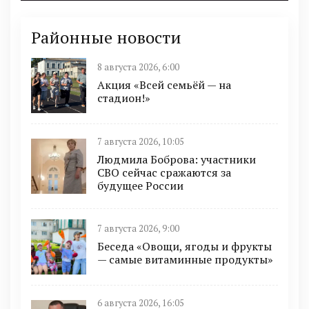
Районные новости
8 августа 2026, 6:00
Акция «Всей семьёй — на
стадион!»
7 августа 2026, 10:05
Людмила Боброва: участники
СВО сейчас сражаются за
будущее России
7 августа 2026, 9:00
Беседа «Овощи, ягоды и фрукты
— самые витаминные продукты»
6 августа 2026, 16:05