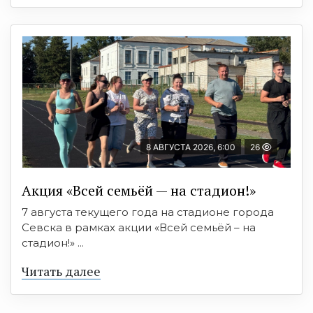
8 АВГУСТА 2026, 6:00
26
Акция «Всей семьёй — на стадион!»
7 августа текущего года на стадионе города
Севска в рамках акции «Всей семьёй – на
стадион!» ...
Читать далее