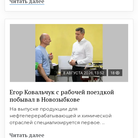
Читать далее
8 АВГУСТА 2026, 13:52
18
Егор Ковальчук с рабочей поездкой
побывал в Новозыбкове
На выпуске продукции для
нефтеперерабатывающей и химической
отраслей специализируется первое. ...
Читать далее