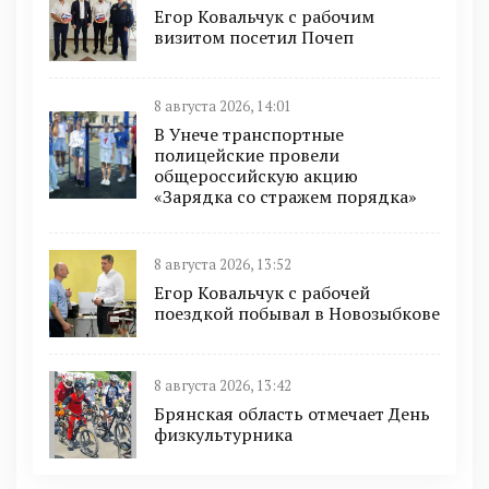
Егор Ковальчук с рабочим
визитом посетил Почеп
8 августа 2026, 14:01
В Унече транспортные
полицейские провели
общероссийскую акцию
«Зарядка со стражем порядка»
8 августа 2026, 13:52
Егор Ковальчук с рабочей
поездкой побывал в Новозыбкове
8 августа 2026, 13:42
Брянская область отмечает День
физкультурника