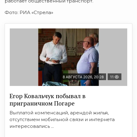
работает общественный транспорт.
Фото: РИА «Стрела»
8 АВГУСТА 2026, 20:28
11
Егор Ковальчук побывал в
приграничном Погаре
Выплатой компенсаций, арендой жилья,
отсутствием мобильной связи и интернета
интересовались ...