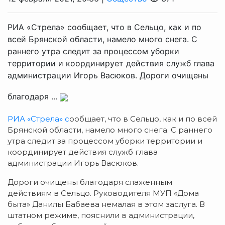
РИА «Стрела» сообщает, что в Сельцо, как и по
всей Брянской области, намело много снега. С
раннего утра следит за процессом уборки
территории и координирует действия служб глава
администрации Игорь Васюков. Дороги очищены
благодаря ...
РИА «Стрела» с
ообщает, что в Сельцо, как и по всей
Брянской области, намело много снега. С раннего
утра следит за процессом уборки территории и
координирует действия служб глава
администрации Игорь Васюков.
Дороги очищены благодаря слаженным
действиям в Сельцо. Руководителя МУП «Дома
быта» Данилы Бабаева немалая в этом заслуга. В
штатном режиме, пояснили в администрации,