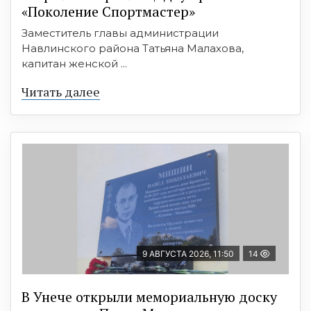
«Поколение Спортмастер»
Заместитель главы администрации
Навлинского района Татьяна Малахова,
капитан женской ...
Читать далее
9 АВГУСТА 2026, 11:50
14
В Унече открыли мемориальную доску