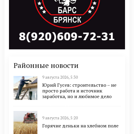
Районные новости
9 августа 2026, 5:30
Юрий Гусев: строительство – не
просто работа и источник
заработка, но и любимое дело
9 августа 2026, 5:20
Горячие деньки на хлебном поле