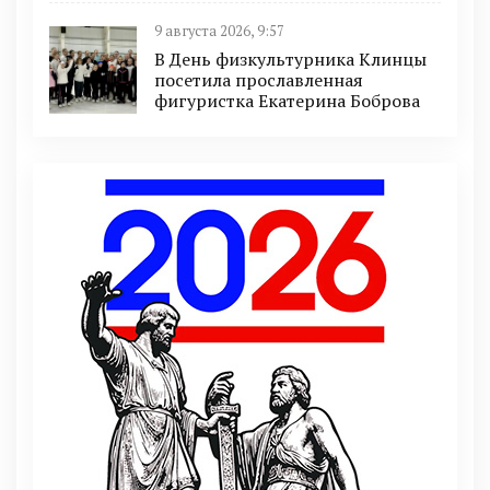
9 августа 2026, 9:57
В День физкультурника Клинцы
посетила прославленная
фигуристка Екатерина Боброва