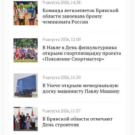
9 августа 2026, 14:28
Команда легкоатлеток Брянской
области завоевала бронзу
чемпионата России
9 августа 2026, 12:00
В Навле в День физкультурника
открыли спортплощадку проекта
«Поколение Спортмастер»
9 августа 2026, 11:50
В Унече открыли мемориальную
доску машинисту Павлу Мишину
9 августа 2026, 11:37
В Брянской области отмечают
День строителя