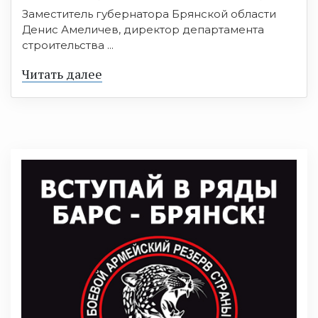
Заместитель губернатора Брянской области
Денис Амеличев, директор департамента
строительства ...
Читать далее