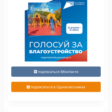
подписаться ВКонтакте
подписаться в Одноклассниках