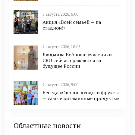
8 августа 2026, 6:00
Акция «Всей семьёй — на
стадион!»
7 августа 2026, 10:05
Людмила Боброва: участники
СВО сейчас сражаются за
будущее России
7 августа 2026, 9:00
Беседа «Овощи, ягоды и фрукты
— самые витаминные продукты»
Областные новости