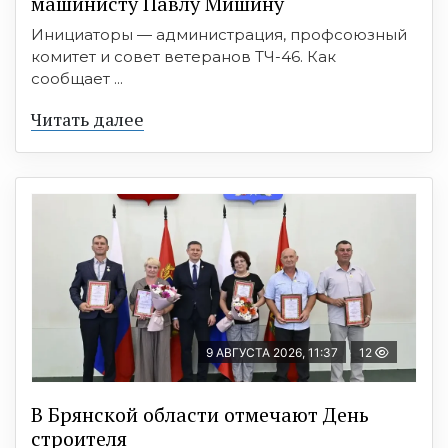
машинисту Павлу Мишину
Инициаторы — администрация, профсоюзный
комитет и совет ветеранов ТЧ-46. Как
сообщает ...
Читать далее
9 АВГУСТА 2026, 11:37
12
В Брянской области отмечают День
строителя