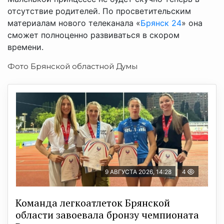
отсутствие родителей. По просветительским
материалам нового телеканала «
Брянск 24
» она
сможет полноценно развиваться в скором
времени.
Фото Брянской областной Думы
9 АВГУСТА 2026, 14:28
4
Команда легкоатлеток Брянской
области завоевала бронзу чемпионата