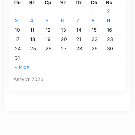
Пн
Вт
Ср
Чт
Пт
Сб
Вс
1
2
3
4
5
6
7
8
9
10
11
12
13
14
15
16
17
18
19
20
21
22
23
24
25
26
27
28
29
30
31
« Июл
Август 2026