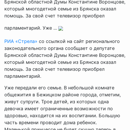
Брянской областной Думы Константине Воронцове,
который многодетной семье из Брянска оказал
помощь. За свой счет телевизор приобрел
парламентарий. Уже ...
РИА «Стрела»
со ссылкой на сайт регионального
законодательного органа сообщает о депутате
Брянской областной Думы Константине Воронцове,
который многодетной семье из Брянска оказал
помощь. За свой счет телевизор приобрел
парламентарий.
Уже передали его семье. В небольшой комнате
общежития в Бежицком районе города, отметим,
живут супруги. Трое детей, из которых одна
девочка имеет ограниченные возможности по
здоровью, находится на их воспитании. Большую
часть времени проводит дома ребенок.
Маленькой принцессе не будет скучно теперь в