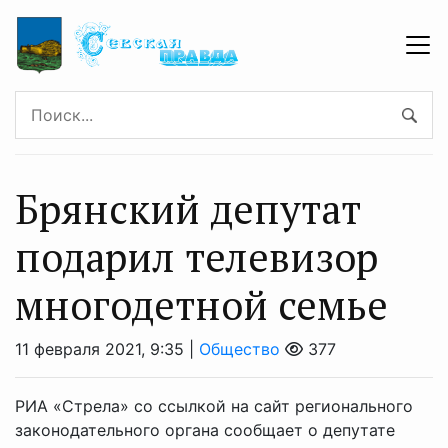
Брянский депутат
подарил телевизор
многодетной семье
11 февраля 2021, 9:35 |
Общество
377
РИА «Стрела» со ссылкой на сайт регионального
законодательного органа сообщает о депутате