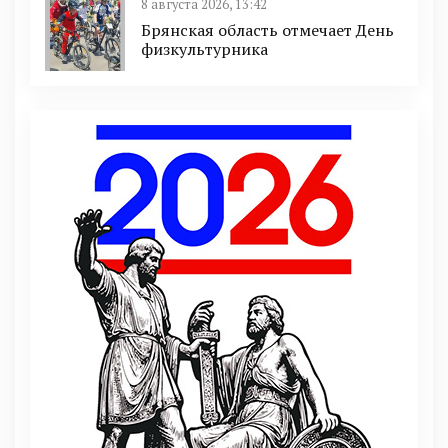
8 августа 2026, 13:42
Брянская область отмечает День
физкультурника