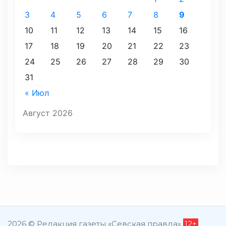
3
4
5
6
7
8
9
10
11
12
13
14
15
16
17
18
19
20
21
22
23
24
25
26
27
28
29
30
31
« Июл
Август 2026
2026 © Редакция газеты «Севская правда»
12+