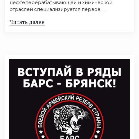
нефтеперерабатывающей и химической
отраслей специализируется первое. ...
Читать далее