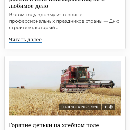
любимое дело
В этом году одному из главных
профессиональных праздников страны — Дню
строителя, который ...
Читать далее
9 АВГУСТА 2026, 5:20
11
Горячие деньки на хлебном поле