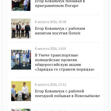
Егор Ковальчук побывал в
приграничном Погаре
8 августа 2026, 18:58
Егор Ковальчук с рабочим
визитом посетил Почеп
8 августа 2026, 14:01
В Унече транспортные
полицейские провели
общероссийскую акцию
«Зарядка со стражем порядка»
8 августа 2026, 13:52
Егор Ковальчук с рабочей
поездкой побывал в Новозыбкове