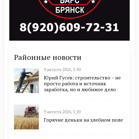
Районные новости
9 августа 2026, 5:30
Юрий Гусев: строительство – не
просто работа и источник
заработка, но и любимое дело
9 августа 2026, 5:20
Горячие деньки на хлебном поле