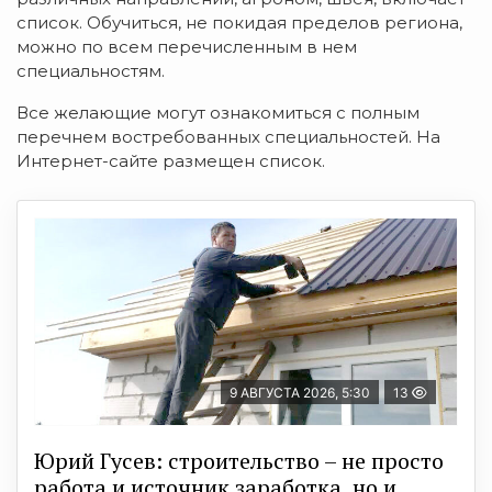
список. Обучиться, не покидая пределов региона,
можно по всем перечисленным в нем
специальностям.
Все желающие могут ознакомиться с полным
перечнем востребованных специальностей. На
Интернет-сайте размещен список.
9 АВГУСТА 2026, 5:30
13
Юрий Гусев: строительство – не просто
работа и источник заработка, но и