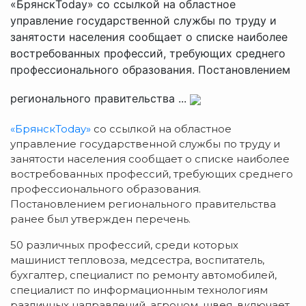
«БрянскToday» со ссылкой на областное
управление государственной службы по труду и
занятости населения сообщает о списке наиболее
востребованных профессий, требующих среднего
профессионального образования. Постановлением
регионального правительства ...
«БрянскToday»
со ссылкой на областное
управление государственной службы по труду и
занятости населения сообщает о списке наиболее
востребованных профессий, требующих среднего
профессионального образования.
Постановлением регионального правительства
ранее был утвержден перечень.
50 различных профессий, среди которых
машинист тепловоза, медсестра, воспитатель,
бухгалтер, специалист по ремонту автомобилей,
специалист по информационным технологиям
различных направлений, агроном, швея, включает