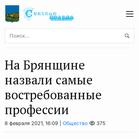
На Брянщине
назвали самые
востребованные
профессии
8 февраля 2021, 16:09 |
Общество
375