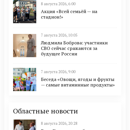
8 августа 2026, 6:00
Акция «Всей семьёй — на
стадион!»
7 августа 2026, 10:05
Людмила Боброва: участники
СВО сейчас сражаются за
будущее России
7 августа 2026, 9:00
Беседа «Овощи, ягоды и фрукты
— самые витаминные продукты»
Областные новости
8 августа 2026, 20:28