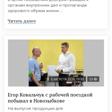
органам внутренних дел и пропаганде
здорового образа жизни ...
Читать далее
8 АВГУСТА 2026, 13:52
23
Егор Ковальчук с рабочей поездкой
побывал в Новозыбкове
На выпуске продукции для