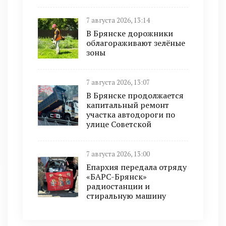
7 августа 2026, 13:14
В Брянске дорожники
облагораживают зелёные
зоны
7 августа 2026, 13:07
В Брянске продолжается
капитальный ремонт
участка автодороги по
улице Советской
7 августа 2026, 13:00
Епархия передала отряду
«БАРС-Брянск»
радиостанции и
стиральную машину