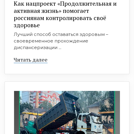
Как нацпроект «Продолжительная и
активная жизнь» помогает
россиянам контролировать своё
здоровье
Лучший способ оставаться здоровым –
своевременное прохождение
диспансеризации ...
Читать далее