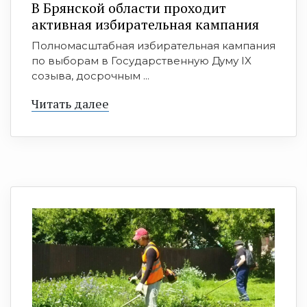
В Брянской области проходит
активная избирательная кампания
Полномасштабная избирательная кампания
по выборам в Государственную Думу IX
созыва, досрочным ...
Читать далее