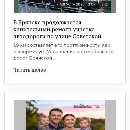
7 АВГУСТА 2026, 13:07
8
В Брянске продолжается
капитальный ремонт участка
автодороги по улице Советской
1,9 км составляет его протяжённость. Как
информирует Управление автомобильных
дорог Брянской ...
Читать далее