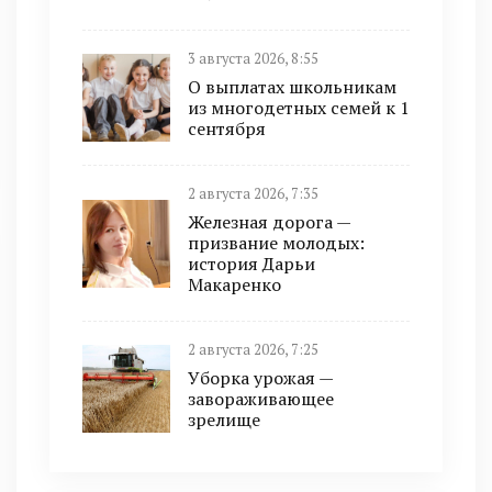
3 августа 2026, 8:55
О выплатах школьникам
из многодетных семей к 1
сентября
2 августа 2026, 7:35
Железная дорога —
призвание молодых:
история Дарьи
Макаренко
2 августа 2026, 7:25
Уборка урожая —
завораживающее
зрелище