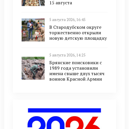
15 августа
5 августа 2026, 16:45
В Стародубском округе
торжественно открыли
новую детскую площадку
5 августа 2026, 14:25
Брянские поисковики с
1989 года установили
имена свыше двух тысяч
воинов Красной Армии