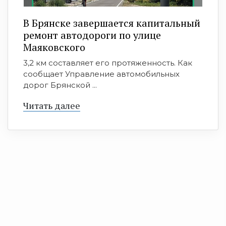
В Брянске завершается капитальный
ремонт автодороги по улице
Маяковского
3,2 км составляет его протяженность. Как
сообщает Управление автомобильных
дорог Брянской ...
Читать далее