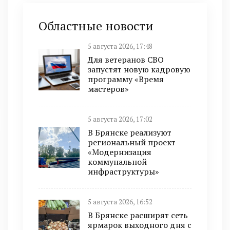
Областные новости
5 августа 2026, 17:48
Для ветеранов СВО
запустят новую кадровую
программу «Время
мастеров»
5 августа 2026, 17:02
В Брянске реализуют
региональный проект
«Модернизация
коммунальной
инфраструктуры»
5 августа 2026, 16:52
В Брянске расширят сеть
ярмарок выходного дня с