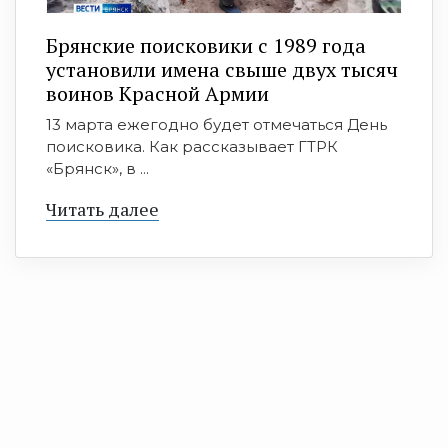
Брянские поисковики с 1989 года
установили имена свыше двух тысяч
воинов Красной Армии
13 марта ежегодно будет отмечаться День
поисковика. Как рассказывает ГТРК
«Брянск», в ...
Читать далее