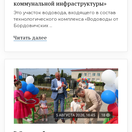
коммунальной инфраструктуры»
Это участок водовода, входящего в состав
технологического комплекса «Водоводы от
Бордовичских ...
Читать далее
5 АВГУСТА 2026, 16:45
18