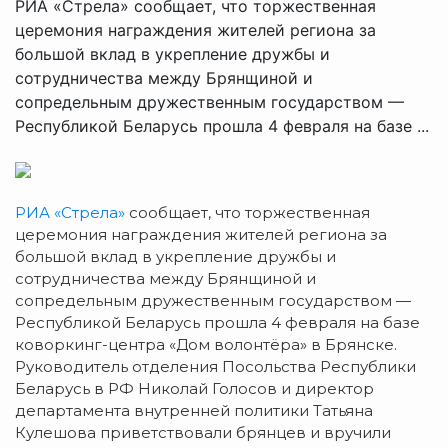
РИА «Стрела» сообщает, что торжественная
церемония награждения жителей региона за
большой вклад в укрепление дружбы и
сотрудничества между Брянщиной и
сопредельным дружественным государством —
Республикой Беларусь прошла 4 февраля на базе ...
РИА «Стрела»
сообщает, что торжественная
церемония награждения жителей региона за
большой вклад в укрепление дружбы и
сотрудничества между Брянщиной и
сопредельным дружественным государством —
Республикой Беларусь прошла 4 февраля на базе
коворкинг-центра «Дом волонтёра» в Брянске.
Руководитель отделения Посольства Республики
Беларусь в РФ Николай Голосов и директор
департамента внутренней политики Татьяна
Кулешова приветствовали брянцев и вручили