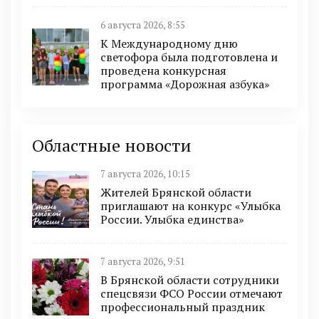
6 августа 2026, 8:55
К Международному дню
светофора была подготовлена и
проведена конкурсная
программа «Дорожная азбука»
Областные новости
7 августа 2026, 10:15
Жителей Брянской области
приглашают на конкурс «Улыбка
России. Улыбка единства»
7 августа 2026, 9:51
В Брянской области сотрудники
спецсвязи ФСО России отмечают
профессиональный праздник