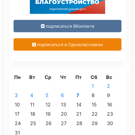
подписаться ВКонтакте
подписаться в Одноклассниках
Пн
Вт
Ср
Чт
Пт
Сб
Вс
1
2
3
4
5
6
7
8
9
10
11
12
13
14
15
16
17
18
19
20
21
22
23
24
25
26
27
28
29
30
31