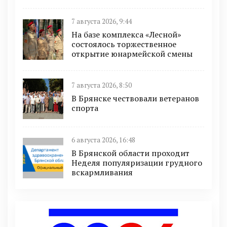
7 августа 2026, 9:44
На базе комплекса «Лесной»
состоялось торжественное
открытие юнармейской смены
7 августа 2026, 8:50
В Брянске чествовали ветеранов
спорта
6 августа 2026, 16:48
В Брянской области проходит
Неделя популяризации грудного
вскармливания