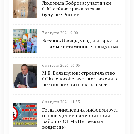
Людмила Боброва: участники
СВО сейчас сражаются за
будущее России
7 августа 2026, 9:00
Беседа «Овощи, ягоды и фрукты
— самые витаминные продукты»
6 августа 2026, 16:05
М.В. Большунов: строительство
СОКа способствует достижению
нескольких ключевых целей
6 августа 2026, 11:55
Госавтоинспекция информирует
о проведении на территории
районов ОПМ «Нетрезвый
водитель»