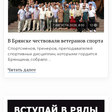
7 АВГУСТА 2026, 8:50
12
В Брянске чествовали ветеранов спорта
Спортсменов, тренеров, преподавателей
спортивных дисциплин, которыми гордится
Брянщина, собрало ...
Читать далее