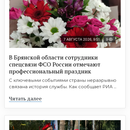
7 АВГУСТА 2026, 9:51
9
В Брянской области сотрудники
спецсвязи ФСО России отмечают
профессиональный праздник
С ключевыми событиями страны неразрывно
связана история службы. Как сообщает РИА ...
Читать далее