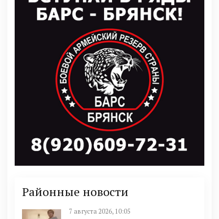
Районные новости
7 августа 2026, 10:05