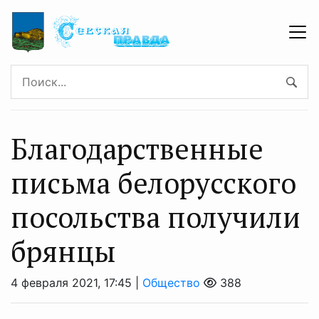
Благодарственные
письма белорусского
посольства получили
брянцы
4 февраля 2021, 17:45 |
Общество
388