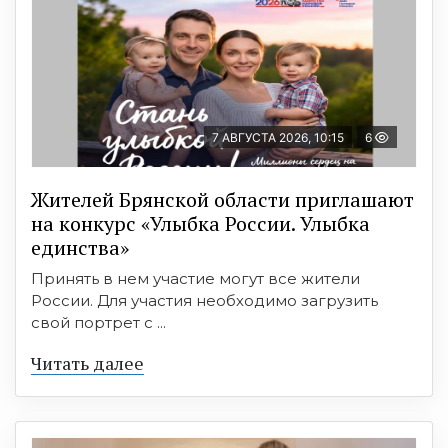
7 АВГУСТА 2026, 10:15
6
Жителей Брянской области приглашают
на конкурс «Улыбка России. Улыбка
единства»
Принять в нем участие могут все жители
России. Для участия необходимо загрузить
свой портрет с ...
Читать далее