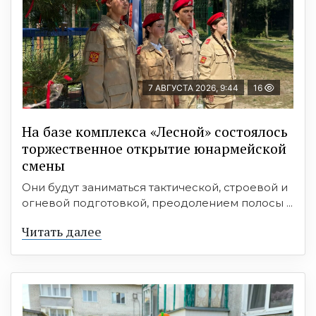
7 АВГУСТА 2026, 9:44
16
На базе комплекса «Лесной» состоялось
торжественное открытие юнармейской
смены
Они будут заниматься тактической, строевой и
огневой подготовкой, преодолением полосы ...
Читать далее