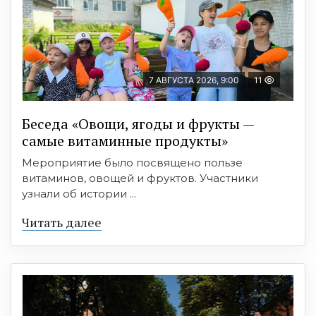
7 АВГУСТА 2026, 9:00
11
Беседа «Овощи, ягоды и фрукты —
самые витаминные продукты»
Мероприятие было посвящено пользе
витаминов, овощей и фруктов. Участники
узнали об истории ...
Читать далее