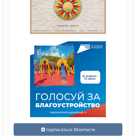
подписаться ВКонтакте