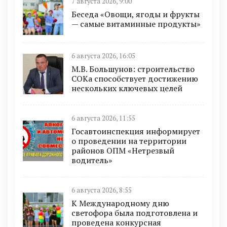
7 августа 2026, 9:00
Беседа «Овощи, ягоды и фрукты
— самые витаминные продукты»
6 августа 2026, 16:05
М.В. Большунов: строительство
СОКа способствует достижению
нескольких ключевых целей
6 августа 2026, 11:55
Госавтоинспекция информирует
о проведении на территории
районов ОПМ «Нетрезвый
водитель»
6 августа 2026, 8:55
К Международному дню
светофора была подготовлена и
проведена конкурсная