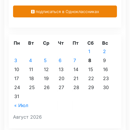
подписаться в Одноклассниках
Пн
Вт
Ср
Чт
Пт
Сб
Вс
1
2
3
4
5
6
7
8
9
10
11
12
13
14
15
16
17
18
19
20
21
22
23
24
25
26
27
28
29
30
31
« Июл
Август 2026