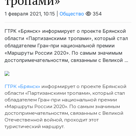
тропами»
1 февраля 2021, 10:15 |
Общество
354
ГТРК «Брянск» информирует о проекте Брянской
области «Партизанскими тропами», который стал
обладателем Гран-при национальной премии
«Маршруты России 2020». По самым значимым
достопримечательностям, связанным с Великой ...
ГТРК «Брянск»
информирует о проекте Брянской
области «Партизанскими тропами», который стал
обладателем Гран-при национальной премии
«Маршруты России 2020». По самым значимым
достопримечательностям, связанным с Великой
Отечественной войной, проходит этот
туристический маршрут.