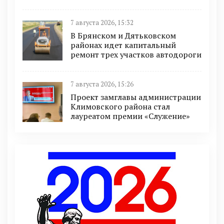
7 августа 2026, 15:32
В Брянском и Дятьковском
районах идет капитальный
ремонт трех участков автодороги
7 августа 2026, 15:26
Проект замглавы администрации
Климовского района стал
лауреатом премии «Служение»