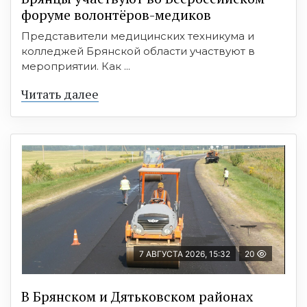
форуме волонтёров-медиков
Представители медицинских техникума и
колледжей Брянской области участвуют в
мероприятии. Как ...
Читать далее
7 АВГУСТА 2026, 15:32
20
В Брянском и Дятьковском районах