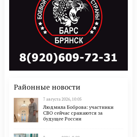
Районные новости
7 августа 2026, 10:05
Людмила Боброва: участники
СВО сейчас сражаются за
будущее России