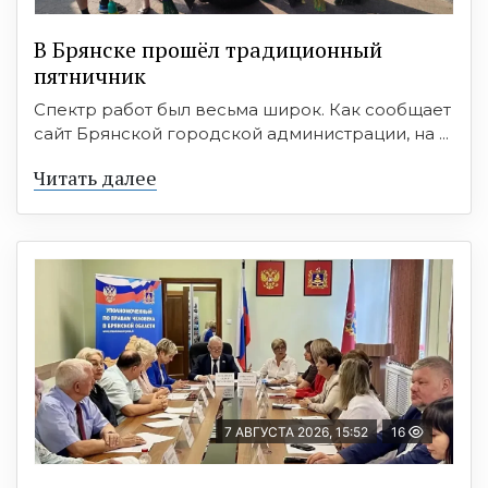
В Брянске прошёл традиционный
пятничник
Спектр работ был весьма широк. Как сообщает
сайт Брянской городской администрации, на ...
Читать далее
7 АВГУСТА 2026, 15:52
16