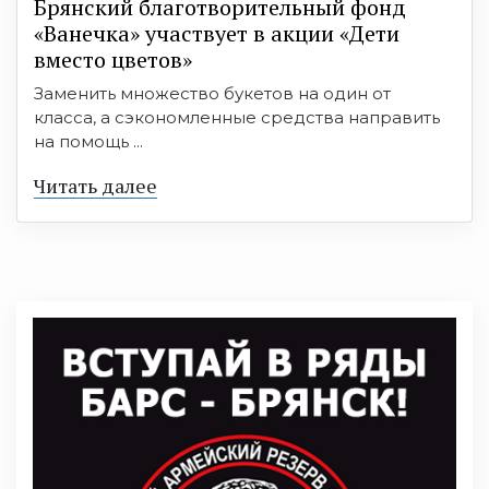
Брянский благотворительный фонд
«Ванечка» участвует в акции «Дети
вместо цветов»
Заменить множество букетов на один от
класса, а сэкономленные средства направить
на помощь ...
Читать далее