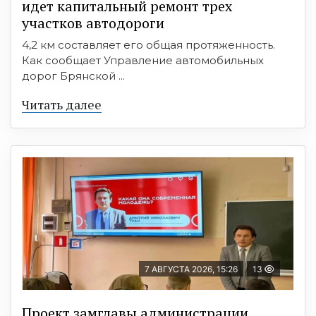
идет капитальный ремонт трех
участков автодороги
4,2 км составляет его общая протяженность.
Как сообщает Управление автомобильных
дорог Брянской ...
Читать далее
7 АВГУСТА 2026, 15:26
13
Проект замглавы администрации