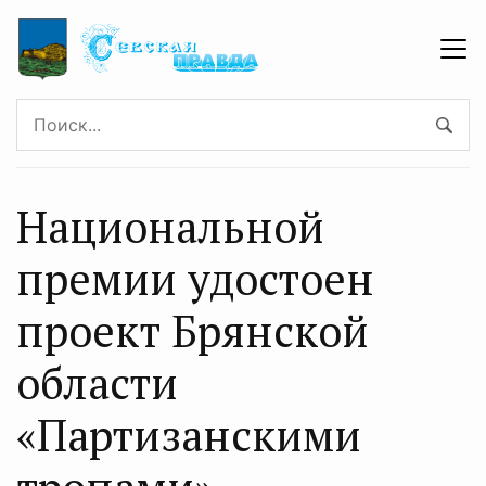
Национальной
премии удостоен
проект Брянской
области
«Партизанскими