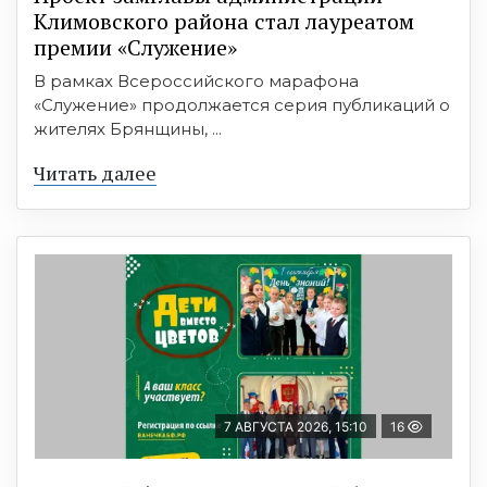
Климовского района стал лауреатом
премии «Служение»
В рамках Всероссийского марафона
«Служение» продолжается серия публикаций о
жителях Брянщины, ...
Читать далее
7 АВГУСТА 2026, 15:10
16