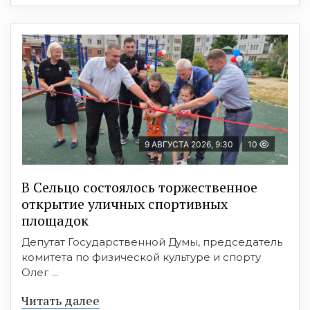
9 АВГУСТА 2026, 9:30
10
В Сельцо состоялось торжественное
открытие уличных спортивных
площадок
Депутат Государственной Думы, председатель
комитета по физической культуре и спорту
Олег ...
Читать далее