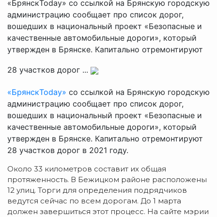
«БрянскToday» со ссылкой на Брянскую городскую
администрацию сообщает про список дорог,
вошедших в национальный проект «Безопасные и
качественные автомобильные дороги», который
утвержден в Брянске. Капитально отремонтируют
28 участков дорог ...
«БрянскToday»
со ссылкой на Брянскую городскую
администрацию сообщает про список дорог,
вошедших в национальный проект «Безопасные и
качественные автомобильные дороги», который
утвержден в Брянске. Капитально отремонтируют
28 участков дорог в 2021 году.
Около 33 километров составит их общая
протяженность. В Бежицком районе расположены
12 улиц. Торги для определения подрядчиков
ведутся сейчас по всем дорогам. До 1 марта
должен завершиться этот процесс. На сайте мэрии