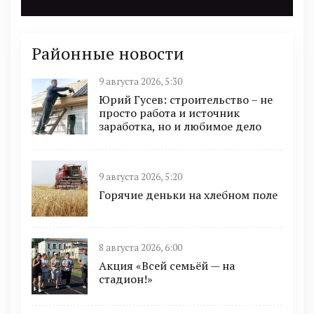
Районные новости
9 августа 2026, 5:30
Юрий Гусев: строительство – не
просто работа и источник
заработка, но и любимое дело
9 августа 2026, 5:20
Горячие деньки на хлебном поле
8 августа 2026, 6:00
Акция «Всей семьёй — на
стадион!»