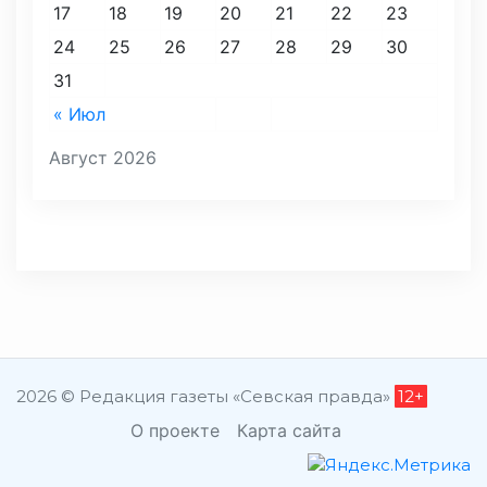
17
18
19
20
21
22
23
24
25
26
27
28
29
30
31
« Июл
Август 2026
2026 © Редакция газеты «Севская правда»
12+
О проекте
Карта сайта