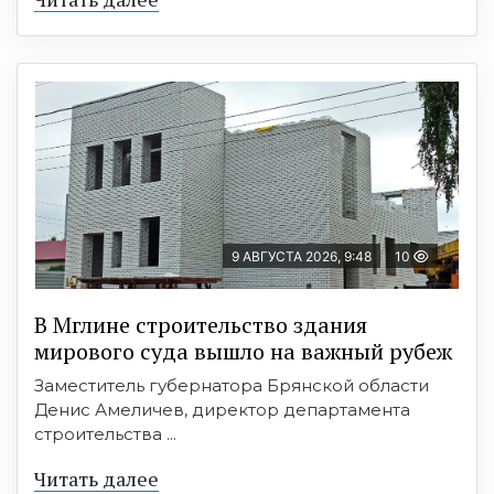
9 АВГУСТА 2026, 9:48
10
В Мглине строительство здания
мирового суда вышло на важный рубеж
Заместитель губернатора Брянской области
Денис Амеличев, директор департамента
строительства ...
Читать далее