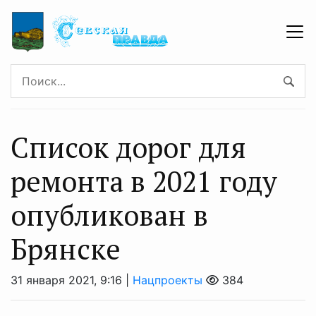
Список дорог для
ремонта в 2021 году
опубликован в
Брянске
31 января 2021, 9:16 |
Нацпроекты
384