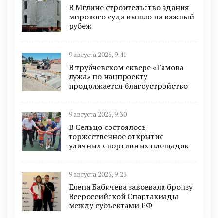
В Мглине строительство здания
мирового суда вышло на важный
рубеж
9 августа 2026, 9:41
В трубчевском сквере «Гамова
лужа» по нацпроекту
продолжается благоустройство
9 августа 2026, 9:30
В Сельцо состоялось
торжественное открытие
уличных спортивных площадок
9 августа 2026, 9:23
Елена Бабичева завоевала бронзу
Всероссийской Спартакиады
между субъектами РФ