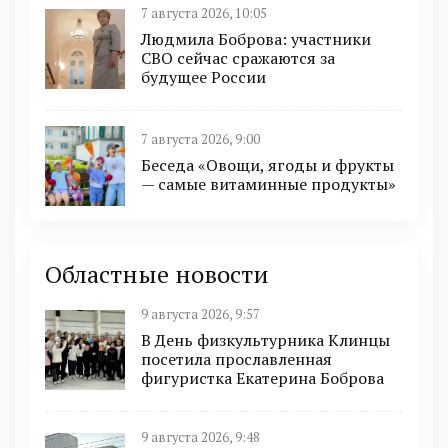
7 августа 2026, 10:05
Людмила Боброва: участники
СВО сейчас сражаются за
будущее России
7 августа 2026, 9:00
Беседа «Овощи, ягоды и фрукты
— самые витаминные продукты»
Областные новости
9 августа 2026, 9:57
В День физкультурника Клинцы
посетила прославленная
фигуристка Екатерина Боброва
9 августа 2026, 9:48