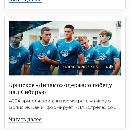
9 АВГУСТА 2026, 9:15
14
Брянское «Динамо» одержало победу
над Сибирью
4204 зрителя пришли посмотреть на игру в
Брянске. Как информирует РИА «Стрела» со ...
Читать далее