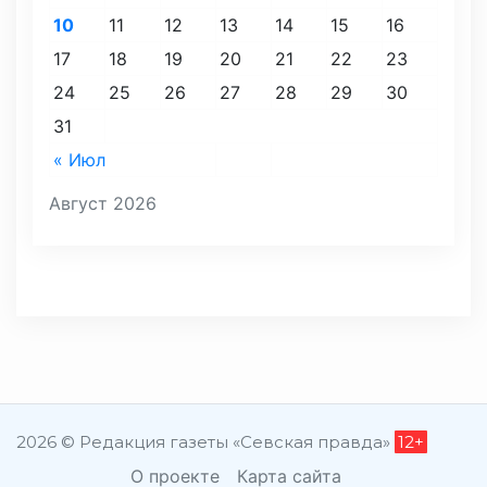
10
11
12
13
14
15
16
17
18
19
20
21
22
23
24
25
26
27
28
29
30
31
« Июл
Август 2026
2026 © Редакция газеты «Севская правда»
12+
О проекте
Карта сайта