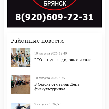
Районные новости
10 августа 2026, 12:40
ГТО — путь к здоровью и силе
10 августа 2026, 5:35
В Севске отметили День
физкультурника
9 августа 2026, 5:30