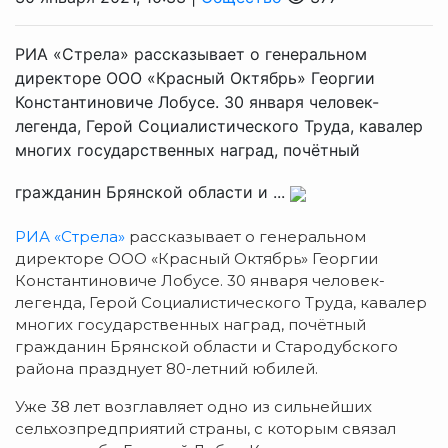
РИА «Стрела» рассказывает о генеральном
директоре ООО «Красный Октябрь» Георгии
Константиновиче Лобусе. 30 января человек-
легенда, Герой Социалистического Труда, кавалер
многих государственных наград, почётный
гражданин Брянской области и ...
РИА «Стрела»
рассказывает о генеральном
директоре ООО «Красный Октябрь» Георгии
Константиновиче Лобусе. 30 января человек-
легенда, Герой Социалистического Труда, кавалер
многих государственных наград, почётный
гражданин Брянской области и Стародубского
района празднует 80-летний юбилей.
Уже 38 лет возглавляет одно из сильнейших
сельхозпредприятий страны, с которым связал