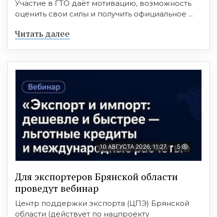
Участие в ГТО даёт мотивацию, возможность
оценить свои силы и получить официальное ...
Читать далее
10 АВГУСТА 2026, 11:27
5
Для экспортеров Брянской области
проведут вебинар
Центр поддержки экспорта (ЦПЭ) Брянской
области (действует по нацпроекту