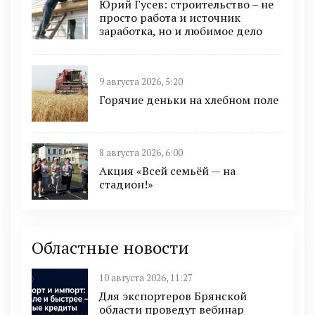
Юрий Гусев: строительство – не
просто работа и источник
заработка, но и любимое дело
9 августа 2026, 5:20
Горячие деньки на хлебном поле
8 августа 2026, 6:00
Акция «Всей семьёй — на
стадион!»
Областные новости
10 августа 2026, 11:27
Для экспортеров Брянской
области проведут вебинар