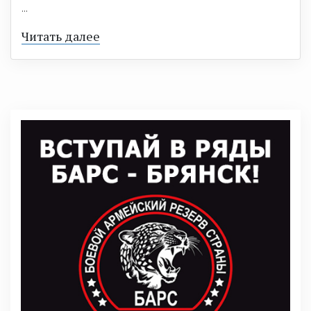
...
Читать далее