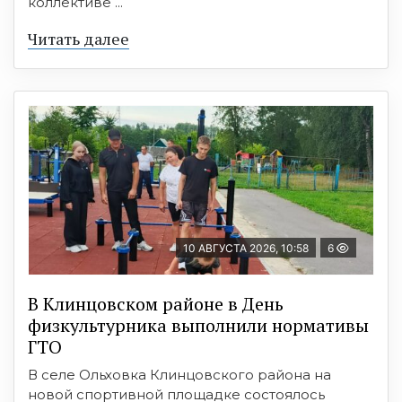
коллективе ...
Читать далее
10 АВГУСТА 2026, 10:58
6
В Клинцовском районе в День
физкультурника выполнили нормативы
ГТО
В селе Ольховка Клинцовского района на
новой спортивной площадке состоялось