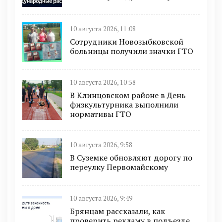
10 августа 2026, 11:08
Сотрудники Новозыбковской
больницы получили значки ГТО
10 августа 2026, 10:58
В Клинцовском районе в День
физкультурника выполнили
нормативы ГТО
10 августа 2026, 9:58
В Суземке обновляют дорогу по
переулку Первомайскому
10 августа 2026, 9:49
Брянцам рассказали, как
проверить рекламу в подъезде