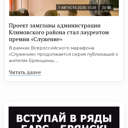
7 АВГУСТА 2026, 15:26
20
Проект замглавы администрации
Климовского района стал лауреатом
премии «Служение»
В рамках Всероссийского марафона
«Служение» продолжается серия публикаций о
жителях Брянщины, ...
Читать далее