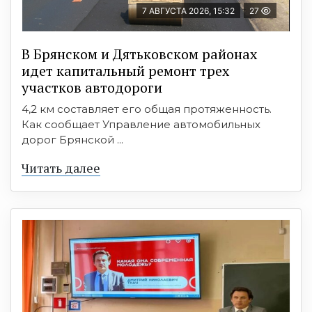
7 АВГУСТА 2026, 15:32
27
В Брянском и Дятьковском районах
идет капитальный ремонт трех
участков автодороги
4,2 км составляет его общая протяженность.
Как сообщает Управление автомобильных
дорог Брянской ...
Читать далее