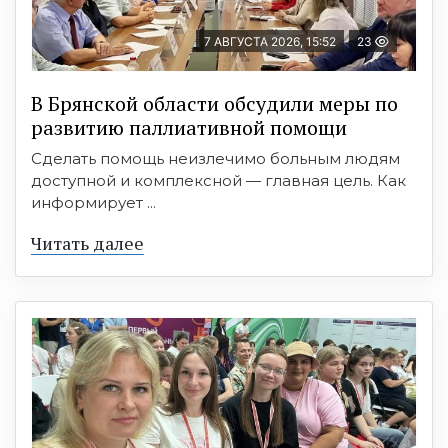
7 АВГУСТА 2026, 15:52
23
В Брянской области обсудили меры по
развитию паллиативной помощи
Сделать помощь неизлечимо больным людям
доступной и комплексной — главная цель. Как
информирует ...
Читать далее