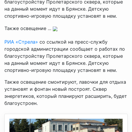
благоустройству Пролетарского сквера, которые
на данный момент идут в Брянске. Детскую
спортивно-игровую площадку установят в нем.
Также освещение ...
РИА «Стрела»
со ссылкой на пресс-службу
городской администрации сообщает о работах по
благоустройству Пролетарского сквера, которые
на данный момент идут в Брянске. Детскую
спортивно-игровую площадку установят в нем.
Также освещение смонтируют, лавочки для отдыха
установят и фонтан новый построят. Сквер
энергетиков, который планируют расширить, будет
благоустроен.