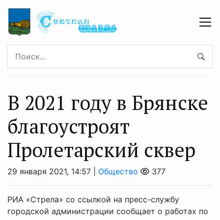
В 2021 году в Брянске
благоустроят
Пролетарский сквер
29 января 2021, 14:57 |
Общество
377
РИА «Стрела» со ссылкой на пресс-службу
городской администрации сообщает о работах по