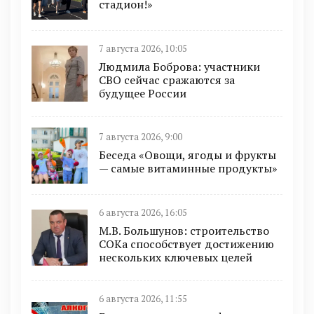
стадион!»
7 августа 2026, 10:05
Людмила Боброва: участники
СВО сейчас сражаются за
будущее России
7 августа 2026, 9:00
Беседа «Овощи, ягоды и фрукты
— самые витаминные продукты»
6 августа 2026, 16:05
М.В. Большунов: строительство
СОКа способствует достижению
нескольких ключевых целей
6 августа 2026, 11:55