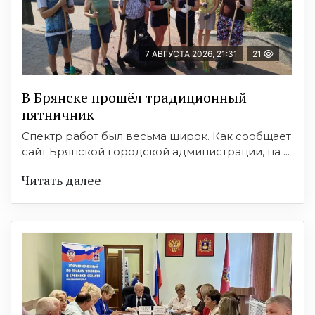
7 АВГУСТА 2026, 21:31
21
В Брянске прошёл традиционный
пятничник
Спектр работ был весьма широк. Как сообщает
сайт Брянской городской администрации, на ...
Читать далее