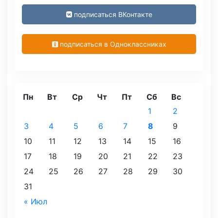
подписаться ВКонтакте
подписаться в Одноклассниках
Пн
Вт
Ср
Чт
Пт
Сб
Вс
1
2
3
4
5
6
7
8
9
10
11
12
13
14
15
16
17
18
19
20
21
22
23
24
25
26
27
28
29
30
31
« Июл