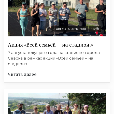
8 АВГУСТА 2026, 6:00
16
Акция «Всей семьёй — на стадион!»
7 августа текущего года на стадионе города
Севска в рамках акции «Всей семьёй – на
стадион!» ...
Читать далее