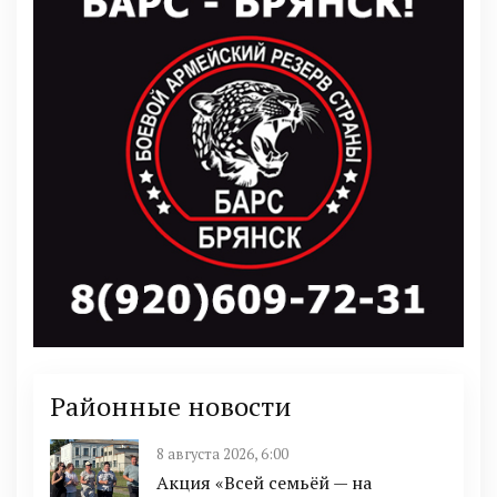
Районные новости
8 августа 2026, 6:00
Акция «Всей семьёй — на