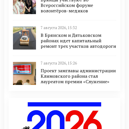
Всероссийском форуме
волонтёров-медиков
7 августа 2026, 15:32
В Брянском и Дятьковском
районах идет капитальный
ремонт трех участков автодороги
7 августа 2026, 15:26
Проект замглавы администрации
Климовского района стал
лауреатом премии «Служение»