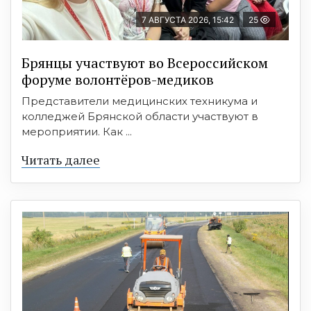
7 АВГУСТА 2026, 15:42
25
Брянцы участвуют во Всероссийском
форуме волонтёров-медиков
Представители медицинских техникума и
колледжей Брянской области участвуют в
мероприятии. Как ...
Читать далее