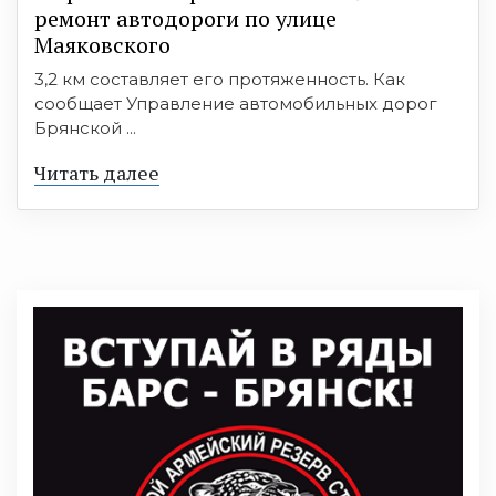
ремонт автодороги по улице
Маяковского
3,2 км составляет его протяженность. Как
сообщает Управление автомобильных дорог
Брянской ...
Читать далее