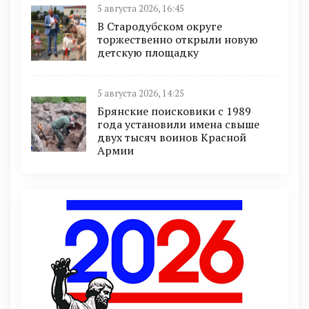
5 августа 2026, 16:45
В Стародубском округе
торжественно открыли новую
детскую площадку
5 августа 2026, 14:25
Брянские поисковики с 1989
года установили имена свыше
двух тысяч воинов Красной
Армии