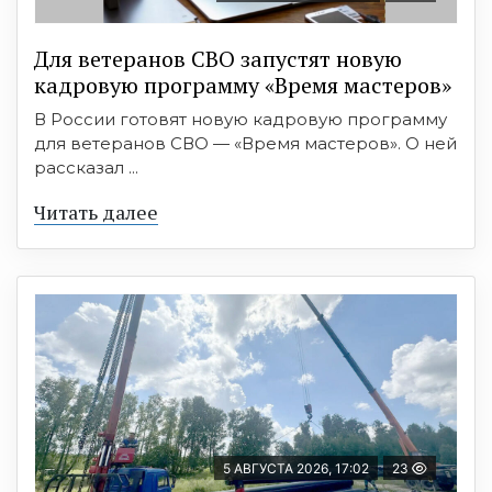
Для ветеранов СВО запустят новую
кадровую программу «Время мастеров»
В России готовят новую кадровую программу
для ветеранов СВО — «Время мастеров». О ней
рассказал ...
Читать далее
5 АВГУСТА 2026, 17:02
23