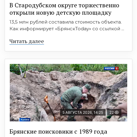
В Стародубском округе торжественно
открыли новую детскую площадку
13,5 млн рублей составила стоимость объекта.
Как информирует «БрянскToday» со ссылкой ...
Читать далее
5 АВГУСТА 2026, 14:25
22
Брянские поисковики с 1989 года