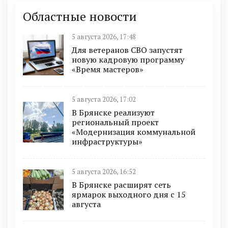
Областные новости
5 августа 2026, 17:48
Для ветеранов СВО запустят
новую кадровую программу
«Время мастеров»
5 августа 2026, 17:02
В Брянске реализуют
региональный проект
«Модернизация коммунальной
инфраструктуры»
5 августа 2026, 16:52
В Брянске расширят сеть
ярмарок выходного дня с 15
августа