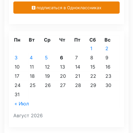
подписаться в Одноклассниках
Пн
Вт
Ср
Чт
Пт
Сб
Вс
1
2
3
4
5
6
7
8
9
10
11
12
13
14
15
16
17
18
19
20
21
22
23
24
25
26
27
28
29
30
31
« Июл
Август 2026