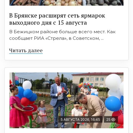
В Брянске расширят сеть ярмарок
выходного дня с 15 августа
В Бежицком районе больше всего мест. Как
сообщает РИА «Стрела», в Советском, ...
Читать далее
5 АВГУСТА 2026, 16:45
25