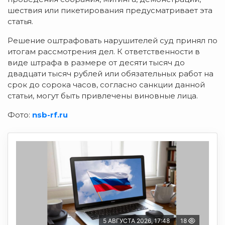
шествия или пикетирования предусматривает эта
статья.
Решение оштрафовать нарушителей суд принял по
итогам рассмотрения дел. К ответственности в
виде штрафа в размере от десяти тысяч до
двадцати тысяч рублей или обязательных работ на
срок до сорока часов, согласно санкции данной
статьи, могут быть привлечены виновные лица.
Фото:
nsb-rf.ru
5 АВГУСТА 2026, 17:48
18