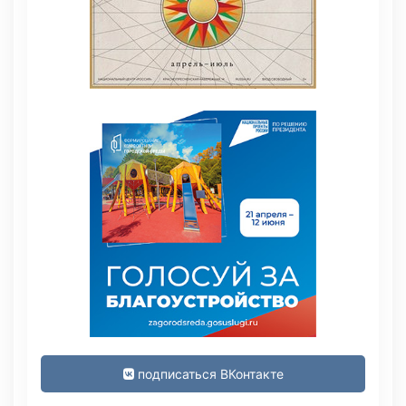
подписаться ВКонтакте