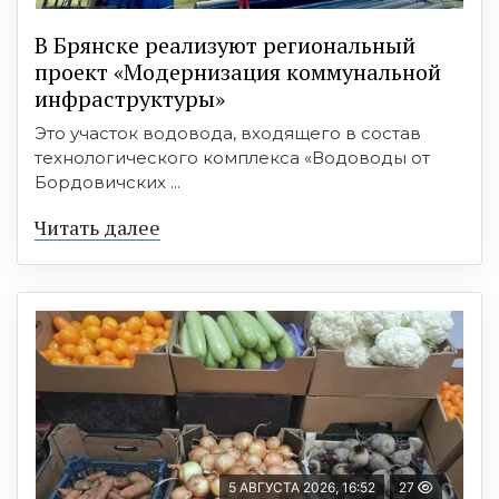
В Брянске реализуют региональный
проект «Модернизация коммунальной
инфраструктуры»
Это участок водовода, входящего в состав
технологического комплекса «Водоводы от
Бордовичских ...
Читать далее
5 АВГУСТА 2026, 16:52
27