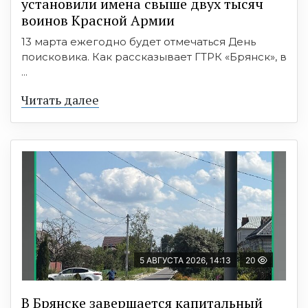
установили имена свыше двух тысяч
воинов Красной Армии
13 марта ежегодно будет отмечаться День
поисковика. Как рассказывает ГТРК «Брянск», в
...
Читать далее
5 АВГУСТА 2026, 14:13
20
В Брянске завершается капитальный