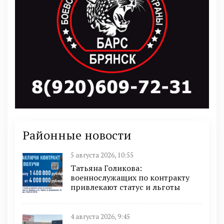
Районные новости
5 августа 2026, 10:55
Татьяна Голикова:
военнослужащих по контракту
привлекают статус и льготы
4 августа 2026, 9:45