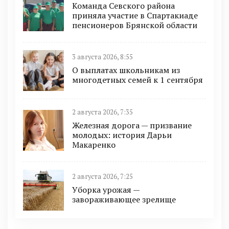
Команда Севского района
приняла участие в Спартакиаде
пенсионеров Брянской области
3 августа 2026, 8:55
О выплатах школьникам из
многодетных семей к 1 сентября
2 августа 2026, 7:35
Железная дорога — призвание
молодых: история Дарьи
Макаренко
2 августа 2026, 7:25
Уборка урожая —
завораживающее зрелище