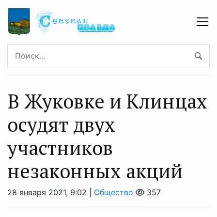
В Жуковке и Клинцах
осудят двух
участников
незаконных акций
28 января 2021, 9:02 |
Общество
357