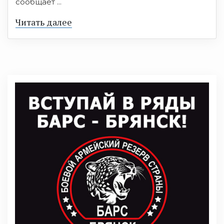
сообщает ...
Читать далее