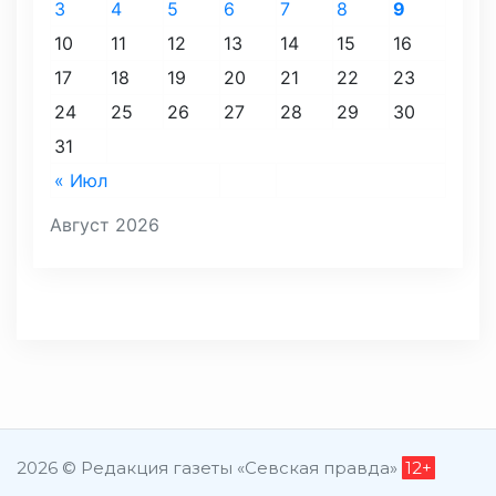
3
4
5
6
7
8
9
10
11
12
13
14
15
16
17
18
19
20
21
22
23
24
25
26
27
28
29
30
31
« Июл
Август 2026
2026 © Редакция газеты «Севская правда»
12+