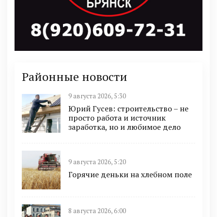
Районные новости
9 августа 2026, 5:30
Юрий Гусев: строительство – не
просто работа и источник
заработка, но и любимое дело
9 августа 2026, 5:20
Горячие деньки на хлебном поле
8 августа 2026, 6:00