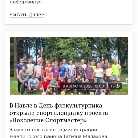
информирует ...
Читать далее
9 АВГУСТА 2026, 12:00
15
В Навле в День физкультурника
открыли спортплощадку проекта
«Поколение Спортмастер»
Заместитель главы администрации
Навлинского района Татьяна Малахова,