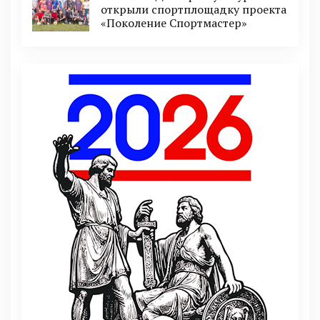
открыли спортплощадку проекта
«Поколение Спортмастер»