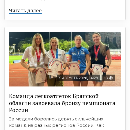
Читать далее
9 АВГУСТА 2026, 14:28
13
Команда легкоатлеток Брянской
области завоевала бронзу чемпионата
России
За медали боролись девять сильнейших
команд из разных регионов России. Как