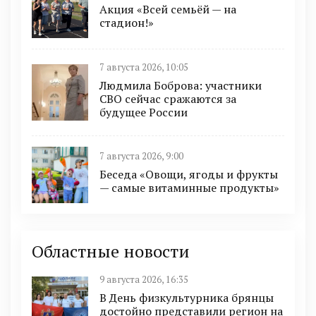
Акция «Всей семьёй — на
стадион!»
7 августа 2026, 10:05
Людмила Боброва: участники
СВО сейчас сражаются за
будущее России
7 августа 2026, 9:00
Беседа «Овощи, ягоды и фрукты
— самые витаминные продукты»
Областные новости
9 августа 2026, 16:35
В День физкультурника брянцы
достойно представили регион на