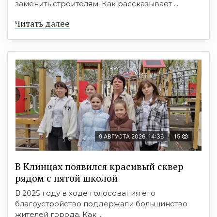
заменить строителям. Как рассказывает ...
Читать далее
9 АВГУСТА 2026, 14:36
15
В Клинцах появился красивый сквер
рядом с пятой школой
В 2025 году в ходе голосования его
благоустройство поддержали большинство
жителей города. Как ...