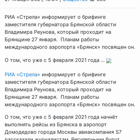
РИА «Стрела» информирует о брифинге
заместителя губернатора Брянской области
Владимира Реунова, который проходит на
Брянщине 27 января. Планам работы
международного аэропорта «Брянск» посвящен он.
О том, что уже с 5 февраля 2021 года ...
РИА «Стрела»
информирует о брифинге
заместителя губернатора Брянской области
Владимира Реунова, который проходит на
Брянщине 27 января. Планам работы
международного аэропорта «Брянск» посвящен он.
О том, что уже с 5 февраля 2021 года начнёт
выполнять рейсы из Брянска в аэропорт
Домодедово города Москвы авиакомпания S7
рассказали журналистам. Регулярными будут