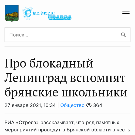
Про блокадный
Ленинград вспомнят
брянские школьники
27 января 2021, 10:34 |
Общество
364
РИА «Стрела» рассказывает, что ряд памятных
мероприятий проведут в Брянской области в честь