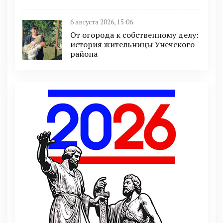
6 августа 2026, 15:06
От огорода к собственному делу:
история жительницы Унечского
района