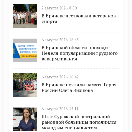
7 августа 2026, 8:50
В Брянске чествовали ветеранов
спорта
6 августа 2026, 16:48
В Брянской области проходит
Неделя популяризации грудного
вскармливания
6 августа 2026, 16:42
В Брянске почтили память Героя
России Олега Визнюка
6 августа 2026, 15:11
Штат Суражской центральной
районной больницы пополнился
молодым специалистом