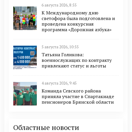
6 августа 2026, 8:55
К Международному дню
светофора была подготовлена и
проведена конкурсная
программа «Дорожная азбука»
5 августа 2026, 10:55
Татьяна Голикова:
военнослужащих по контракту
привлекают статус и льготы
4 августа 2026, 9:45
Команда Севского района
приняла участие в Спартакиаде
пенсионеров Брянской области
Областные новости