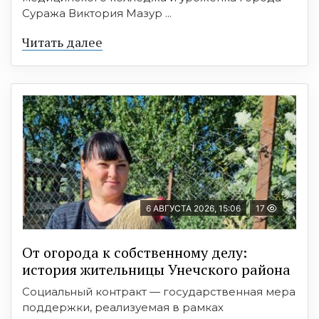
Суража Виктория Мазур ...
Читать далее
6 АВГУСТА 2026, 15:06
17
От огорода к собственному делу:
история жительницы Унечского района
Социальный контракт — государственная мера
поддержки, реализуемая в рамках