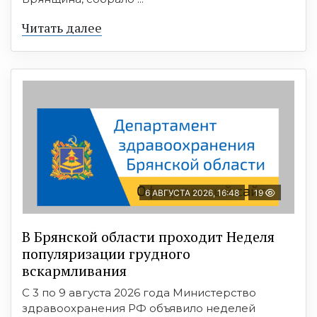
Читать далее
6 АВГУСТА 2026, 16:48
19
В Брянской области проходит Неделя
популяризации грудного
вскармливания
С 3 по 9 августа 2026 года Министерство
здравоохранения РФ объявило неделей