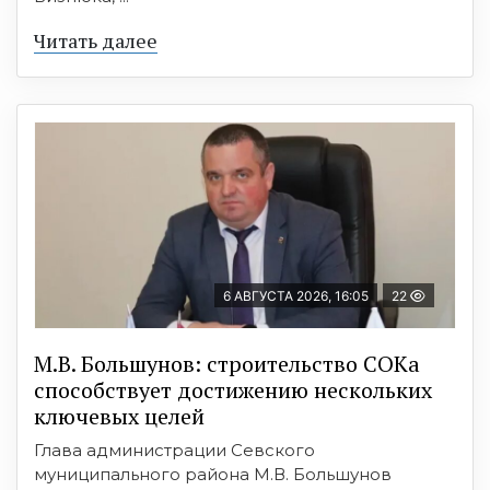
Читать далее
6 АВГУСТА 2026, 16:05
22
М.В. Большунов: строительство СОКа
способствует достижению нескольких
ключевых целей
Глава администрации Севского
муниципального района М.В. Большунов