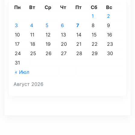
Пн
Вт
Ср
Чт
Пт
Сб
Вс
1
2
3
4
5
6
7
8
9
10
11
12
13
14
15
16
17
18
19
20
21
22
23
24
25
26
27
28
29
30
31
« Июл
Август 2026