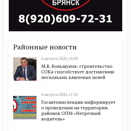
Районные новости
6 августа 2026, 16:05
М.В. Большунов: строительство
СОКа способствует достижению
нескольких ключевых целей
6 августа 2026, 11:55
Госавтоинспекция информирует
о проведении на территории
районов ОПМ «Нетрезвый
водитель»