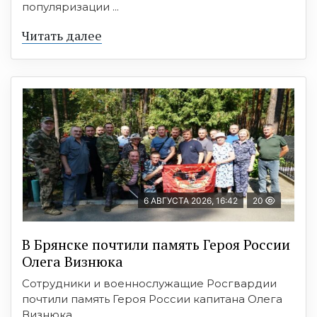
популяризации ...
Читать далее
6 АВГУСТА 2026, 16:42
20
В Брянске почтили память Героя России
Олега Визнюка
Сотрудники и военнослужащие Росгвардии
почтили память Героя России капитана Олега
Визнюка, ...