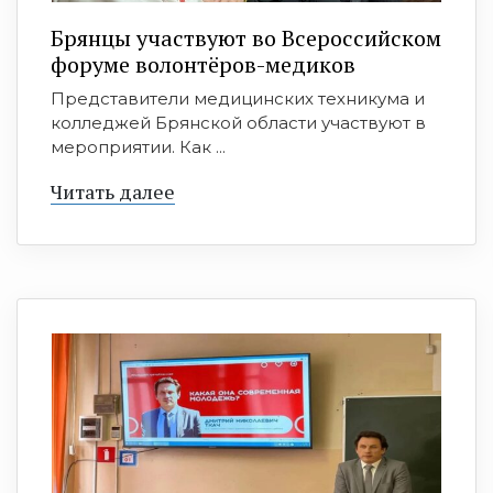
Брянцы участвуют во Всероссийском
форуме волонтёров-медиков
Представители медицинских техникума и
колледжей Брянской области участвуют в
мероприятии. Как ...
Читать далее