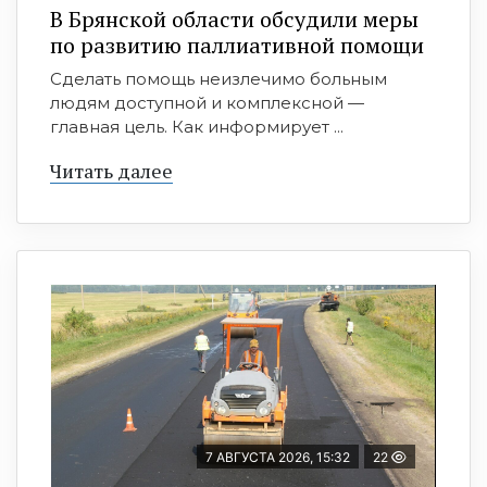
В Брянской области обсудили меры
по развитию паллиативной помощи
Сделать помощь неизлечимо больным
людям доступной и комплексной —
главная цель. Как информирует ...
Читать далее
7 АВГУСТА 2026, 15:32
22