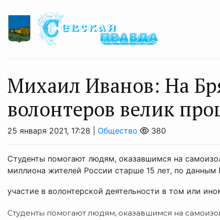
Михаил Иванов: На Б
волонтеров велик про
25 января 2021, 17:28 |
Общество
380
Студенты помогают людям, оказавшимся на самоизо
миллиона жителей России старше 15 лет, по данным 
участие в волонтерской деятельности в том или ином 
Студенты помогают людям, оказавшимся на самоизо