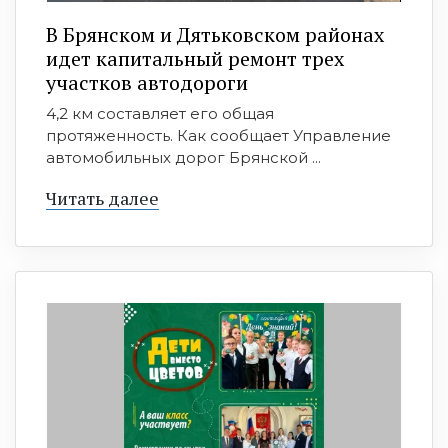
В Брянском и Дятьковском районах
идет капитальный ремонт трех
участков автодороги
4,2 км составляет его общая
протяженность. Как сообщает Управление
автомобильных дорог Брянской ...
Читать далее