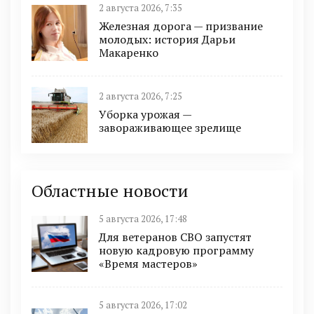
2 августа 2026, 7:35
Железная дорога — призвание
молодых: история Дарьи
Макаренко
2 августа 2026, 7:25
Уборка урожая —
завораживающее зрелище
Областные новости
5 августа 2026, 17:48
Для ветеранов СВО запустят
новую кадровую программу
«Время мастеров»
5 августа 2026, 17:02