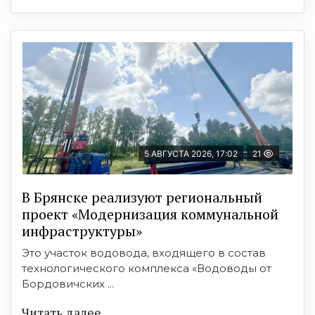
5 АВГУСТА 2026, 17:02
21
В Брянске реализуют региональный
проект «Модернизация коммунальной
инфраструктуры»
Это участок водовода, входящего в состав
технологического комплекса «Водоводы от
Бордовичских ...
Читать далее