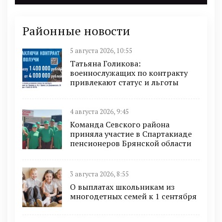
Районные новости
5 августа 2026, 10:55
Татьяна Голикова:
военнослужащих по контракту
привлекают статус и льготы
4 августа 2026, 9:45
Команда Севского района
приняла участие в Спартакиаде
пенсионеров Брянской области
3 августа 2026, 8:55
О выплатах школьникам из
многодетных семей к 1 сентября