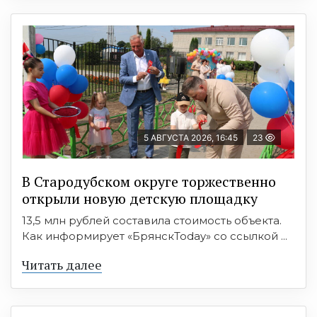
5 АВГУСТА 2026, 16:45
23
В Стародубском округе торжественно
открыли новую детскую площадку
13,5 млн рублей составила стоимость объекта.
Как информирует «БрянскToday» со ссылкой ...
Читать далее