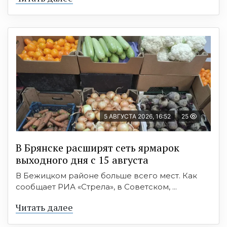
5 АВГУСТА 2026, 16:52
25
В Брянске расширят сеть ярмарок
выходного дня с 15 августа
В Бежицком районе больше всего мест. Как
сообщает РИА «Стрела», в Советском, ...
Читать далее