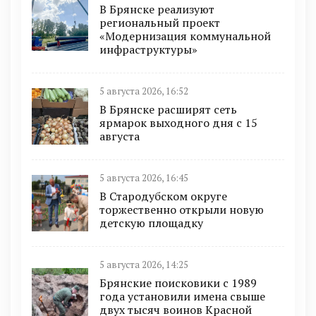
В Брянске реализуют
региональный проект
«Модернизация коммунальной
инфраструктуры»
5 августа 2026, 16:52
В Брянске расширят сеть
ярмарок выходного дня с 15
августа
5 августа 2026, 16:45
В Стародубском округе
торжественно открыли новую
детскую площадку
5 августа 2026, 14:25
Брянские поисковики с 1989
года установили имена свыше
двух тысяч воинов Красной