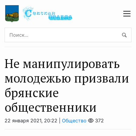
Не манипулировать
молодежью призвали
брянские
общественники
22 января 2021, 20:22 |
Общество
372