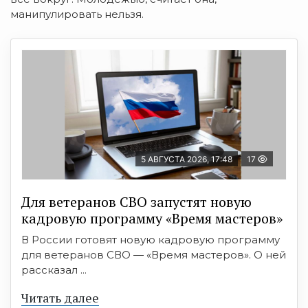
манипулировать нельзя.
5 АВГУСТА 2026, 17:48
17
Для ветеранов СВО запустят новую
кадровую программу «Время мастеров»
В России готовят новую кадровую программу
для ветеранов СВО — «Время мастеров». О ней
рассказал ...
Читать далее