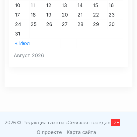
10
11
12
13
14
15
16
17
18
19
20
21
22
23
24
25
26
27
28
29
30
31
« Июл
Август 2026
2026 © Редакция газеты «Севская правда»
12+
О проекте
Карта сайта