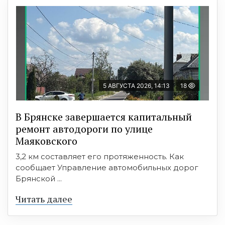
5 АВГУСТА 2026, 14:13
18
В Брянске завершается капитальный
ремонт автодороги по улице
Маяковского
3,2 км составляет его протяженность. Как
сообщает Управление автомобильных дорог
Брянской ...
Читать далее