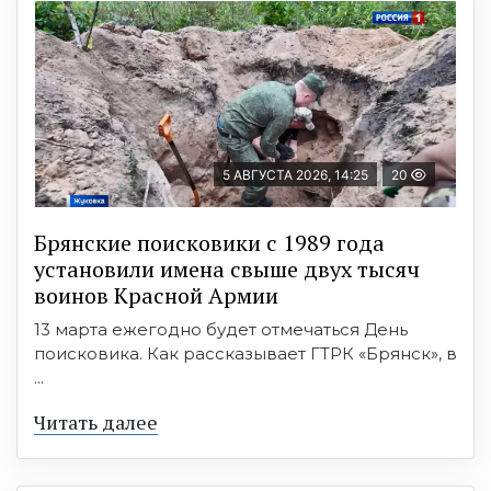
5 АВГУСТА 2026, 14:25
20
Брянские поисковики с 1989 года
установили имена свыше двух тысяч
воинов Красной Армии
13 марта ежегодно будет отмечаться День
поисковика. Как рассказывает ГТРК «Брянск», в
...
Читать далее