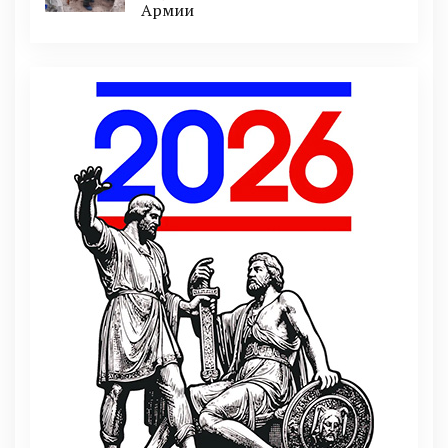
Армии