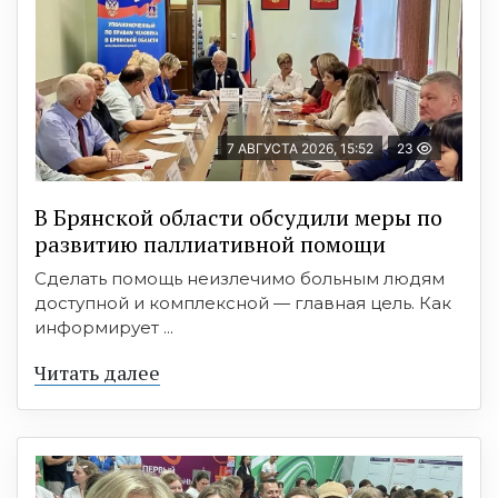
7 АВГУСТА 2026, 15:52
23
В Брянской области обсудили меры по
развитию паллиативной помощи
Сделать помощь неизлечимо больным людям
доступной и комплексной — главная цель. Как
информирует ...
Читать далее