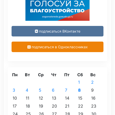
подписаться ВКонтакте
подписаться в Одноклассниках
Пн
Вт
Ср
Чт
Пт
Сб
Вс
1
2
3
4
5
6
7
8
9
10
11
12
13
14
15
16
17
18
19
20
21
22
23
24
25
26
27
28
29
30