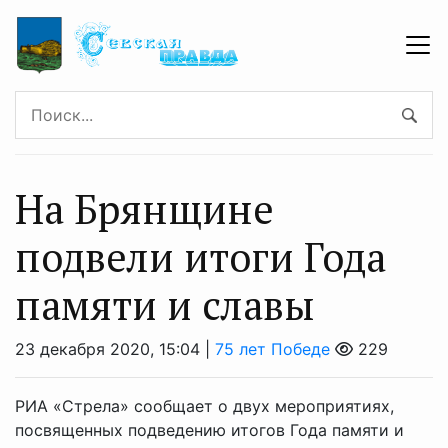
На Брянщине
подвели итоги Года
памяти и славы
23 декабря 2020, 15:04 |
75 лет Победе
229
РИА «Стрела» сообщает о двух мероприятиях,
посвященных подведению итогов Года памяти и