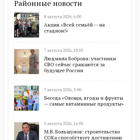
Районные новости
8 августа 2026, 6:00
Акция «Всей семьёй — на
стадион!»
7 августа 2026, 10:05
Людмила Боброва: участники
СВО сейчас сражаются за
будущее России
7 августа 2026, 9:00
Беседа «Овощи, ягоды и фрукты
— самые витаминные продукты»
6 августа 2026, 16:05
М.В. Большунов: строительство
СОКа способствует достижению