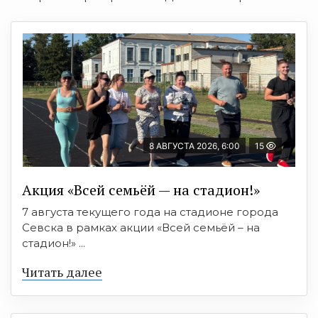
8 АВГУСТА 2026, 6:00
15
Акция «Всей семьёй — на стадион!»
7 августа текущего года на стадионе города
Севска в рамках акции «Всей семьёй – на
стадион!» ...
Читать далее