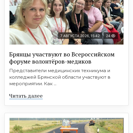
7 АВГУСТА 2026, 15:42
24
Брянцы участвуют во Всероссийском
форуме волонтёров-медиков
Представители медицинских техникума и
колледжей Брянской области участвуют в
мероприятии. Как ...
Читать далее