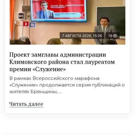
7 АВГУСТА 2026, 15:26
19
Проект замглавы администрации
Климовского района стал лауреатом
премии «Служение»
В рамках Всероссийского марафона
«Служение» продолжается серия публикаций о
жителях Брянщины, ...
Читать далее