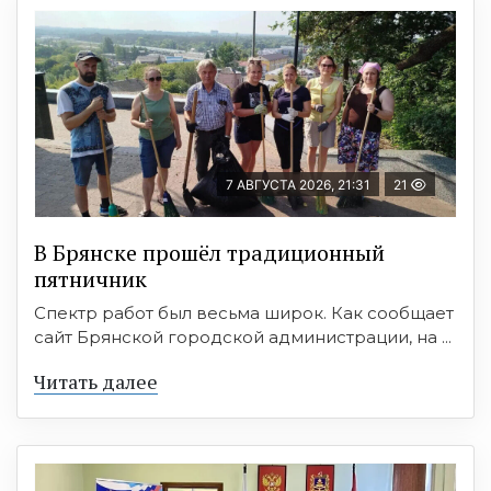
7 АВГУСТА 2026, 21:31
21
В Брянске прошёл традиционный
пятничник
Спектр работ был весьма широк. Как сообщает
сайт Брянской городской администрации, на ...
Читать далее