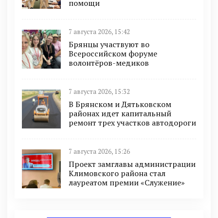
помощи
7 августа 2026, 15:42
Брянцы участвуют во
Всероссийском форуме
волонтёров-медиков
7 августа 2026, 15:32
В Брянском и Дятьковском
районах идет капитальный
ремонт трех участков автодороги
7 августа 2026, 15:26
Проект замглавы администрации
Климовского района стал
лауреатом премии «Служение»