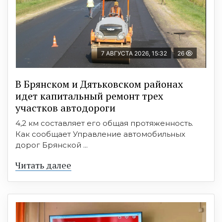
7 АВГУСТА 2026, 15:32
26
В Брянском и Дятьковском районах
идет капитальный ремонт трех
участков автодороги
4,2 км составляет его общая протяженность.
Как сообщает Управление автомобильных
дорог Брянской ...
Читать далее