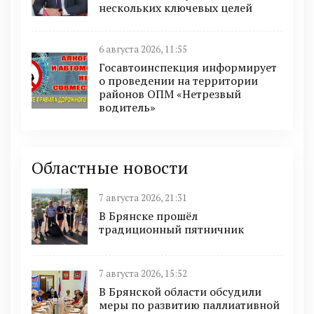
нескольких ключевых целей
6 августа 2026, 11:55
Госавтоинспекция информирует
о проведении на территории
районов ОПМ «Нетрезвый
водитель»
Областные новости
7 августа 2026, 21:31
В Брянске прошёл
традиционный пятничник
7 августа 2026, 15:52
В Брянской области обсудили
меры по развитию паллиативной