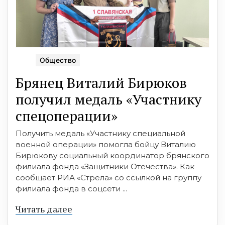
Общество
Брянец Виталий Бирюков
получил медаль «Участнику
спецоперации»
Получить медаль «Участнику специальной
военной операции» помогла бойцу Виталию
Бирюкову социальный координатор брянского
филиала фонда «Защитники Отечества». Как
сообщает РИА «Стрела» со ссылкой на группу
филиала фонда в соцсети ...
Читать далее