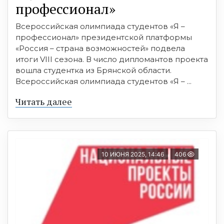
профессионал»
Всероссийская олимпиада студентов «Я –
профессионал» президентской платформы
«Россия – страна возможностей» подвела
итоги VIII сезона. В число дипломантов проекта
вошла студентка из Брянской области.
Всероссийская олимпиада студентов «Я – ...
Читать далее
10 ИЮНЯ 2025, 14:46
406