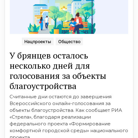
Нацпроекты
Общество
У брянцев осталось
несколько дней для
голосования за объекты
благоустройства
Считанные дни остаются до завершения
Всероссийского онлайн-голосования за
объекты благоустройства. Как сообщает РИА
«Стрела», благодаря реализации
федерального проекта «Формирование
комфортной городской среды» национального
проекта ...