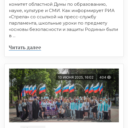
комитет областной Думы по образованию,
науке, культуре и СМИ. Как информирует РИА
«Стрела» со ссылкой на пресс-службу
парламента, школьные уроки по предмету
«основы безопасности и защиты Родины» были
в ...
Читать далее
10 ИЮНЯ 2025, 16:02
404