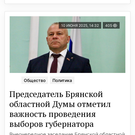
10 ИЮНЯ 2025, 14:32
405
Общество
Политика
Председатель Брянской
областной Думы отметил
важность проведения
выборов губернатора
Внеочередное заседание Брянской областной