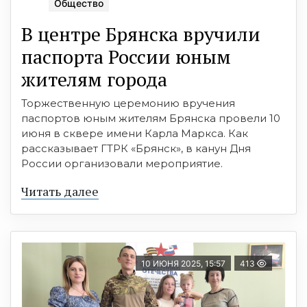
Общество
В центре Брянска вручили
паспорта России юным
жителям города
Торжественную церемонию вручения
паспортов юным жителям Брянска провели 10
июня в сквере имени Карла Маркса. Как
рассказывает ГТРК «Брянск», в канун Дня
России организовали мероприятие.
Читать далее
10 ИЮНЯ 2025, 15:57
413