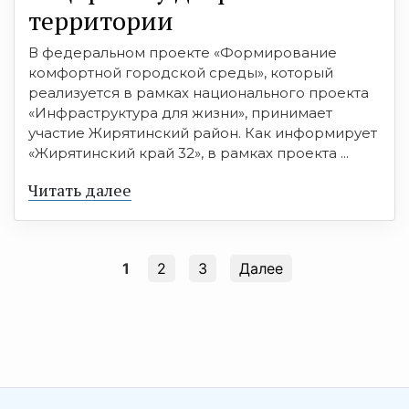
территории
В федеральном проекте «Формирование
комфортной городской среды», который
реализуется в рамках национального проекта
«Инфраструктура для жизни», принимает
участие Жирятинский район. Как информирует
«Жирятинский край 32», в рамках проекта ...
Читать далее
1
2
3
Далее