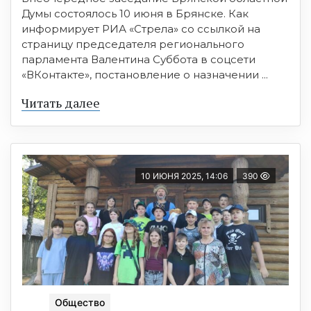
Думы состоялось 10 июня в Брянске. Как
информирует РИА «Стрела» со ссылкой на
страницу председателя регионального
парламента Валентина Суббота в соцсети
«ВКонтакте», постановление о назначении ...
Читать далее
10 ИЮНЯ 2025, 14:06
390
Общество