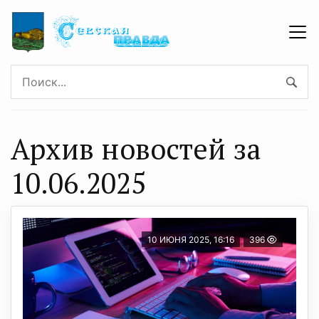
Архив новостей за
10.06.2025
10 ИЮНЯ 2025, 16:16
396