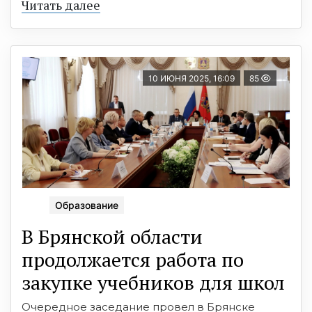
Читать далее
10 ИЮНЯ 2025, 16:09
85
Образование
В Брянской области
продолжается работа по
закупке учебников для школ
Очередное заседание провел в Брянске