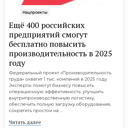
Нацпроекты
Ещё 400 российских
предприятий смогут
бесплатно повысить
производительность в 2025
году
Федеральный проект «Производительность
труда» охватит 1 тыс. компаний в 2025 году.
Эксперты помогут бизнесу повысить
операционную эффективность: улучшить
внутрипроизводственную логистику,
обеспечить полную загрузку оборудования,
сократить простои на ...
Читать далее