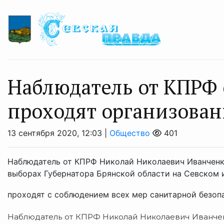
Наблюдатель от КПРФ 
проходят организова
13 сентября 2020, 12:03 |
Общество
401
Наблюдатель от КПРФ Николай Николаевич Иванченко
выборах Губернатора Брянской области на Севском 
проходят с соблюдением всех мер санитарной безопа
Наблюдатель от КПРФ Николай Николаевич Иванчен