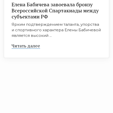
Елена Бабичева завоевала бронзу
Всероссийской Спартакиады между
субъектами РФ
Ярким подтверждением таланта, упорства
и спортивного характера Елены Бабичевой
является высокий ...
Читать далее