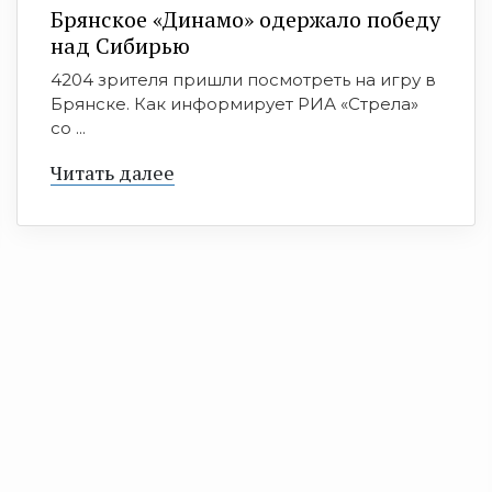
Брянское «Динамо» одержало победу
над Сибирью
4204 зрителя пришли посмотреть на игру в
Брянске. Как информирует РИА «Стрела»
со ...
Читать далее