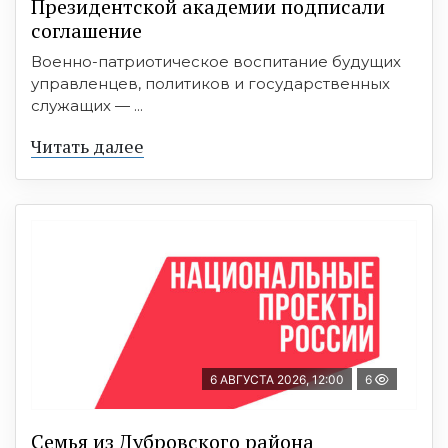
Президентской академии подписали
соглашение
Военно-патриотическое воспитание будущих
управленцев, политиков и государственных
служащих — ...
Читать далее
6 АВГУСТА 2026, 12:00
6
Семья из Дубровского района