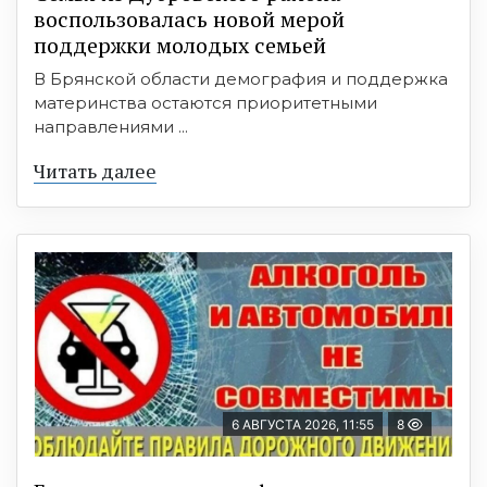
воспользовалась новой мерой
поддержки молодых семьей
В Брянской области демография и поддержка
материнства остаются приоритетными
направлениями ...
Читать далее
6 АВГУСТА 2026, 11:55
8