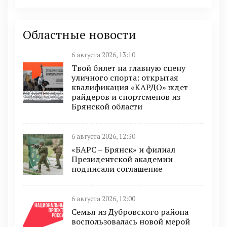
Областные новости
6 августа 2026, 13:10
Твой билет на главную сцену
уличного спорта: открытая
квалификация «КАРДО» ждет
райдеров и спортсменов из
Брянской области
6 августа 2026, 12:30
«БАРС – Брянск» и филиал
Президентской академии
подписали соглашение
6 августа 2026, 12:00
Семья из Дубровского района
воспользовалась новой мерой