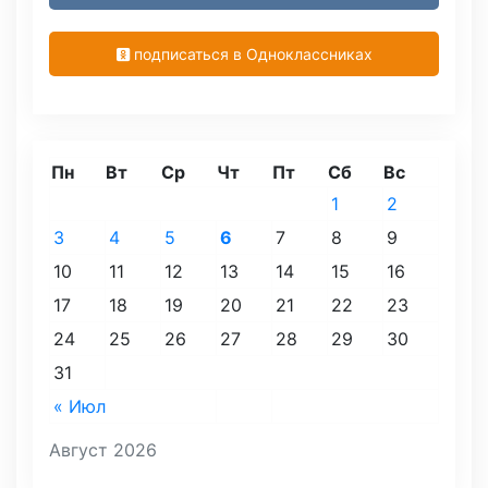
подписаться в Одноклассниках
Пн
Вт
Ср
Чт
Пт
Сб
Вс
1
2
3
4
5
6
7
8
9
10
11
12
13
14
15
16
17
18
19
20
21
22
23
24
25
26
27
28
29
30
31
« Июл
Август 2026