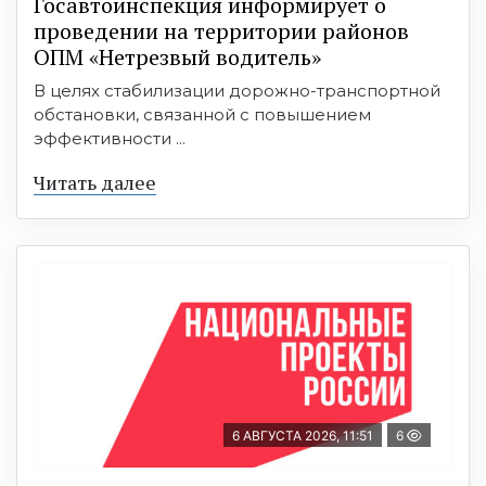
Госавтоинспекция информирует о
проведении на территории районов
ОПМ «Нетрезвый водитель»
В целях стабилизации дорожно-транспортной
обстановки, связанной с повышением
эффективности ...
Читать далее
6 АВГУСТА 2026, 11:51
6