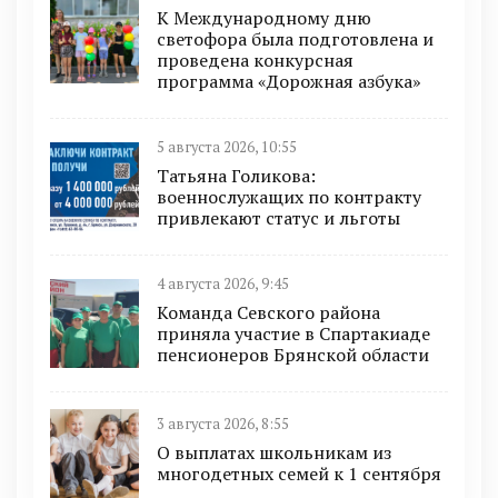
К Международному дню
светофора была подготовлена и
проведена конкурсная
программа «Дорожная азбука»
5 августа 2026, 10:55
Татьяна Голикова:
военнослужащих по контракту
привлекают статус и льготы
4 августа 2026, 9:45
Команда Севского района
приняла участие в Спартакиаде
пенсионеров Брянской области
3 августа 2026, 8:55
О выплатах школьникам из
многодетных семей к 1 сентября