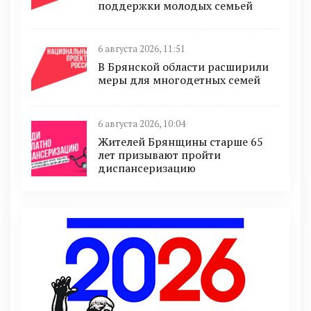
поддержки молодых семьей
6 августа 2026, 11:51
В Брянской области расширили
меры для многодетных семей
6 августа 2026, 10:04
Жителей Брянщины старше 65
лет призывают пройти
диспансеризацию