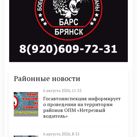
Районные новости
6 августа 2026, 11:55
Госавтоинспекция информирует
о проведении на территории
районов ОПМ «Нетрезвый
водитель»
6 августа 2026, 8:55