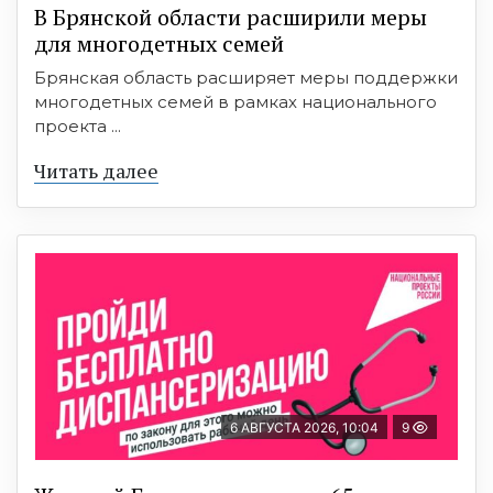
В Брянской области расширили меры
для многодетных семей
Брянская область расширяет меры поддержки
многодетных семей в рамках национального
проекта ...
Читать далее
6 АВГУСТА 2026, 10:04
9