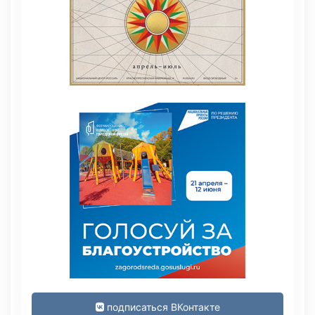
подписаться ВКонтакте