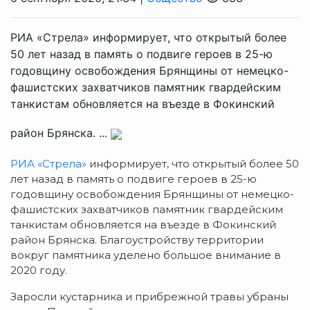
РИА «Стрела» информирует, что открытый более
50 лет назад в память о подвиге героев в 25-ю
годовщину освобождения Брянщины от немецко-
фашистских захватчиков памятник гвардейским
танкистам обновляется на въезде в Фокинский
район Брянска. ...
РИА «Стрела»
информирует, что открытый более 50
лет назад в память о подвиге героев в 25-ю
годовщину освобождения Брянщины от немецко-
фашистских захватчиков памятник гвардейским
танкистам обновляется на въезде в Фокинский
район Брянска. Благоустройству территории
вокруг памятника уделено большое внимание в
2020 году.
Заросли кустарника и прибрежной травы убраны