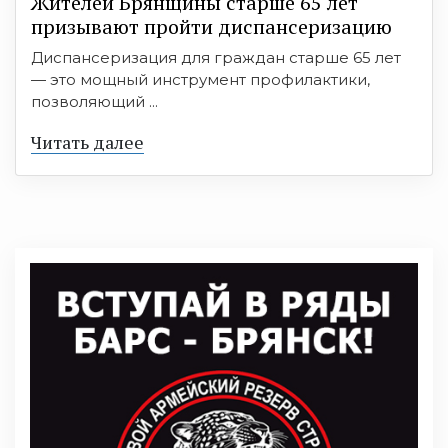
Жителей Брянщины старше 65 лет
призывают пройти диспансеризацию
Диспансеризация для граждан старше 65 лет
— это мощный инструмент профилактики,
позволяющий ...
Читать далее