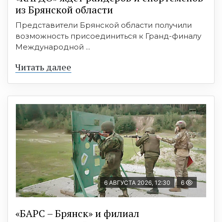
из Брянской области
Представители Брянской области получили
возможность присоединиться к Гранд-финалу
Международной ...
Читать далее
6 АВГУСТА 2026, 12:30
6
«БАРС – Брянск» и филиал