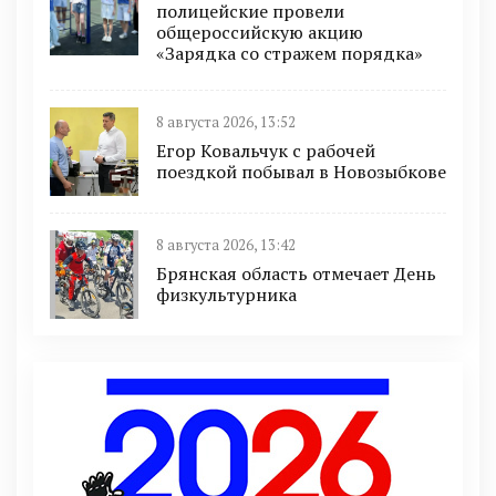
полицейские провели
общероссийскую акцию
«Зарядка со стражем порядка»
8 августа 2026, 13:52
Егор Ковальчук с рабочей
поездкой побывал в Новозыбкове
8 августа 2026, 13:42
Брянская область отмечает День
физкультурника