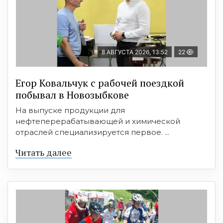
8 АВГУСТА 2026, 13:52
22
Егор Ковальчук с рабочей поездкой
побывал в Новозыбкове
На выпуске продукции для
нефтеперерабатывающей и химической
отраслей специализируется первое. ...
Читать далее