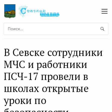
В Севске сотрудники
МЧС и работники
ПСЧ-17 провели в
школах открытые
уроки по