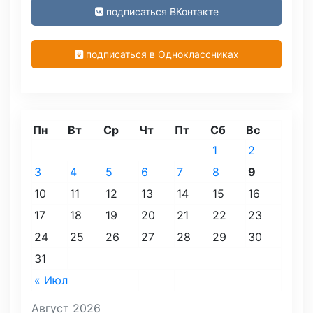
подписаться ВКонтакте
подписаться в Одноклассниках
Пн
Вт
Ср
Чт
Пт
Сб
Вс
1
2
3
4
5
6
7
8
9
10
11
12
13
14
15
16
17
18
19
20
21
22
23
24
25
26
27
28
29
30
31
« Июл
Август 2026