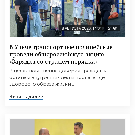
8 АВГУСТА 2026, 14:01
21
В Унече транспортные полицейские
провели общероссийскую акцию
«Зарядка со стражем порядка»
В целях повышения доверия граждан к
органам внутренних дел и пропаганде
здорового образа жизни ...
Читать далее