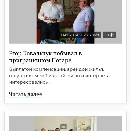
8 АВГУСТА 2026, 20:28
18
Егор Ковальчук побывал в
приграничном Погаре
Выплатой компенсаций, арендой жилья,
отсутствием мобильной связи и интернета
интересовались ...
Читать далее