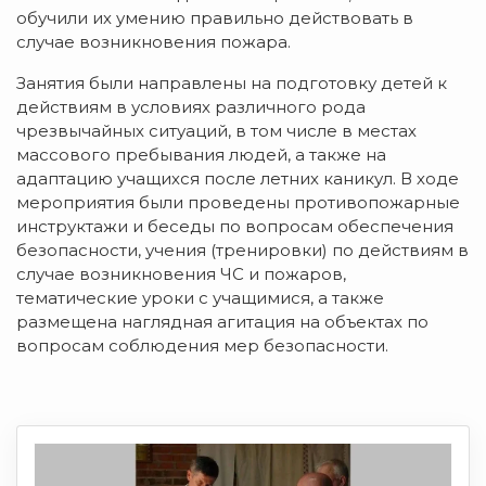
обучили их умению правильно действовать в
случае возникновения пожара.
Занятия были направлены на подготовку детей к
действиям в условиях различного рода
чрезвычайных ситуаций, в том числе в местах
массового пребывания людей, а также на
адаптацию учащихся после летних каникул. В ходе
мероприятия были проведены противопожарные
инструктажи и беседы по вопросам обеспечения
безопасности, учения (тренировки) по действиям в
случае возникновения ЧС и пожаров,
тематические уроки с учащимися, а также
размещена наглядная агитация на объектах по
вопросам соблюдения мер безопасности.