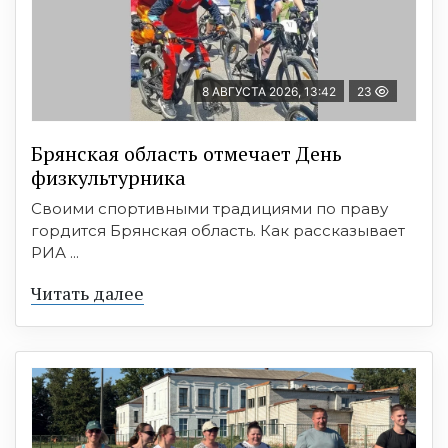
8 АВГУСТА 2026, 13:42
23
Брянская область отмечает День
физкультурника
Своими спортивными традициями по праву
гордится Брянская область. Как рассказывает
РИА ...
Читать далее