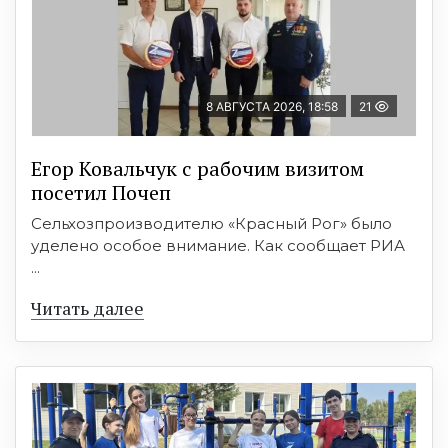
8 АВГУСТА 2026, 18:58
21
Егор Ковальчук с рабочим визитом
посетил Почеп
Сельхозпроизводителю «Красный Рог» было
уделено особое внимание. Как сообщает РИА
...
Читать далее