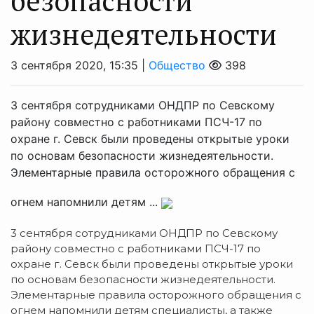
безопасности
жизнедеятельности
3 сентября 2020, 15:35 |
Общество
398
3 сентября сотрудниками ОНДПР по Севскому
району совместно с работниками ПСЧ-17 по
охране г. Севск были проведены открытые уроки
по основам безопасности жизнедеятельности.
Элементарные правила осторожного обращения с
огнем напомнили детям ...
3 сентября сотрудниками ОНДПР по Севскому
району совместно с работниками ПСЧ-17 по
охране г. Севск были проведены открытые уроки
по основам безопасности жизнедеятельности.
Элементарные правила осторожного обращения с
огнем напомнили детям специалисты, а также