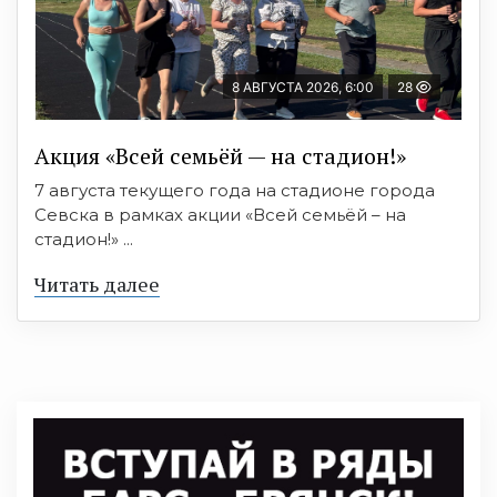
8 АВГУСТА 2026, 6:00
28
Акция «Всей семьёй — на стадион!»
7 августа текущего года на стадионе города
Севска в рамках акции «Всей семьёй – на
стадион!» ...
Читать далее