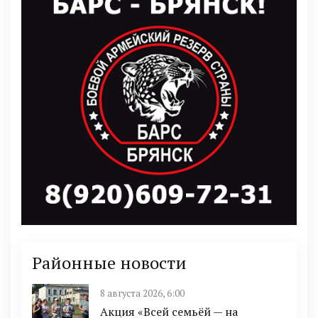
Районные новости
8 августа 2026, 6:00
Акция «Всей семьёй — на