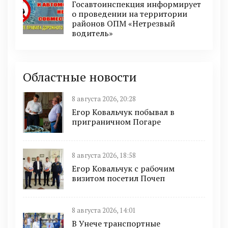
Госавтоинспекция информирует
о проведении на территории
районов ОПМ «Нетрезвый
водитель»
Областные новости
8 августа 2026, 20:28
Егор Ковальчук побывал в
приграничном Погаре
8 августа 2026, 18:58
Егор Ковальчук с рабочим
визитом посетил Почеп
8 августа 2026, 14:01
В Унече транспортные