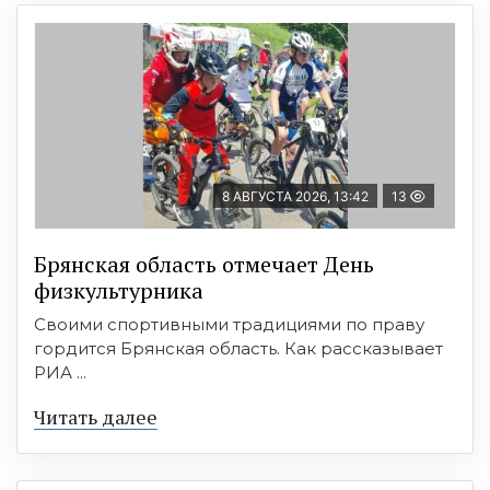
8 АВГУСТА 2026, 13:42
13
Брянская область отмечает День
физкультурника
Своими спортивными традициями по праву
гордится Брянская область. Как рассказывает
РИА ...
Читать далее