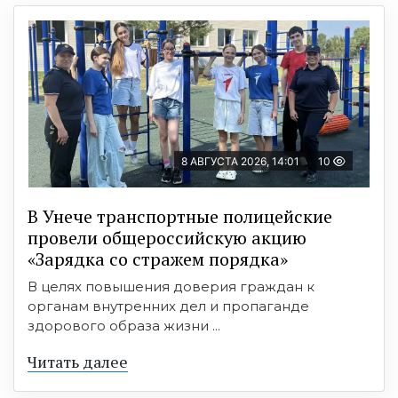
8 АВГУСТА 2026, 14:01
10
В Унече транспортные полицейские
провели общероссийскую акцию
«Зарядка со стражем порядка»
В целях повышения доверия граждан к
органам внутренних дел и пропаганде
здорового образа жизни ...
Читать далее