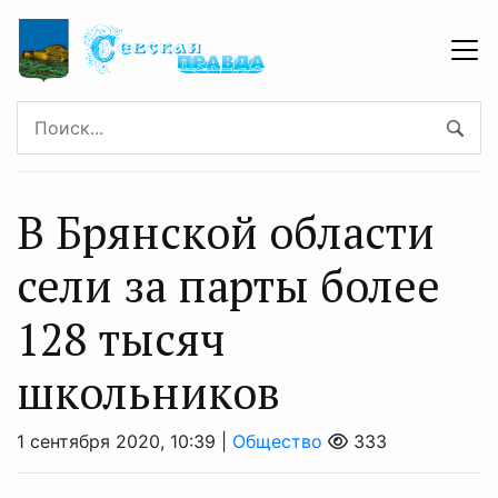
В Брянской области
сели за парты более
128 тысяч
школьников
1 сентября 2020, 10:39 |
Общество
333