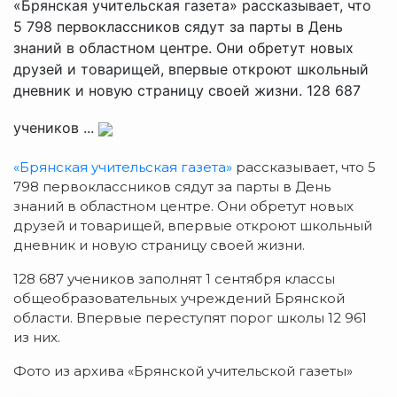
«Брянская учительская газета» рассказывает, что
5 798 первоклассников сядут за парты в День
знаний в областном центре. Они обретут новых
друзей и товарищей, впервые откроют школьный
дневник и новую страницу своей жизни. 128 687
учеников ...
«Брянская учительская газета»
рассказывает, что 5
798 первоклассников сядут за парты в День
знаний в областном центре. Они обретут новых
друзей и товарищей, впервые откроют школьный
дневник и новую страницу своей жизни.
128 687 учеников заполнят 1 сентября классы
общеобразовательных учреждений Брянской
области. Впервые переступят
порог школы 12 961
из них.
Фото из архива «Брянской учительской газеты»