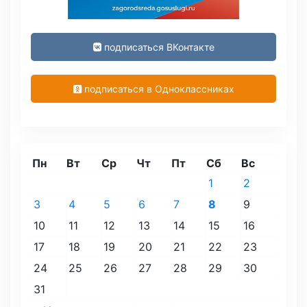
подписаться ВКонтакте
подписаться в Одноклассниках
Пн
Вт
Ср
Чт
Пт
Сб
Вс
1
2
3
4
5
6
7
8
9
10
11
12
13
14
15
16
17
18
19
20
21
22
23
24
25
26
27
28
29
30
31