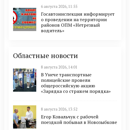
6 августа 2026, 11:55
Госавтоинспекция информирует
о проведении на территории
районов ОПМ «Нетрезвый
водитель»
Областные новости
8 августа 2026, 14:01
В Унече транспортные
полицейские провели
общероссийскую акцию
«Зарядка со стражем порядка»
8 августа 2026, 13:52
Егор Ковальчук с рабочей
поездкой побывал в Новозыбкове