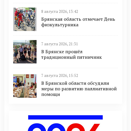
8 августа 2026, 13:42
Брянская область отмечает День
физкультурника
7 августа 2026, 21:31
В Брянске прошёл
традиционный пятничник
7 августа 2026, 15:52
В Брянской области обсудили
меры по развитию паллиативной
помощи