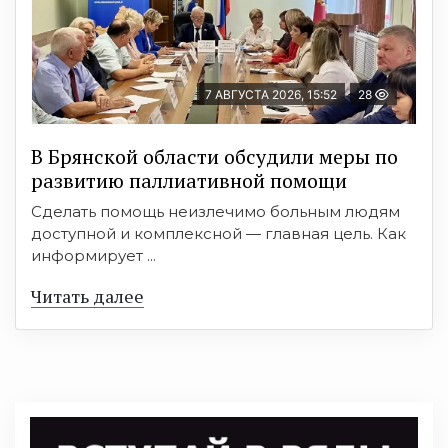
7 АВГУСТА 2026, 15:52
28
В Брянской области обсудили меры по
развитию паллиативной помощи
Сделать помощь неизлечимо больным людям
доступной и комплексной — главная цель. Как
информирует ...
Читать далее