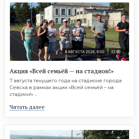
8 АВГУСТА 2026, 6:00
22
Акция «Всей семьёй — на стадион!»
7 августа текущего года на стадионе города
Севска в рамках акции «Всей семьёй – на
стадион!» ...
Читать далее