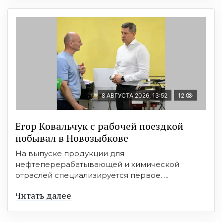
8 АВГУСТА 2026, 13:52
12
Егор Ковальчук с рабочей поездкой
побывал в Новозыбкове
На выпуске продукции для
нефтеперерабатывающей и химической
отраслей специализируется первое. ...
Читать далее