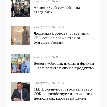
8 августа 2026, 6:00
Акция «Всей семьёй — на
стадион!»
7 августа 2026, 10:05
Людмила Боброва: участники
СВО сейчас сражаются за
будущее России
7 августа 2026, 9:00
Беседа «Овощи, ягоды и фрукты
— самые витаминные продукты»
6 августа 2026, 16:05
М.В. Большунов: строительство
СОКа способствует достижению
нескольких ключевых целей