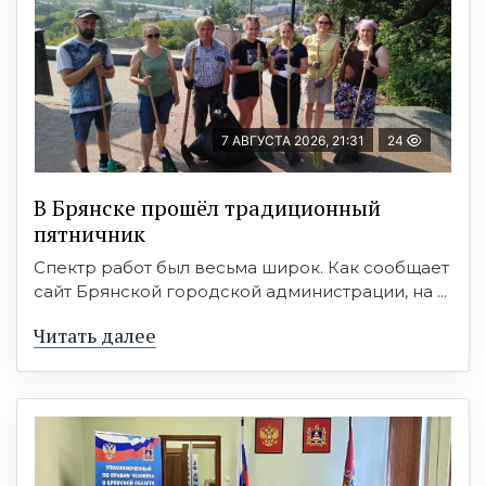
7 АВГУСТА 2026, 21:31
24
В Брянске прошёл традиционный
пятничник
Спектр работ был весьма широк. Как сообщает
сайт Брянской городской администрации, на ...
Читать далее