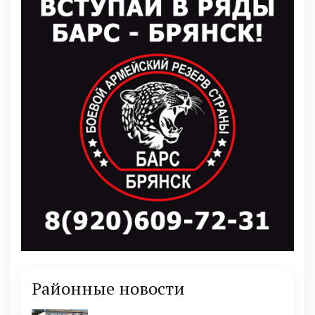
Районные новости