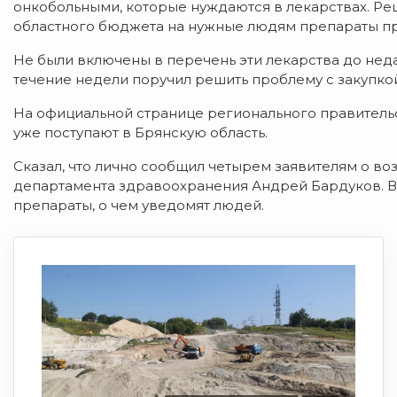
онкобольными, которые нуждаются в лекарствах. Ре
областного бюджета на нужные людям препараты пр
Не были включены в перечень эти лекарства до не
течение недели поручил решить проблему с закупко
На официальной странице регионального правитель
уже поступают в Брянскую область.
Сказал, что лично сообщил четырем заявителям о в
департамента здравоохранения Андрей Бардуков. В
препараты, о чем уведомят людей.