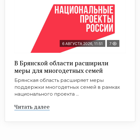
6 АВГУСТА 2026, 11:51
7
В Брянской области расширили
меры для многодетных семей
Брянская область расширяет меры
поддержки многодетных семей в рамках
национального проекта ...
Читать далее