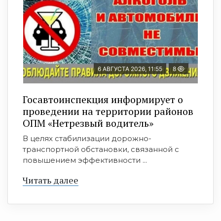
6 АВГУСТА 2026, 11:55
8
Госавтоинспекция информирует о
проведении на территории районов
ОПМ «Нетрезвый водитель»
В целях стабилизации дорожно-
транспортной обстановки, связанной с
повышением эффективности ...
Читать далее