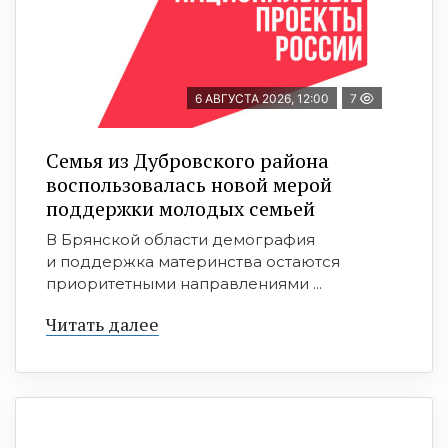
6 АВГУСТА 2026, 12:00
7
Семья из Дубровского района
воспользовалась новой мерой
поддержки молодых семьей
В Брянской области демография
и поддержка материнства остаются
приоритетными направлениями ...
Читать далее