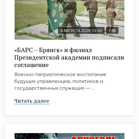
6 АВГУСТА 2026, 12:30
7
«БАРС – Брянск» и филиал
Президентской академии подписали
соглашение
Военно-патриотическое воспитание
будущих управленцев, политиков и
государственных служащих — ...
Читать далее