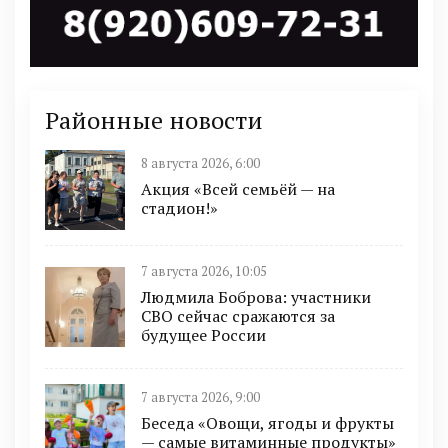
Районные новости
8 августа 2026, 6:00
Акция «Всей семьёй — на
стадион!»
7 августа 2026, 10:05
Людмила Боброва: участники
СВО сейчас сражаются за
будущее России
7 августа 2026, 9:00
Беседа «Овощи, ягоды и фрукты
— самые витаминные продукты»