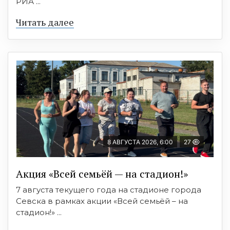
РИА ...
Читать далее
8 АВГУСТА 2026, 6:00
27
Акция «Всей семьёй — на стадион!»
7 августа текущего года на стадионе города
Севска в рамках акции «Всей семьёй – на
стадион!» ...