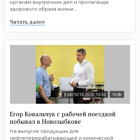
органам внутренних дел и пропаганде
здорового образа жизни ...
Читать далее
8 АВГУСТА 2026, 13:52
19
Егор Ковальчук с рабочей поездкой
побывал в Новозыбкове
На выпуске продукции для
нефтеперерабатывающей и химической