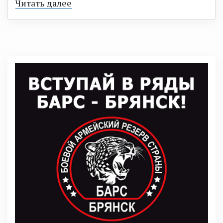
Читать далее