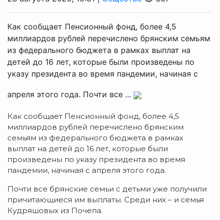
Как сообщает Пенсионный фонд, более 4,5
миллиардов рублей перечислено брянским семьям
из федерального бюджета в рамках выплат на
детей до 16 лет, которые были произведены по
указу президента во время пандемии, начиная с
апреля этого года. Почти все ...
Как сообщает Пенсионный фонд, более 4,5
миллиардов рублей перечислено брянским
семьям из федерального бюджета в рамках
выплат на детей до 16 лет, которые были
произведены по указу президента во время
пандемии, начиная с апреля этого года.
Почти все брянские семьи с детьми уже получили
причитающиеся им выплаты. Среди них – и семья
Кудряшовых из Почепа.