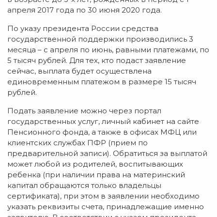
апреля 2017 года по 30 июня 2020 года.
По указу президента России средства
государственной поддержки производились 3
месяца – с апреля по июнь, равными платежами, по
5 тысяч рублей. Для тех, кто подаст заявление
сейчас, выплата будет осуществлена
единовременным платежом в размере 15 тысяч
рублей.
Подать заявление можно через портал
государственных услуг, личный кабинет на сайте
Пенсионного фонда, а также в офисах МФЦ или
клиентских службах ПФР (прием по
предварительной записи). Обратиться за выплатой
может любой из родителей, воспитывающих
ребенка (при наличии права на материнский
капитал обращаются только владельцы
сертификата), при этом в заявлении необходимо
указать реквизиты счета, принадлежащие именно