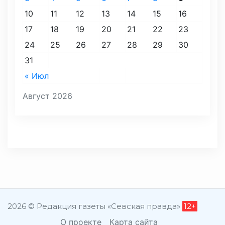
10
11
12
13
14
15
16
17
18
19
20
21
22
23
24
25
26
27
28
29
30
31
« Июл
Август 2026
2026 © Редакция газеты «Севская правда»
12+
О проекте
Карта сайта