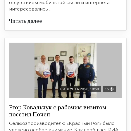
отсутствием мобильной связи и интернета
интересовались ...
Читать далее
8 АВГУСТА 2026, 18:58
15
Егор Ковальчук с рабочим визитом
посетил Почеп
Сельхозпроизводителю «Красный Рог» было
уделено особое внимание. Как сообщает РИА