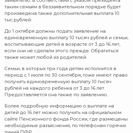
заявителю. В соответствии с указом президента
таким семьям в беззаявительном порядке будет
произведена также дополнительная выплата 10
тыс.рублей.
До 1 октября должны подать заявление на
единовременную выплату 10 тысяч рублей и семьи,
воспитывающие детей в возрасте от 3 до 16 лет,
если они не сделали этого прежде. Обратиться
также может любой из родителей.
Семьи, в которых три года детям исполнится в
период с 1 июля по 30 сентября, тоже имеют право
получить единовременную выплату 10 тысяч
рублей на каждого ребенка от 3 до 16 лет.
Предоставляется она также по заявлению.
Более подробную информацию о выплате на
детей до 16 лет можно получить на официальном
сайте Пенсионного фонда России, где размещены
необходимые разъяснения, по телефонам горячих
линий ПФР