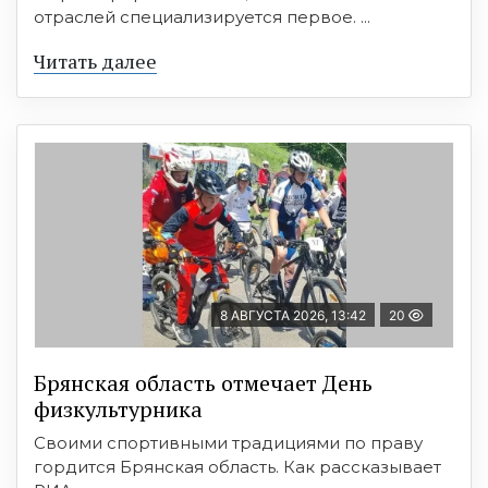
отраслей специализируется первое. ...
Читать далее
8 АВГУСТА 2026, 13:42
20
Брянская область отмечает День
физкультурника
Своими спортивными традициями по праву
гордится Брянская область. Как рассказывает