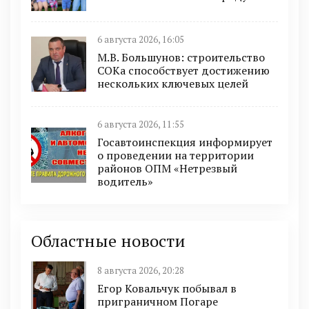
6 августа 2026, 16:05
М.В. Большунов: строительство
СОКа способствует достижению
нескольких ключевых целей
6 августа 2026, 11:55
Госавтоинспекция информирует
о проведении на территории
районов ОПМ «Нетрезвый
водитель»
Областные новости
8 августа 2026, 20:28
Егор Ковальчук побывал в
приграничном Погаре