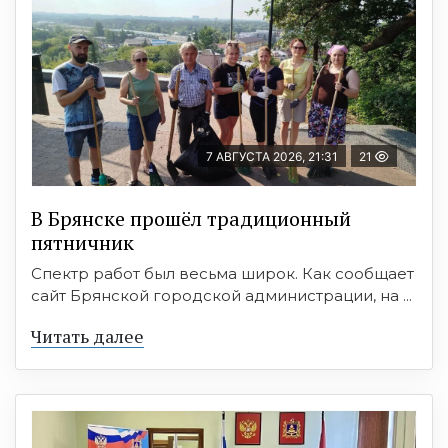
7 АВГУСТА 2026, 21:31
21
В Брянске прошёл традиционный
пятничник
Спектр работ был весьма широк. Как сообщает
сайт Брянской городской администрации, на ...
Читать далее