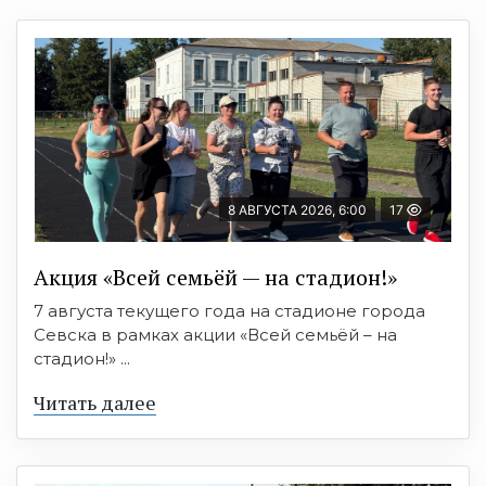
8 АВГУСТА 2026, 6:00
17
Акция «Всей семьёй — на стадион!»
7 августа текущего года на стадионе города
Севска в рамках акции «Всей семьёй – на
стадион!» ...
Читать далее