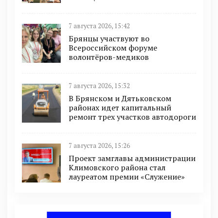
7 августа 2026, 15:42
Брянцы участвуют во
Всероссийском форуме
волонтёров-медиков
7 августа 2026, 15:32
В Брянском и Дятьковском
районах идет капитальный
ремонт трех участков автодороги
7 августа 2026, 15:26
Проект замглавы администрации
Климовского района стал
лауреатом премии «Служение»