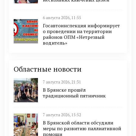
6 августа 2026, 11:55
Госавтоинспекция информирует
о проведении на территории
районов ОПМ «Нетрезвый
водитель»
Областные новости
7 августа 2026, 21:31
В Брянске прошёл
традиционный пятничник
7 августа 2026, 15:52
В Брянской области обсудили
меры по развитию паллиативной
помощи