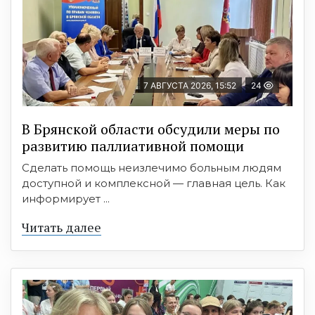
7 АВГУСТА 2026, 15:52
24
В Брянской области обсудили меры по
развитию паллиативной помощи
Сделать помощь неизлечимо больным людям
доступной и комплексной — главная цель. Как
информирует ...
Читать далее