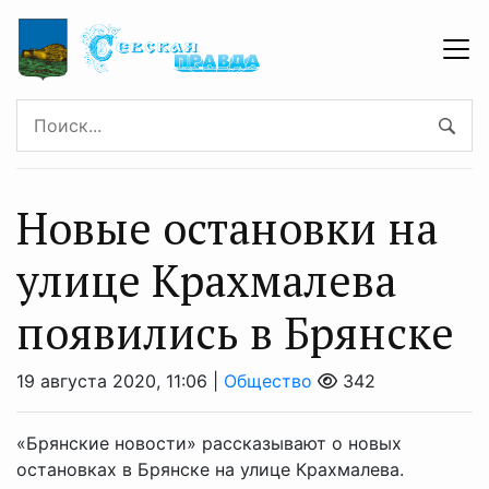
Новые остановки на
улице Крахмалева
появились в Брянске
19 августа 2020, 11:06 |
Общество
342
«Брянские новости» рассказывают о новых
остановках в Брянске на улице Крахмалева.