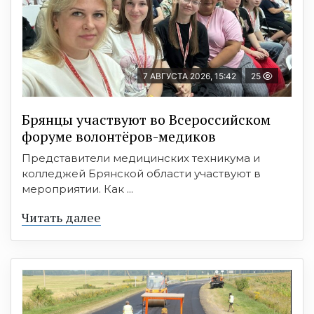
7 АВГУСТА 2026, 15:42
25
Брянцы участвуют во Всероссийском
форуме волонтёров-медиков
Представители медицинских техникума и
колледжей Брянской области участвуют в
мероприятии. Как ...
Читать далее