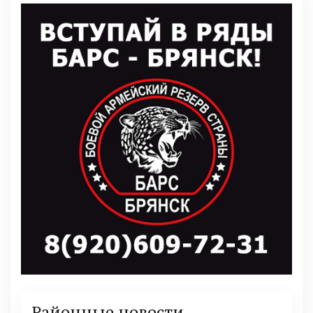
Районные новости