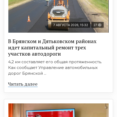
7 АВГУСТА 2026, 15:32
27
В Брянском и Дятьковском районах
идет капитальный ремонт трех
участков автодороги
4,2 км составляет его общая протяженность.
Как сообщает Управление автомобильных
дорог Брянской ...
Читать далее