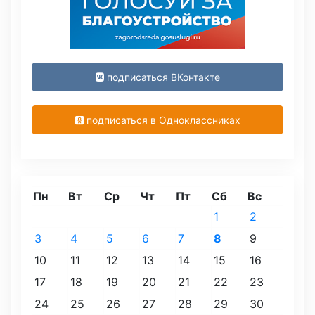
подписаться ВКонтакте
подписаться в Одноклассниках
Пн
Вт
Ср
Чт
Пт
Сб
Вс
1
2
3
4
5
6
7
8
9
10
11
12
13
14
15
16
17
18
19
20
21
22
23
24
25
26
27
28
29
30