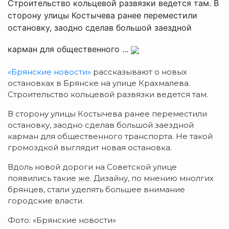
Строительство кольцевой развязки ведется там. В
сторону улицы Костычева ранее переместили
остановку, заодно сделав большой заездной
карман для общественного ...
«Брянские новости»
рассказывают о новых
остановках в Брянске на улице Крахмалева.
Строительство кольцевой развязки ведется там.
В сторону улицы Костычева ранее переместили
остановку, заодно сделав большой заездной
карман для общественного транспорта. Не такой
громоздкой выглядит новая остановка.
Вдоль новой дороги на Советской улице
появились такие же. Дизайну, по мнению мнолгих
брянцев, стали уделять большее внимание
городские власти.
Фото: «Брянские новости»