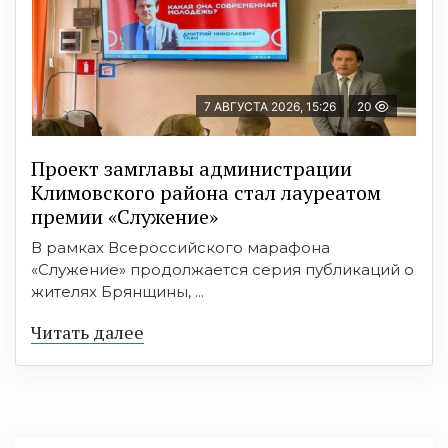
7 АВГУСТА 2026, 15:26
20
Проект замглавы администрации
Климовского района стал лауреатом
премии «Служение»
В рамках Всероссийского марафона
«Служение» продолжается серия публикаций о
жителях Брянщины, ...
Читать далее