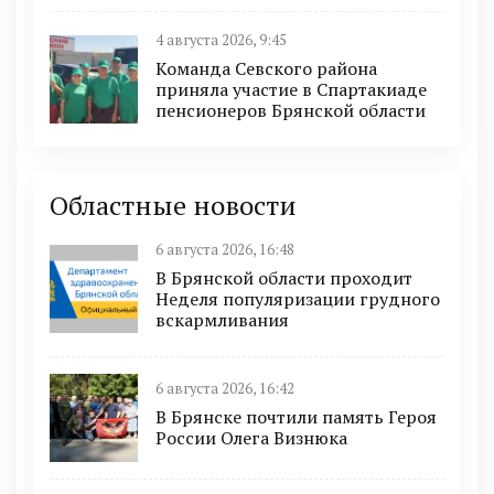
4 августа 2026, 9:45
Команда Севского района
приняла участие в Спартакиаде
пенсионеров Брянской области
Областные новости
6 августа 2026, 16:48
В Брянской области проходит
Неделя популяризации грудного
вскармливания
6 августа 2026, 16:42
В Брянске почтили память Героя
России Олега Визнюка