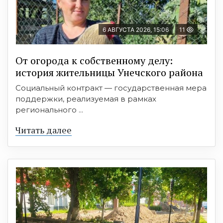
6 АВГУСТА 2026, 15:06
11
От огорода к собственному делу:
история жительницы Унечского района
Социальный контракт — государственная мера
поддержки, реализуемая в рамках
регионального ...
Читать далее