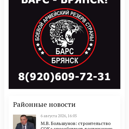
Районные новости
6 августа 2026, 16:05
М.В. Большунов: строительство
СОКа способствует достижению