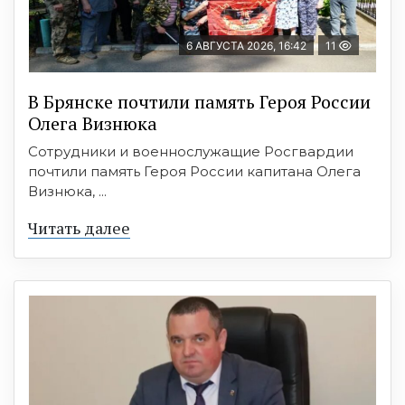
6 АВГУСТА 2026, 16:42
11
В Брянске почтили память Героя России
Олега Визнюка
Сотрудники и военнослужащие Росгвардии
почтили память Героя России капитана Олега
Визнюка, ...
Читать далее