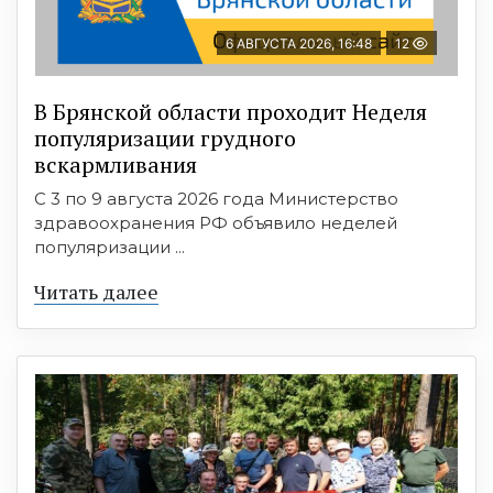
6 АВГУСТА 2026, 16:48
12
В Брянской области проходит Неделя
популяризации грудного
вскармливания
С 3 по 9 августа 2026 года Министерство
здравоохранения РФ объявило неделей
популяризации ...
Читать далее