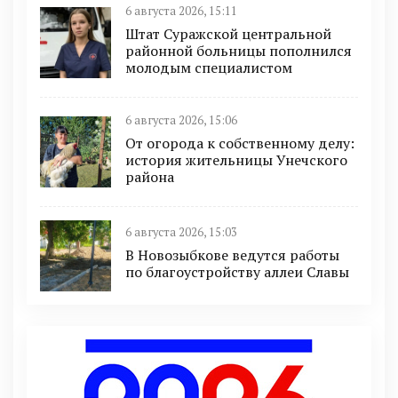
6 августа 2026, 15:11
Штат Суражской центральной
районной больницы пополнился
молодым специалистом
6 августа 2026, 15:06
От огорода к собственному делу:
история жительницы Унечского
района
6 августа 2026, 15:03
В Новозыбкове ведутся работы
по благоустройству аллеи Славы