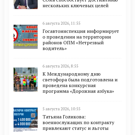
нескольких ключевых целей
6 августа 2026, 11:55
Госавтоинспекция информирует
о проведении на территории
районов ОПМ «Нетрезвый
водитель»
6 августа 2026, 8:55
К Международному дню
светофора была подготовлена и
проведена конкурсная
программа «Дорожная азбука»
5 августа 2026, 10:55
Татьяна Голикова:
военнослужащих по контракту
привлекают статус и льготы