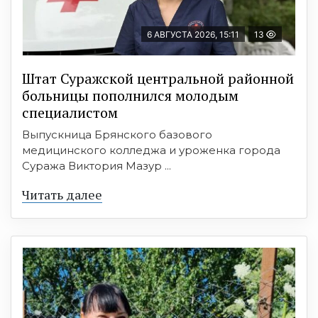
6 АВГУСТА 2026, 15:11
13
Штат Суражской центральной районной
больницы пополнился молодым
специалистом
Выпускница Брянского базового
медицинского колледжа и уроженка города
Суража Виктория Мазур ...
Читать далее