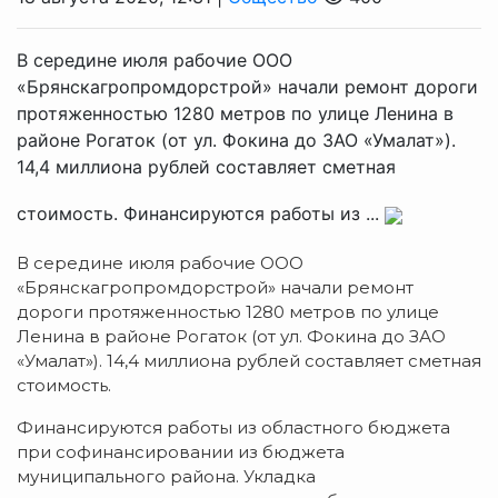
В середине июля рабочие ООО
«Брянскагропромдорстрой» начали ремонт дороги
протяженностью 1280 метров по улице Ленина в
районе Рогаток (от ул. Фокина до ЗАО «Умалат»).
14,4 миллиона рублей составляет сметная
стоимость. Финансируются работы из ...
В середине июля рабочие ООО
«Брянскагропромдорстрой» начали ремонт
дороги протяженностью 1280 метров по улице
Ленина в районе Рогаток (от ул. Фокина до ЗАО
«Умалат»). 14,4 миллиона рублей составляет сметная
стоимость.
Финансируются работы из областного бюджета
при софинансировании из бюджета
муниципального района. Укладка