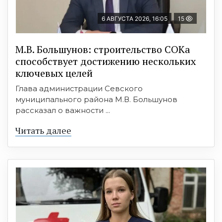
6 АВГУСТА 2026, 16:05
15
М.В. Большунов: строительство СОКа
способствует достижению нескольких
ключевых целей
Глава администрации Севского
муниципального района М.В. Большунов
рассказал о важности ...
Читать далее