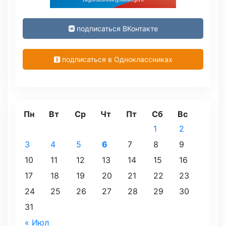
подписаться ВКонтакте
подписаться в Одноклассниках
Пн
Вт
Ср
Чт
Пт
Сб
Вс
1
2
3
4
5
6
7
8
9
10
11
12
13
14
15
16
17
18
19
20
21
22
23
24
25
26
27
28
29
30
31
« Июл