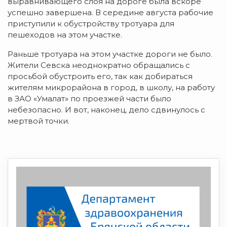
выравнивающего слоя на дороге была вскоре
успешно завершена. В середине августа рабочие
приступили к обустройству тротуара для
пешеходов на этом участке.
Раньше тротуара на этом участке дороги не было.
Жители Севска неоднократно обращались с
просьбой обустроить его, так как добираться
жителям микрорайона в город, в школу, на работу
в ЗАО «Умалат» по проезжей части было
небезопасно. И вот, наконец, дело сдвинулось с
мертвой точки.