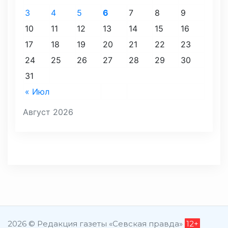
3
4
5
6
7
8
9
10
11
12
13
14
15
16
17
18
19
20
21
22
23
24
25
26
27
28
29
30
31
« Июл
Август 2026
2026 © Редакция газеты «Севская правда»
12+