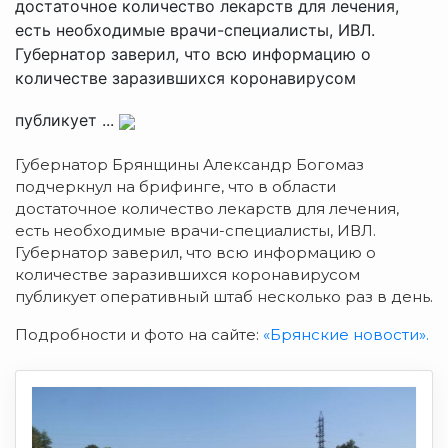
достаточное количество лекарств для лечения,
есть необходимые врачи-специалисты, ИВЛ.
Губернатор заверил, что всю информацию о
количестве заразившихся коронавирусом
публикует ...
Губернатор Брянщины Александр Богомаз
подчеркнул на брифинге, что в области
достаточное количество лекарств для лечения,
есть необходимые врачи-специалисты, ИВЛ.
Губернатор заверил, что всю информацию о
количестве заразившихся коронавирусом
публикует оперативный штаб несколько раз в день.
Подробности и фото на сайте:
«Брянские новости».