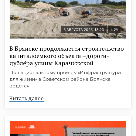
6 АВГУСТА 2026, 13:23
4
В Брянске продолжается строительство
капиталоёмкого объекта –дороги-
дублёра улицы Карачижской
По национальному проекту «Инфраструктура
для жизни» в Советском районе Брянска
ведется ...
Читать далее