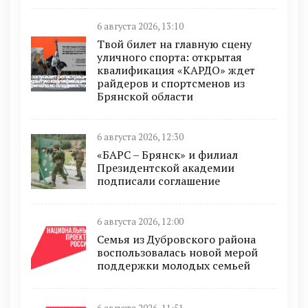
6 августа 2026, 13:10
Твой билет на главную сцену
уличного спорта: открытая
квалификация «КАРДО» ждет
райдеров и спортсменов из
Брянской области
6 августа 2026, 12:30
«БАРС – Брянск» и филиал
Президентской академии
подписали соглашение
6 августа 2026, 12:00
Семья из Дубровского района
воспользовалась новой мерой
поддержки молодых семьей