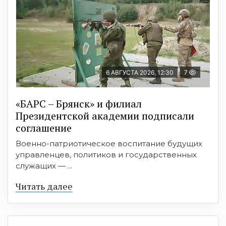
6 АВГУСТА 2026, 12:30
7
«БАРС – Брянск» и филиал
Президентской академии подписали
соглашение
Военно-патриотическое воспитание будущих
управленцев, политиков и государственных
служащих — ...
Читать далее