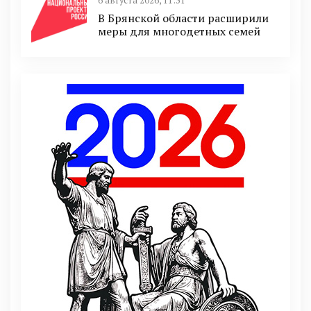
6 августа 2026, 11:51
В Брянской области расширили
меры для многодетных семей