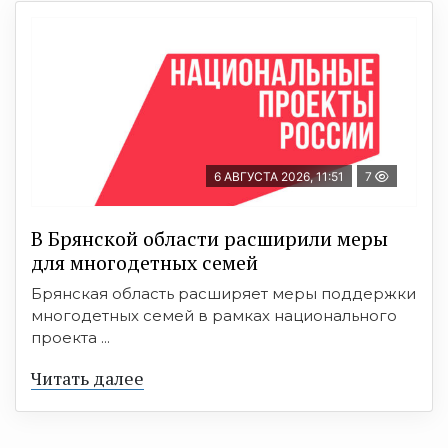
6 АВГУСТА 2026, 11:51
7
В Брянской области расширили меры
для многодетных семей
Брянская область расширяет меры поддержки
многодетных семей в рамках национального
проекта ...
Читать далее