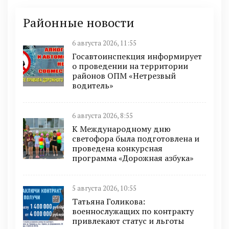
Районные новости
6 августа 2026, 11:55
Госавтоинспекция информирует
о проведении на территории
районов ОПМ «Нетрезвый
водитель»
6 августа 2026, 8:55
К Международному дню
светофора была подготовлена и
проведена конкурсная
программа «Дорожная азбука»
5 августа 2026, 10:55
Татьяна Голикова:
военнослужащих по контракту
привлекают статус и льготы