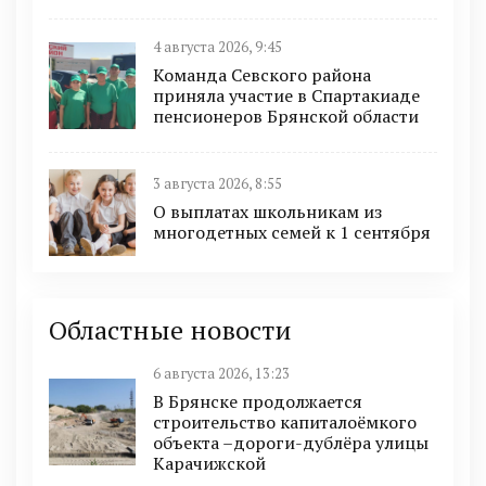
4 августа 2026, 9:45
Команда Севского района
приняла участие в Спартакиаде
пенсионеров Брянской области
3 августа 2026, 8:55
О выплатах школьникам из
многодетных семей к 1 сентября
Областные новости
6 августа 2026, 13:23
В Брянске продолжается
строительство капиталоёмкого
объекта –дороги-дублёра улицы
Карачижской