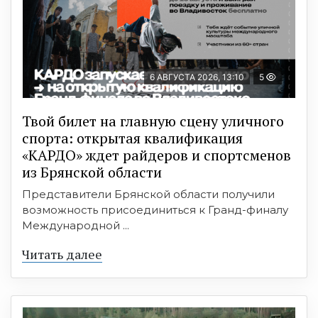
6 АВГУСТА 2026, 13:10
5
Твой билет на главную сцену уличного
спорта: открытая квалификация
«КАРДО» ждет райдеров и спортсменов
из Брянской области
Представители Брянской области получили
возможность присоединиться к Гранд-финалу
Международной ...
Читать далее