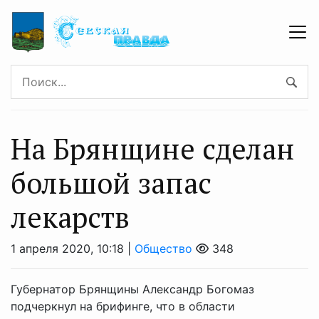
На Брянщине сделан
большой запас
лекарств
1 апреля 2020, 10:18 |
Общество
348
Губернатор Брянщины Александр Богомаз
подчеркнул на брифинге, что в области