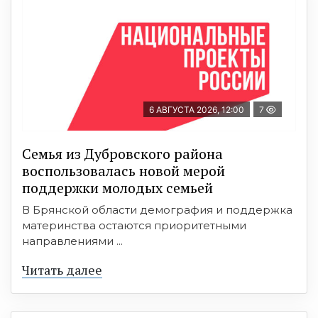
6 АВГУСТА 2026, 12:00
7
Семья из Дубровского района
воспользовалась новой мерой
поддержки молодых семьей
В Брянской области демография и поддержка
материнства остаются приоритетными
направлениями ...
Читать далее