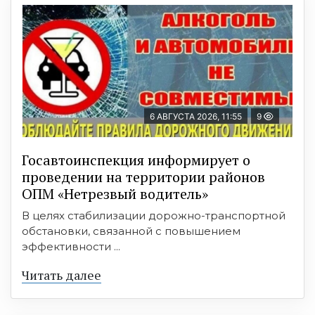
6 АВГУСТА 2026, 11:55
9
Госавтоинспекция информирует о
проведении на территории районов
ОПМ «Нетрезвый водитель»
В целях стабилизации дорожно-транспортной
обстановки, связанной с повышением
эффективности ...
Читать далее